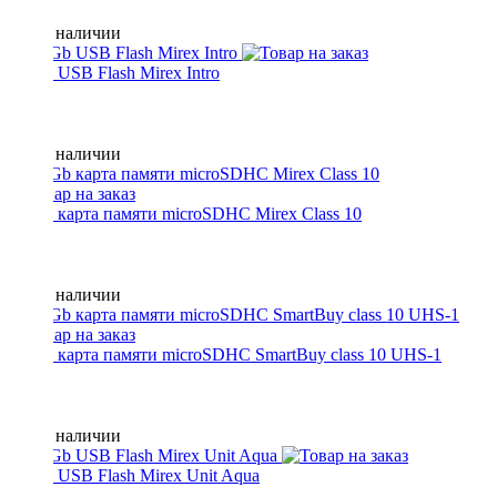
Нет в наличии
16 Gb USB Flash Mirex Intro
Нет в наличии
16 Gb карта памяти microSDHC Mirex Class 10
Нет в наличии
32 Gb карта памяти microSDHC SmartBuy class 10 UHS-1
Нет в наличии
16 Gb USB Flash Mirex Unit Aqua