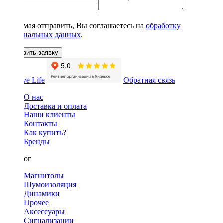
Нажимая отправить, Вы соглашаетесь на
обработку
персональных данных
.
Оставить заявку
Обратная связь
О нас
Доставка и оплата
Наши клиенты
Контакты
Как купить?
Бренды
Каталог
Магнитолы
Шумоизоляция
Динамики
Прочее
Аксессуары
Сигнализации