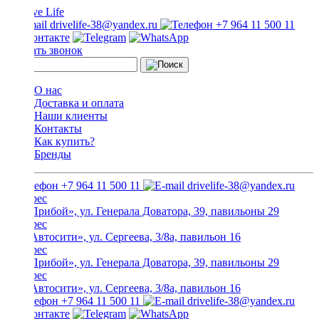
drivelife-38@yandex.ru
+7 964 11 500 11
Заказать звонок
О нас
Доставка и оплата
Наши клиенты
Контакты
Как купить?
Бренды
+7 964 11 500 11
drivelife-38@yandex.ru
ТЦ «Прибой», ул. Генерала Доватора, 39, павильоны 29
ТЦ «Автосити», ул. Сергеева, 3/8а, павильон 16
ТЦ «Прибой», ул. Генерала Доватора, 39, павильоны 29
ТЦ «Автосити», ул. Сергеева, 3/8а, павильон 16
+7 964 11 500 11
drivelife-38@yandex.ru