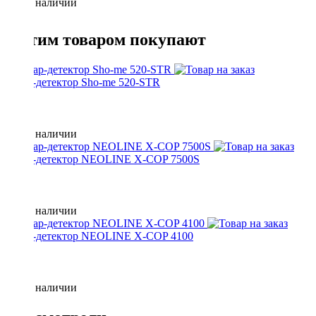
Нет в наличии
С этим товаром покупают
радар-детектор Sho-me 520-STR
Нет в наличии
радар-детектор NEOLINE X-COP 7500S
Нет в наличии
радар-детектор NEOLINE X-COP 4100
Нет в наличии