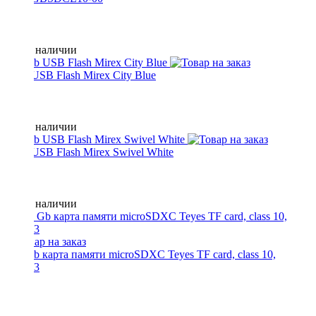
Нет в наличии
4 Gb USB Flash Mirex City Blue
Нет в наличии
8 Gb USB Flash Mirex Swivel White
Нет в наличии
128 Gb карта памяти microSDXC Teyes TF card, class 10,
400023