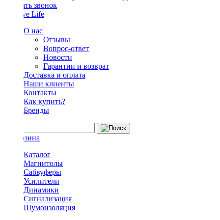
Заказать звонок
О нас
Отзывы
Вопрос-ответ
Новости
Гарантии и возврат
Доставка и оплата
Наши клиенты
Контакты
Как купить?
Бренды
Каталог
Магнитолы
Сабвуферы
Усилители
Динамики
Сигнализация
Шумоизоляция