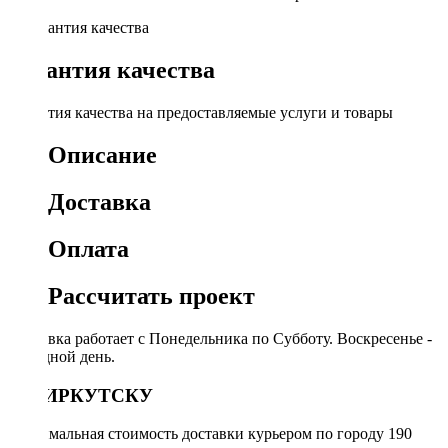
Гарантия качества
Гарантия качества на предоставляемые услуги и товары
Описание
Доставка
Оплата
Рассчитать проект
Доставка работает с Понедельника по Субботу. Воскресенье -
выходной день.
ПО ИРКУТСКУ
Минимальная стоимость доставки курьером по городу 190