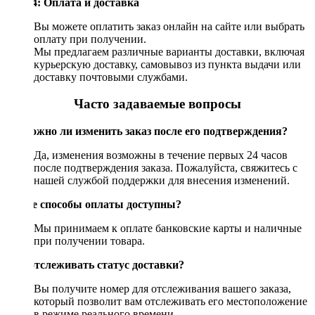
Шаг 4: Оплата и доставка
Вы можете оплатить заказ онлайн на сайте или выбрать
оплату при получении.
Мы предлагаем различные варианты доставки, включая
курьерскую доставку, самовывоз из пункта выдачи или
доставку почтовыми службами.
Часто задаваемые вопросы
Возможно ли изменить заказ после его подтверждения?
Да, изменения возможны в течение первых 24 часов
после подтверждения заказа. Пожалуйста, свяжитесь с
нашей службой поддержки для внесения изменений.
Какие способы оплаты доступны?
Мы принимаем к оплате банковские карты и наличные
при получении товара.
Как отслеживать статус доставки?
Вы получите номер для отслеживания вашего заказа,
который позволит вам отслеживать его местоположение
в режиме реального времени.