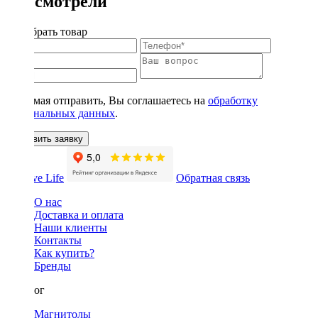
Вы смотрели
Подобрать товар
Нажимая отправить, Вы соглашаетесь на
обработку
персональных данных
.
Оставить заявку
Обратная связь
О нас
Доставка и оплата
Наши клиенты
Контакты
Как купить?
Бренды
Каталог
Магнитолы