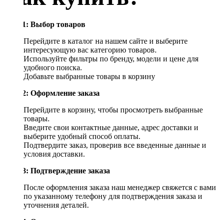
Шаг 1: Выбор товаров
Перейдите в каталог на нашем сайте и выберите
интересующую вас категорию товаров.
Используйте фильтры по бренду, модели и цене для
удобного поиска.
Добавьте выбранные товары в корзину
Шаг 2: Оформление заказа
Перейдите в корзину, чтобы просмотреть выбранные
товары.
Введите свои контактные данные, адрес доставки и
выберите удобный способ оплаты.
Подтвердите заказ, проверив все введенные данные и
условия доставки.
Шаг 3: Подтверждение заказа
После оформления заказа наш менеджер свяжется с вами
по указанному телефону для подтверждения заказа и
уточнения деталей.