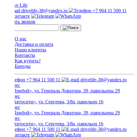
drivelife-38@yandex.ru
+7 964 11 500 11
Заказать звонок
О нас
Доставка и оплата
Наши клиенты
Контакты
Как купить?
Бренды
+7 964 11 500 11
drivelife-38@yandex.ru
ТЦ «Прибой», ул. Генерала Доватора, 39, павильоны 29
ТЦ «Автосити», ул. Сергеева, 3/8а, павильон 16
ТЦ «Прибой», ул. Генерала Доватора, 39, павильоны 29
ТЦ «Автосити», ул. Сергеева, 3/8а, павильон 16
+7 964 11 500 11
drivelife-38@yandex.ru