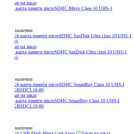
32 Gb карта памяти microSDHC Mirex Class 10 UHS-1
Нет в наличии
32 Gb карта памяти microSDHC SanDisk Ultra class 10 UHS-1
48 Mb/s
Нет в наличии
64 Gb карта памяти microSDHC SmartBuy Class 10 UHS-I
SB64GBSDCL10-00
Нет в наличии