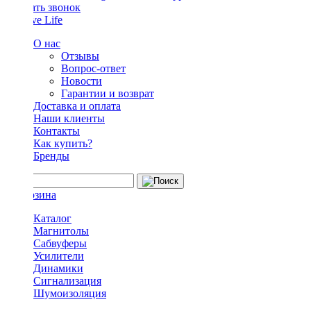
Заказать звонок
О нас
Отзывы
Вопрос-ответ
Новости
Гарантии и возврат
Доставка и оплата
Наши клиенты
Контакты
Как купить?
Бренды
Каталог
Магнитолы
Сабвуферы
Усилители
Динамики
Сигнализация
Шумоизоляция