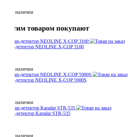
Нет в наличии
С этим товаром покупают
радар-детектор NEOLINE X-COP 3100
Нет в наличии
радар-детектор NEOLINE X-COP 5900S
Нет в наличии
Радар-детектор Karadar STR-535
Нет в наличии