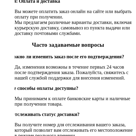
Шаг 4: Оплата и доставка
Вы можете оплатить заказ онлайн на сайте или выбрать
оплату при получении.
Мы предлагаем различные варианты доставки, включая
курьерскую доставку, самовывоз из пункта выдачи или
доставку почтовыми службами.
Часто задаваемые вопросы
Возможно ли изменить заказ после его подтверждения?
Да, изменения возможны в течение первых 24 часов
после подтверждения заказа. Пожалуйста, свяжитесь с
нашей службой поддержки для внесения изменений.
Какие способы оплаты доступны?
Мы принимаем к оплате банковские карты и наличные
при получении товара.
Как отслеживать статус доставки?
Вы получите номер для отслеживания вашего заказа,
который позволит вам отслеживать его местоположение
в режиме реального времени.