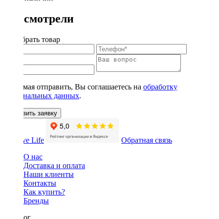
Вы смотрели
Подобрать товар
Нажимая отправить, Вы соглашаетесь на
обработку
персональных данных
.
Оставить заявку
Обратная связь
О нас
Доставка и оплата
Наши клиенты
Контакты
Как купить?
Бренды
Каталог