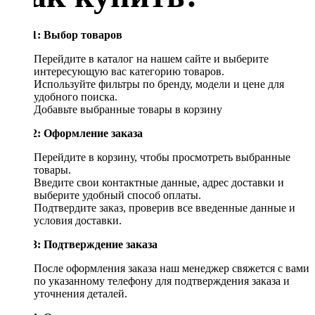
Шаг 1: Выбор товаров
Перейдите в каталог на нашем сайте и выберите
интересующую вас категорию товаров.
Используйте фильтры по бренду, модели и цене для
удобного поиска.
Добавьте выбранные товары в корзину
Шаг 2: Оформление заказа
Перейдите в корзину, чтобы просмотреть выбранные
товары.
Введите свои контактные данные, адрес доставки и
выберите удобный способ оплаты.
Подтвердите заказ, проверив все введенные данные и
условия доставки.
Шаг 3: Подтверждение заказа
После оформления заказа наш менеджер свяжется с вами
по указанному телефону для подтверждения заказа и
уточнения деталей.