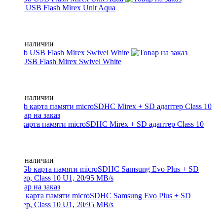
16 Gb USB Flash Mirex Unit Aqua
Нет в наличии
4 Gb USB Flash Mirex Swivel White
Нет в наличии
8 Gb карта памяти microSDHC Mirex + SD адаптер Class 10
Нет в наличии
32 Gb карта памяти microSDHC Samsung Evo Plus + SD
адаптер, Class 10 U1, 20/95 MB/s