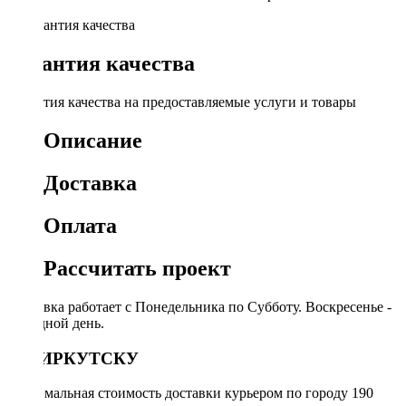
Гарантия качества
Гарантия качества на предоставляемые услуги и товары
Описание
Доставка
Оплата
Рассчитать проект
Доставка работает с Понедельника по Субботу. Воскресенье -
выходной день.
ПО ИРКУТСКУ
Минимальная стоимость доставки курьером по городу 190