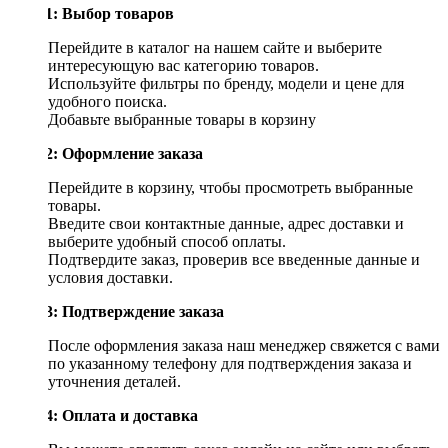
Шаг 1: Выбор товаров
Перейдите в каталог на нашем сайте и выберите
интересующую вас категорию товаров.
Используйте фильтры по бренду, модели и цене для
удобного поиска.
Добавьте выбранные товары в корзину
Шаг 2: Оформление заказа
Перейдите в корзину, чтобы просмотреть выбранные
товары.
Введите свои контактные данные, адрес доставки и
выберите удобный способ оплаты.
Подтвердите заказ, проверив все введенные данные и
условия доставки.
Шаг 3: Подтверждение заказа
После оформления заказа наш менеджер свяжется с вами
по указанному телефону для подтверждения заказа и
уточнения деталей.
Шаг 4: Оплата и доставка