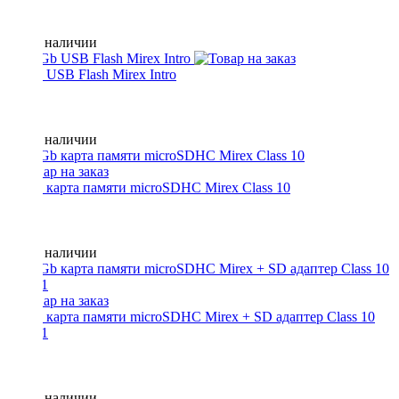
Нет в наличии
16 Gb USB Flash Mirex Intro
Нет в наличии
16 Gb карта памяти microSDHC Mirex Class 10
Нет в наличии
32 Gb карта памяти microSDHC Mirex + SD адаптер Class 10
UHS-1
Нет в наличии