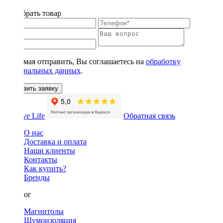
Подобрать товар
Нажимая отправить, Вы соглашаетесь на
обработку
персональных данных
.
Оставить заявку
Обратная связь
О нас
Доставка и оплата
Наши клиенты
Контакты
Как купить?
Бренды
Каталог
Магнитолы
Шумоизоляция