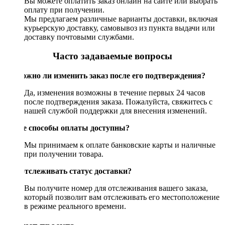
Вы можете оплатить заказ онлайн на сайте или выбрать
оплату при получении.
Мы предлагаем различные варианты доставки, включая
курьерскую доставку, самовывоз из пункта выдачи или
доставку почтовыми службами.
Часто задаваемые вопросы
Возможно ли изменить заказ после его подтверждения?
Да, изменения возможны в течение первых 24 часов
после подтверждения заказа. Пожалуйста, свяжитесь с
нашей службой поддержки для внесения изменений.
Какие способы оплаты доступны?
Мы принимаем к оплате банковские карты и наличные
при получении товара.
Как отслеживать статус доставки?
Вы получите номер для отслеживания вашего заказа,
который позволит вам отслеживать его местоположение
в режиме реального времени.