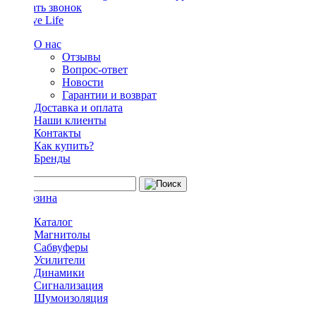
Заказать звонок
О нас
Отзывы
Вопрос-ответ
Новости
Гарантии и возврат
Доставка и оплата
Наши клиенты
Контакты
Как купить?
Бренды
Каталог
Магнитолы
Сабвуферы
Усилители
Динамики
Сигнализация
Шумоизоляция