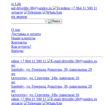
drivelife-38@yandex.ru
+7 964 11 500 11
Заказать звонок
О нас
Доставка и оплата
Наши клиенты
Контакты
Как купить?
Бренды
+7 964 11 500 11
drivelife-38@yandex.ru
ТЦ «Прибой», ул. Генерала Доватора, 39, павильоны 29
ТЦ «Автосити», ул. Сергеева, 3/8а, павильон 16
ТЦ «Прибой», ул. Генерала Доватора, 39, павильоны 29
ТЦ «Автосити», ул. Сергеева, 3/8а, павильон 16
+7 964 11 500 11
drivelife-38@yandex.ru