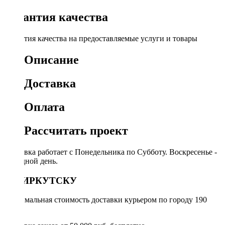
Гарантия качества
Гарантия качества на предоставляемые услуги и товары
Описание
Доставка
Оплата
Рассчитать проект
Доставка работает с Понедельника по Субботу. Воскресенье -
выходной день.
ПО ИРКУТСКУ
Минимальная стоимость доставки курьером по городу 190
руб.