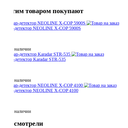
С этим товаром покупают
радар-детектор NEOLINE X-COP 5900S
Нет в наличии
Радар-детектор Karadar STR-535
Нет в наличии
радар-детектор NEOLINE X-COP 4100
Нет в наличии
Вы смотрели