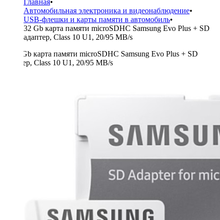
Главная
•
Автомобильная электроника и видеонаблюдение
•
USB-флешки и карты памяти в автомобиль
•
32 Gb карта памяти microSDHC Samsung Evo Plus + SD
адаптер, Class 10 U1, 20/95 MB/s