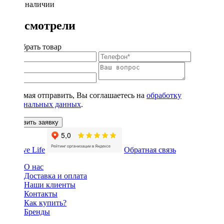
Нет в наличии
Вы смотрели
Подобрать товар
Нажимая отправить, Вы соглашаетесь на
обработку
персональных данных
.
Оставить заявку
Обратная связь
О нас
Доставка и оплата
Наши клиенты
Контакты
Как купить?
Бренды