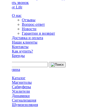
Заказать звонок
О нас
Отзывы
Вопрос-ответ
Новости
Гарантии и возврат
Доставка и оплата
Наши клиенты
Контакты
Как купить?
Бренды
Каталог
Магнитолы
Сабвуферы
Усилители
Динамики
Сигнализация
Шумоизоляция