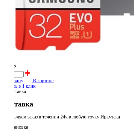
1200 ₽
В корзину
В корзине
Купить в 1 клик
Доставка
Доставляем заказ в течении 24ч в любую точку Иркутска