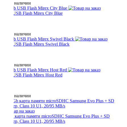
Нет в наличии
4 Gb USB Flash Mirex City Blue
Нет в наличии
4 Gb USB Flash Mirex Swivel Black
Нет в наличии
8 Gb USB Flash Mirex Host Red
Нет в наличии
32 Gb карта памяти microSDHC Samsung Evo Plus + SD
адаптер, Class 10 U1, 20/95 MB/s