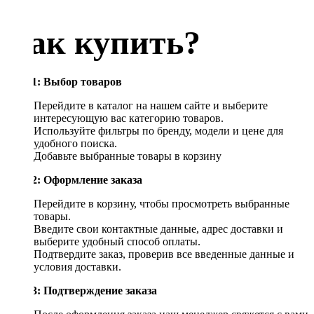
Как купить?
Шаг 1: Выбор товаров
Перейдите в каталог на нашем сайте и выберите
интересующую вас категорию товаров.
Используйте фильтры по бренду, модели и цене для
удобного поиска.
Добавьте выбранные товары в корзину
Шаг 2: Оформление заказа
Перейдите в корзину, чтобы просмотреть выбранные
товары.
Введите свои контактные данные, адрес доставки и
выберите удобный способ оплаты.
Подтвердите заказ, проверив все введенные данные и
условия доставки.
Шаг 3: Подтверждение заказа