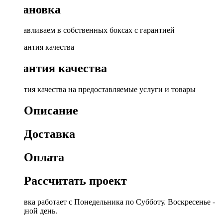
Установка
Устанавливаем в собственных боксах с гарантией
Гарантия качества
Гарантия качества на предоставляемые услуги и товары
Описание
Доставка
Оплата
Рассчитать проект
Доставка работает с Понедельника по Субботу. Воскресенье -
выходной день.