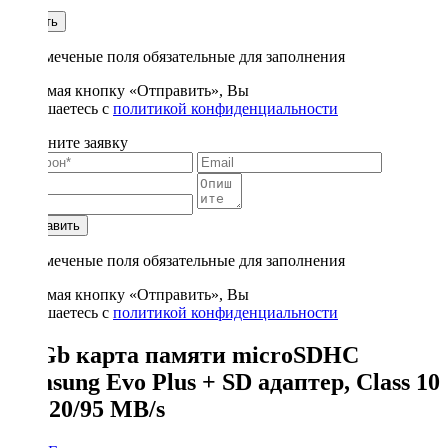
1
Купить
* - отмеченые поля обязательные для заполнения
Нажимая кнопку «Отправить», Вы
соглашаетесь с
политикой конфиденциальности
Заполните заявку
Отправить
* - отмеченые поля обязательные для заполнения
Нажимая кнопку «Отправить», Вы
соглашаетесь с
политикой конфиденциальности
32 Gb карта памяти microSDHC
Samsung Evo Plus + SD адаптер, Class 10
U1, 20/95 MB/s