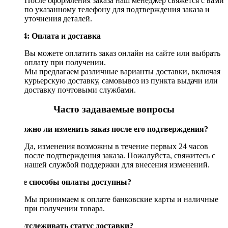
После оформления заказа наш менеджер свяжется с вами
по указанному телефону для подтверждения заказа и
уточнения деталей.
Шаг 4: Оплата и доставка
Вы можете оплатить заказ онлайн на сайте или выбрать
оплату при получении.
Мы предлагаем различные варианты доставки, включая
курьерскую доставку, самовывоз из пункта выдачи или
доставку почтовыми службами.
Часто задаваемые вопросы
Возможно ли изменить заказ после его подтверждения?
Да, изменения возможны в течение первых 24 часов
после подтверждения заказа. Пожалуйста, свяжитесь с
нашей службой поддержки для внесения изменений.
Какие способы оплаты доступны?
Мы принимаем к оплате банковские карты и наличные
при получении товара.
Как отслеживать статус доставки?