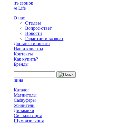
Заказать звонок
О нас
Отзывы
Вопрос-ответ
Новости
Гарантии и возврат
Доставка и оплата
Наши клиенты
Контакты
Как купить?
Бренды
Каталог
Магнитолы
Сабвуферы
Усилители
Динамики
Сигнализация
Шумоизоляция