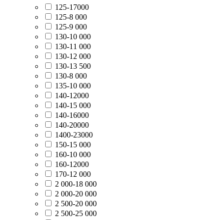
125-17000
125-8 000
125-9 000
130-10 000
130-11 000
130-12 000
130-13 500
130-8 000
135-10 000
140-12000
140-15 000
140-16000
140-20000
1400-23000
150-15 000
160-10 000
160-12000
170-12 000
2 000-18 000
2 000-20 000
2 500-20 000
2 500-25 000