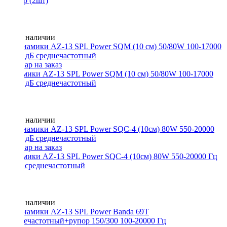
твитер (2шт)
Нет в наличии
Динамики AZ-13 SPL Power SQM (10 см) 50/80W 100-17000
Гц 92 дБ среднечастотный
Нет в наличии
Динамики AZ-13 SPL Power SQC-4 (10см) 80W 550-20000 Гц
96 дБ среднечастотный
Нет в наличии