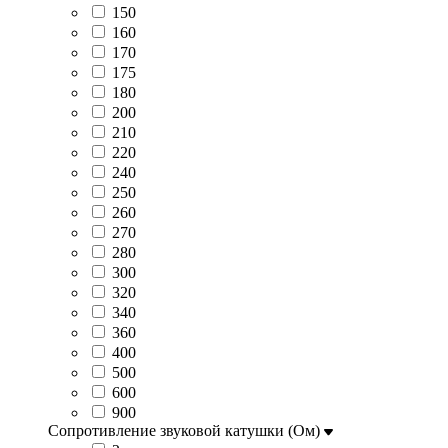
150
160
170
175
180
200
210
220
240
250
260
270
280
300
320
340
360
400
500
600
900
Сопротивление звуковой катушки (Ом)