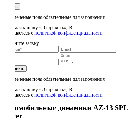
1
Купить
* - отмеченые поля обязательные для заполнения
Нажимая кнопку «Отправить», Вы
соглашаетесь с
политикой конфиденциальности
Заполните заявку
Отправить
* - отмеченые поля обязательные для заполнения
Нажимая кнопку «Отправить», Вы
соглашаетесь с
политикой конфиденциальности
Автомобильные динамики AZ-13 SPL
Power
12