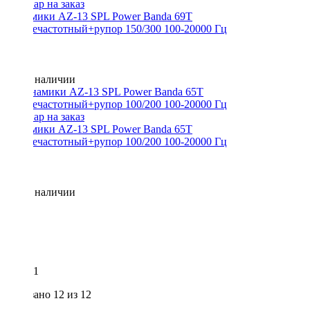
Динамики AZ-13 SPL Power Banda 69T
среднечастотный+рупор 150/300 100-20000 Гц
Нет в наличии
Динамики AZ-13 SPL Power Banda 65T
среднечастотный+рупор 100/200 100-20000 Гц
Нет в наличии
1
Показано
12
из 12