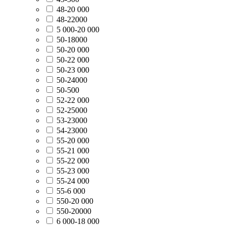
48-20 000
48-22000
5 000-20 000
50-18000
50-20 000
50-22 000
50-23 000
50-24000
50-500
52-22 000
52-25000
53-23000
54-23000
55-20 000
55-21 000
55-22 000
55-23 000
55-24 000
55-6 000
550-20 000
550-20000
6 000-18 000