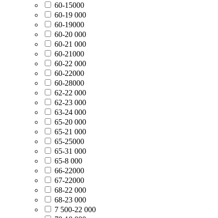
60-15000
60-19 000
60-19000
60-20 000
60-21 000
60-21000
60-22 000
60-22000
60-28000
62-22 000
62-23 000
63-24 000
65-20 000
65-21 000
65-25000
65-31 000
65-8 000
66-22000
67-22000
68-22 000
68-23 000
7 500-22 000