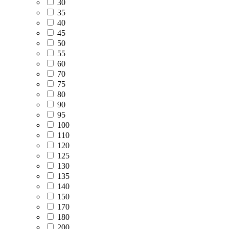
30
35
40
45
50
55
60
70
75
80
90
95
100
110
120
125
130
135
140
150
170
180
200