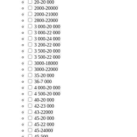
20-20 000
2000-20000
2000-21000
2800-22000
3 000-20 000
3 000-22 000
3 000-24 000
3 200-22 000
3 500-20 000
3 500-22 000
3000-18000
3000-22000
35-20 000
36-7 000
4 000-20 000
4 500-20 000
40-20 000
42-23 000
43-22000
45-20 000
45-22 000
45-24000
45-500