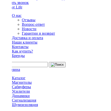
Заказать звонок
О нас
Отзывы
Вопрос-ответ
Новости
Гарантии и возврат
Доставка и оплата
Наши клиенты
Контакты
Как купить?
Бренды
Каталог
Магнитолы
Сабвуферы
Усилители
Динамики
Сигнализация
Шумоизоляция