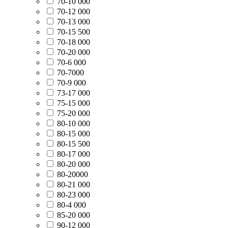
70-10 000
70-12 000
70-13 000
70-15 500
70-18 000
70-20 000
70-6 000
70-7000
70-9 000
73-17 000
75-15 000
75-20 000
80-10 000
80-15 000
80-15 500
80-17 000
80-20 000
80-20000
80-21 000
80-23 000
80-4 000
85-20 000
90-12 000