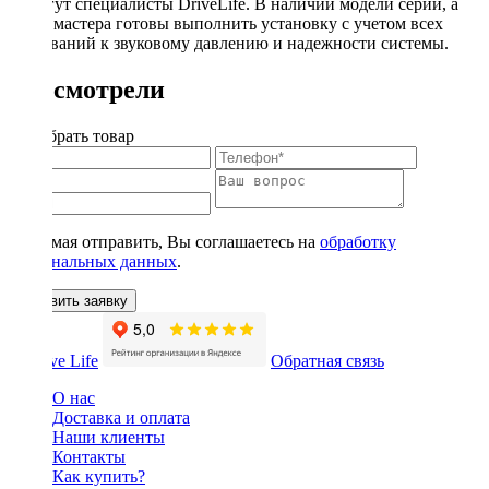
помогут специалисты DriveLife. В наличии модели серии, а
наши мастера готовы выполнить установку с учетом всех
требований к звуковому давлению и надежности системы.
Вы смотрели
Подобрать товар
Нажимая отправить, Вы соглашаетесь на
обработку
персональных данных
.
Оставить заявку
Обратная связь
О нас
Доставка и оплата
Наши клиенты
Контакты
Как купить?