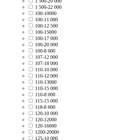
1 500-20 000
1 500-22 000
100-10000
100-11 000
100-12 500
100-15000
100-17 000
100-20 000
100-8 000
107-12 000
107-18 000
110-10 000
110-12 000
110-13000
110-15 000
110-8 000
115-15 000
118-8 000
120-10 000
120-12000
120-16000
1200-20000
125-10 000