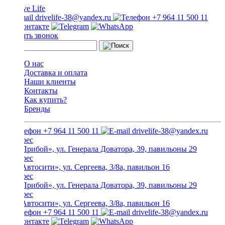
drivelife-38@yandex.ru
+7 964 11 500 11
Заказать звонок
О нас
Доставка и оплата
Наши клиенты
Контакты
Как купить?
Бренды
+7 964 11 500 11
drivelife-38@yandex.ru
ТЦ «Прибой», ул. Генерала Доватора, 39, павильоны 29
ТЦ «Автосити», ул. Сергеева, 3/8а, павильон 16
ТЦ «Прибой», ул. Генерала Доватора, 39, павильоны 29
ТЦ «Автосити», ул. Сергеева, 3/8а, павильон 16
+7 964 11 500 11
drivelife-38@yandex.ru