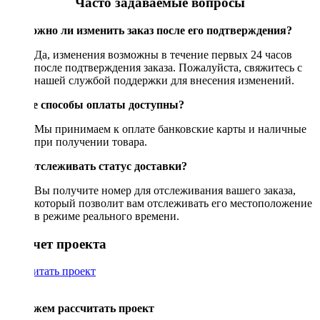
Часто задаваемые вопросы
Возможно ли изменить заказ после его подтверждения?
Да, изменения возможны в течение первых 24 часов
после подтверждения заказа. Пожалуйста, свяжитесь с
нашей службой поддержки для внесения изменений.
Какие способы оплаты доступны?
Мы принимаем к оплате банковские карты и наличные
при получении товара.
Как отслеживать статус доставки?
Вы получите номер для отслеживания вашего заказа,
который позволит вам отслеживать его местоположение
в режиме реального времени.
Рассчет проекта
Рассчитать проект
Поможем рассчитать проект