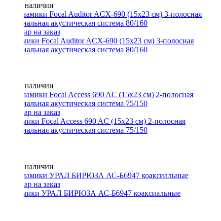
Нет в наличии
Динамики Focal Auditor ACX-690 (15х23 см) 3-полосная
коаксиальная акустическая система 80/160
Нет в наличии
Динамики Focal Access 690 AC (15х23 см) 2-полосная
коаксиальная акустическая система 75/150
Нет в наличии
Динамики УРАЛ БИРЮЗА АС-Б6947 коаксиальные