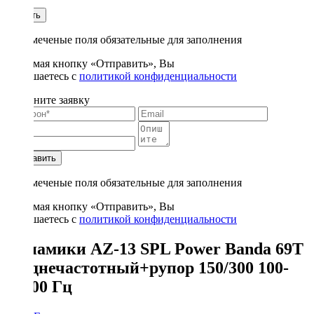
1
Купить
* - отмеченые поля обязательные для заполнения
Нажимая кнопку «Отправить», Вы
соглашаетесь с
политикой конфиденциальности
Заполните заявку
Отправить
* - отмеченые поля обязательные для заполнения
Нажимая кнопку «Отправить», Вы
соглашаетесь с
политикой конфиденциальности
Динамики AZ-13 SPL Power Banda 69T
среднечастотный+рупор 150/300 100-
20000 Гц