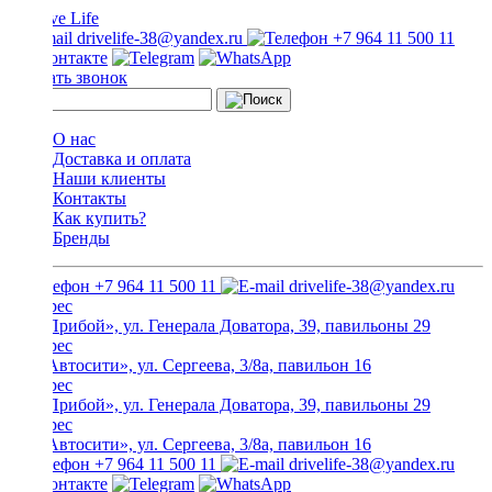
drivelife-38@yandex.ru
+7 964 11 500 11
Заказать звонок
О нас
Доставка и оплата
Наши клиенты
Контакты
Как купить?
Бренды
+7 964 11 500 11
drivelife-38@yandex.ru
ТЦ «Прибой», ул. Генерала Доватора, 39, павильоны 29
ТЦ «Автосити», ул. Сергеева, 3/8а, павильон 16
ТЦ «Прибой», ул. Генерала Доватора, 39, павильоны 29
ТЦ «Автосити», ул. Сергеева, 3/8а, павильон 16
+7 964 11 500 11
drivelife-38@yandex.ru