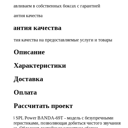
Устанавливаем в собственных боксах с гарантией
Гарантия качества
Гарантия качества на предоставляемые услуги и товары
Описание
Характеристики
Доставка
Оплата
Рассчитать проект
AZ-13 SPL Power BANDA-69T - модель с безупречными
характеристиками, позволяющая добиться чистого звучания