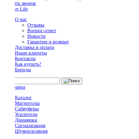
Заказать звонок
О нас
Отзывы
Вопрос-ответ
Новости
Гарантии и возврат
Доставка и оплата
Наши клиенты
Контакты
Как купить?
Бренды
Каталог
Магнитолы
Сабвуферы
Усилители
Динамики
Сигнализация
Шумоизоляция