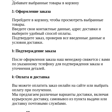
Добавьте выбранные товары в корзину
Шаг 2: Оформление заказа
Перейдите в корзину, чтобы просмотреть выбранные
товары.
Введите свои контактные данные, адрес доставки и
выберите удобный способ оплаты.
Подтвердите заказ, проверив все введенные данные и
условия доставки.
Шаг 3: Подтверждение заказа
После оформления заказа наш менеджер свяжется с вами
по указанному телефону для подтверждения заказа и
уточнения деталей.
Шаг 4: Оплата и доставка
Вы можете оплатить заказ онлайн на сайте или выбрать
оплату при получении.
Мы предлагаем различные варианты доставки, включая
курьерскую доставку, самовывоз из пункта выдачи или
доставку почтовыми службами.