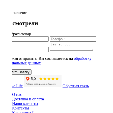
Нет в наличии
Вы смотрели
Подобрать товар
Нажимая отправить, Вы соглашаетесь на
обработку
персональных данных
.
Оставить заявку
Обратная связь
О нас
Доставка и оплата
Наши клиенты
Контакты
Как купить?