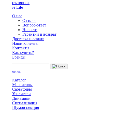
Заказать звонок
О нас
Отзывы
Вопрос-ответ
Новости
Гарантии и возврат
Доставка и оплата
Наши клиенты
Контакты
Как купить?
Бренды
Каталог
Магнитолы
Сабвуферы
Усилители
Динамики
Сигнализация
Шумоизоляция