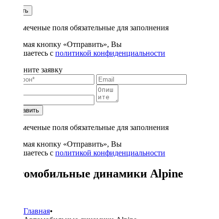
1
Купить
* - отмеченые поля обязательные для заполнения
Нажимая кнопку «Отправить», Вы
соглашаетесь с
политикой конфиденциальности
Заполните заявку
Отправить
* - отмеченые поля обязательные для заполнения
Нажимая кнопку «Отправить», Вы
соглашаетесь с
политикой конфиденциальности
Автомобильные динамики Alpine
5
Главная
•