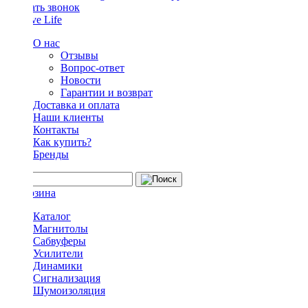
Заказать звонок
О нас
Отзывы
Вопрос-ответ
Новости
Гарантии и возврат
Доставка и оплата
Наши клиенты
Контакты
Как купить?
Бренды
Каталог
Магнитолы
Сабвуферы
Усилители
Динамики
Сигнализация
Шумоизоляция