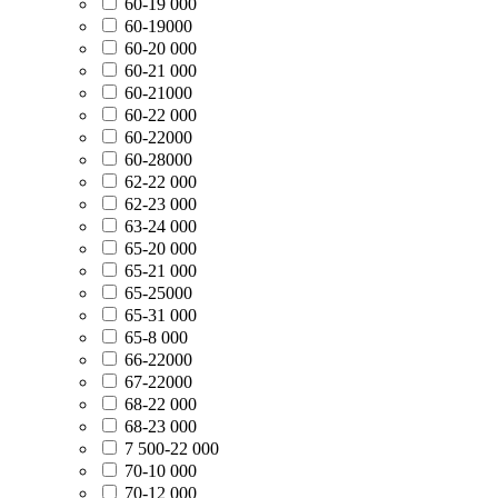
60-19 000
60-19000
60-20 000
60-21 000
60-21000
60-22 000
60-22000
60-28000
62-22 000
62-23 000
63-24 000
65-20 000
65-21 000
65-25000
65-31 000
65-8 000
66-22000
67-22000
68-22 000
68-23 000
7 500-22 000
70-10 000
70-12 000