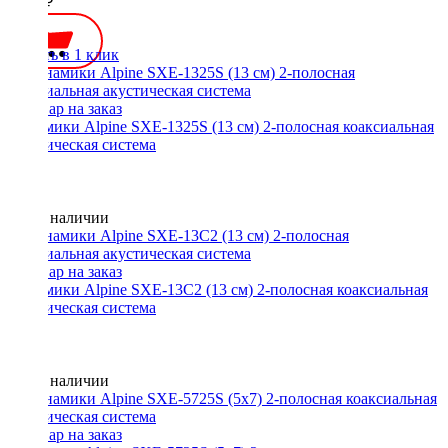
5700 ₽
Купить в 1 клик
Динамики Alpine SXE-1325S (13 см) 2-полосная коаксиальная
акустическая система
Нет в наличии
Динамики Alpine SXE-13С2 (13 см) 2-полосная коаксиальная
акустическая система
Нет в наличии