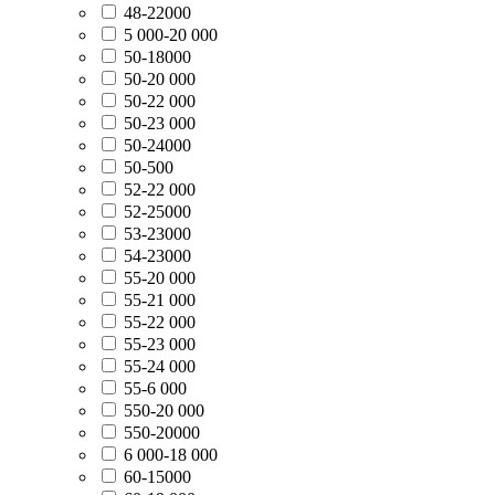
48-22000
5 000-20 000
50-18000
50-20 000
50-22 000
50-23 000
50-24000
50-500
52-22 000
52-25000
53-23000
54-23000
55-20 000
55-21 000
55-22 000
55-23 000
55-24 000
55-6 000
550-20 000
550-20000
6 000-18 000
60-15000