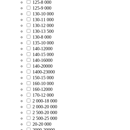
125-8 000
125-9 000
130-10 000
130-11 000
130-12 000
130-13 500
130-8 000
135-10 000
140-12000
140-15 000
140-16000
140-20000
1400-23000
150-15 000
160-10 000
160-12000
170-12 000
2 000-18 000
2 000-20 000
2 500-20 000
2 500-25 000
20-20 000
2000-20000