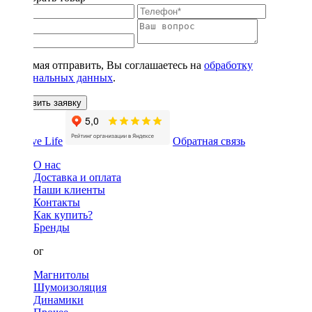
Нажимая отправить, Вы соглашаетесь на
обработку
персональных данных
.
Оставить заявку
Обратная связь
О нас
Доставка и оплата
Наши клиенты
Контакты
Как купить?
Бренды
Каталог
Магнитолы
Шумоизоляция
Динамики