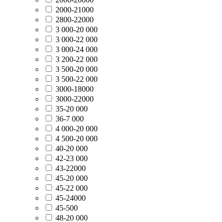
2000-21000
2800-22000
3 000-20 000
3 000-22 000
3 000-24 000
3 200-22 000
3 500-20 000
3 500-22 000
3000-18000
3000-22000
35-20 000
36-7 000
4 000-20 000
4 500-20 000
40-20 000
42-23 000
43-22000
45-20 000
45-22 000
45-24000
45-500
48-20 000