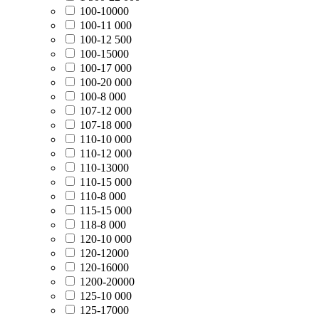
100-10000
100-11 000
100-12 500
100-15000
100-17 000
100-20 000
100-8 000
107-12 000
107-18 000
110-10 000
110-12 000
110-13000
110-15 000
110-8 000
115-15 000
118-8 000
120-10 000
120-12000
120-16000
1200-20000
125-10 000
125-17000