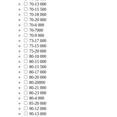
70-13 000
70-15 500
70-18 000
70-20 000
70-6 000
70-7000
70-9 000
73-17 000
75-15 000
75-20 000
80-10 000
80-15 000
80-15 500
80-17 000
80-20 000
80-20000
80-21 000
80-23 000
80-4 000
85-20 000
90-12 000
90-13 000