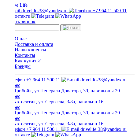
drivelife-38@yandex.ru
+7 964 11 500 11
Заказать звонок
О нас
Доставка и оплата
Наши клиенты
Контакты
Как купить?
Бренды
+7 964 11 500 11
drivelife-38@yandex.ru
ТЦ «Прибой», ул. Генерала Доватора, 39, павильоны 29
ТЦ «Автосити», ул. Сергеева, 3/8а, павильон 16
ТЦ «Прибой», ул. Генерала Доватора, 39, павильоны 29
ТЦ «Автосити», ул. Сергеева, 3/8а, павильон 16
+7 964 11 500 11
drivelife-38@yandex.ru