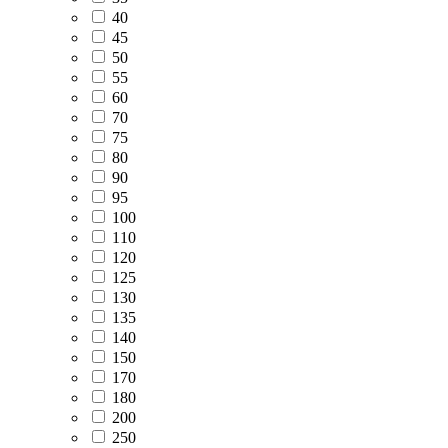
40
45
50
55
60
70
75
80
90
95
100
110
120
125
130
135
140
150
170
180
200
250