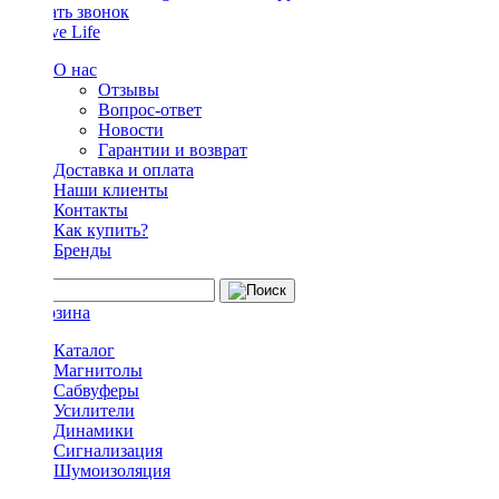
Заказать звонок
О нас
Отзывы
Вопрос-ответ
Новости
Гарантии и возврат
Доставка и оплата
Наши клиенты
Контакты
Как купить?
Бренды
Каталог
Магнитолы
Сабвуферы
Усилители
Динамики
Сигнализация
Шумоизоляция