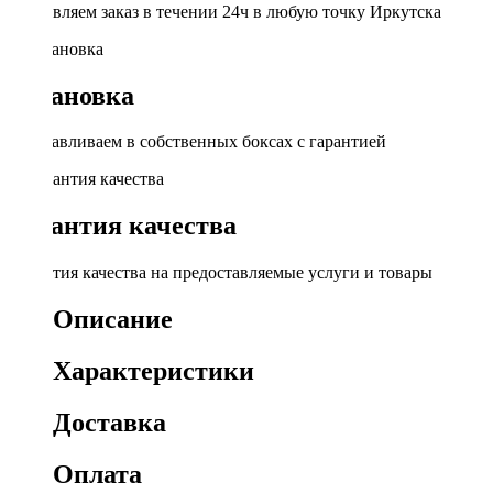
Доставляем заказ в течении 24ч в любую точку Иркутска
Установка
Устанавливаем в собственных боксах с гарантией
Гарантия качества
Гарантия качества на предоставляемые услуги и товары
Описание
Характеристики
Доставка
Оплата