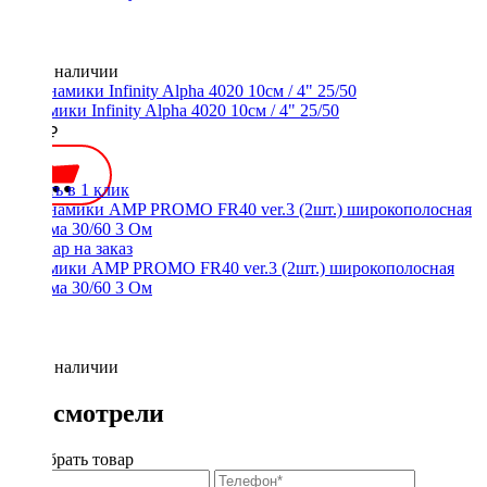
Нет в наличии
Динамики Infinity Alpha 4020 10см / 4" 25/50
2800 ₽
Купить в 1 клик
Динамики AMP PROMO FR40 ver.3 (2шт.) широкополосная
система 30/60 3 Ом
Нет в наличии
Вы смотрели
Подобрать товар