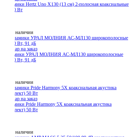
Динамики Hertz Uno X130 (13 см) 2-полосная коаксиальные
40/160 Вт
Нет в наличии
Динамики УРАЛ МОЛНИЯ АС-МЛ130 широкополосные
60/120 Вт, 91 дБ
Нет в наличии
Динамики Pride Harmony 5X коаксиальная акустика
(комплект) 50 Вт
Нет в наличии