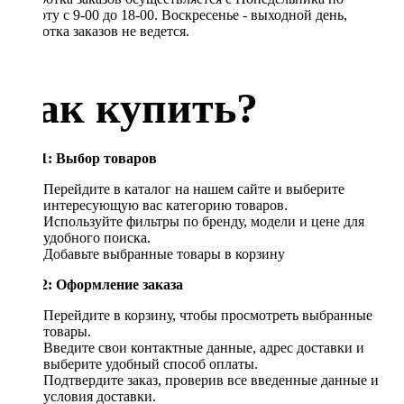
Субботу с 9-00 до 18-00. Воскресенье - выходной день,
обработка заказов не ведется.
Как купить?
Шаг 1: Выбор товаров
Перейдите в каталог на нашем сайте и выберите
интересующую вас категорию товаров.
Используйте фильтры по бренду, модели и цене для
удобного поиска.
Добавьте выбранные товары в корзину
Шаг 2: Оформление заказа
Перейдите в корзину, чтобы просмотреть выбранные
товары.
Введите свои контактные данные, адрес доставки и
выберите удобный способ оплаты.
Подтвердите заказ, проверив все введенные данные и
условия доставки.