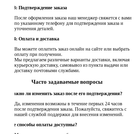
Шаг 3: Подтверждение заказа
После оформления заказа наш менеджер свяжется с вами
по указанному телефону для подтверждения заказа и
уточнения деталей.
Шаг 4: Оплата и доставка
Вы можете оплатить заказ онлайн на сайте или выбрать
оплату при получении.
Мы предлагаем различные варианты доставки, включая
курьерскую доставку, самовывоз из пункта выдачи или
доставку почтовыми службами.
Часто задаваемые вопросы
Возможно ли изменить заказ после его подтверждения?
Да, изменения возможны в течение первых 24 часов
после подтверждения заказа. Пожалуйста, свяжитесь с
нашей службой поддержки для внесения изменений.
Какие способы оплаты доступны?