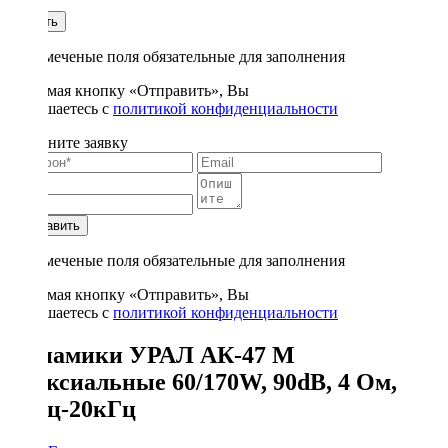
1
Купить
* - отмеченые поля обязательные для заполнения
Нажимая кнопку «Отправить», Вы
соглашаетесь с
политикой конфиденциальности
Заполните заявку
Отправить
* - отмеченые поля обязательные для заполнения
Нажимая кнопку «Отправить», Вы
соглашаетесь с
политикой конфиденциальности
Динамики УРАЛ АК-47 М
коаксиальные 60/170W, 90dB, 4 Ом,
48Гц-20кГц