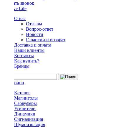
Заказать звонок
О нас
Отзывы
Вопрос-ответ
Новости
Гарантии и возврат
Доставка и оплата
Наши клиенты
Контакты
Как купить?
Бренды
Каталог
Магнитолы
Сабвуферы
Усилители
Динамики
Сигнализация
Шумоизоляция