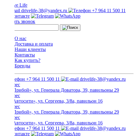
drivelife-38@yandex.ru
+7 964 11 500 11
Заказать звонок
О нас
Доставка и оплата
Наши клиенты
Контакты
Как купить?
Бренды
+7 964 11 500 11
drivelife-38@yandex.ru
ТЦ «Прибой», ул. Генерала Доватора, 39, павильоны 29
ТЦ «Автосити», ул. Сергеева, 3/8а, павильон 16
ТЦ «Прибой», ул. Генерала Доватора, 39, павильоны 29
ТЦ «Автосити», ул. Сергеева, 3/8а, павильон 16
+7 964 11 500 11
drivelife-38@yandex.ru