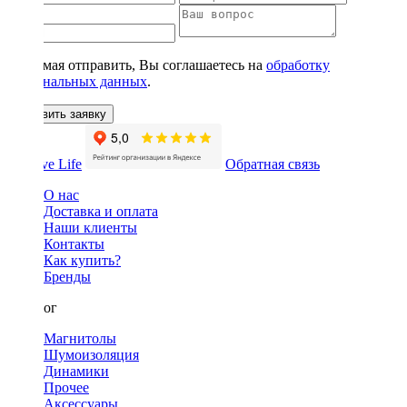
Нажимая отправить, Вы соглашаетесь на
обработку
персональных данных
.
Оставить заявку
Обратная связь
О нас
Доставка и оплата
Наши клиенты
Контакты
Как купить?
Бренды
Каталог
Магнитолы
Шумоизоляция
Динамики
Прочее
Аксессуары