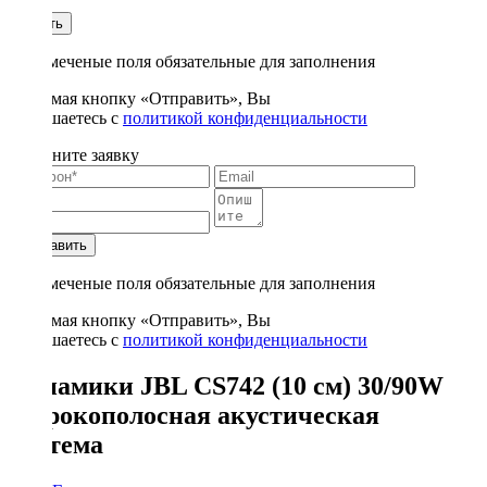
1
Купить
* - отмеченые поля обязательные для заполнения
Нажимая кнопку «Отправить», Вы
соглашаетесь с
политикой конфиденциальности
Заполните заявку
Отправить
* - отмеченые поля обязательные для заполнения
Нажимая кнопку «Отправить», Вы
соглашаетесь с
политикой конфиденциальности
Динамики JBL CS742 (10 см) 30/90W
широкополосная акустическая
система