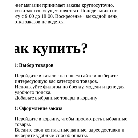
Интернет магазин принимает заказы круглосуточно.
Обработка заказов осуществляется с Понедельника по
Субботу с 9-00 до 18-00. Воскресенье - выходной день,
обработка заказов не ведется.
Как купить?
Шаг 1: Выбор товаров
Перейдите в каталог на нашем сайте и выберите
интересующую вас категорию товаров.
Используйте фильтры по бренду, модели и цене для
удобного поиска.
Добавьте выбранные товары в корзину
Шаг 2: Оформление заказа
Перейдите в корзину, чтобы просмотреть выбранные
товары.
Введите свои контактные данные, адрес доставки и
выберите удобный способ оплаты.