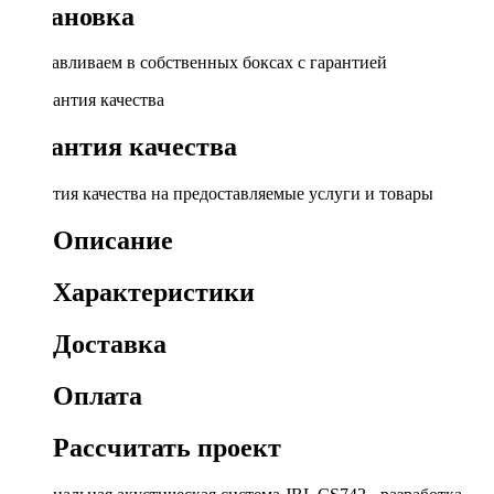
Установка
Устанавливаем в собственных боксах с гарантией
Гарантия качества
Гарантия качества на предоставляемые услуги и товары
Описание
Характеристики
Доставка
Оплата
Рассчитать проект