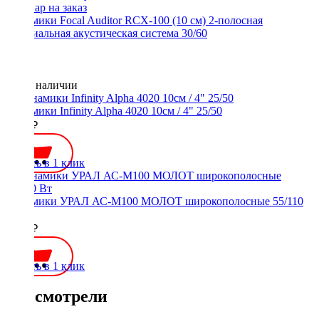
Динамики Focal Auditor RCX-100 (10 см) 2-полосная
коаксиальная акустическая система 30/60
Нет в наличии
Динамики Infinity Alpha 4020 10см / 4" 25/50
2800 ₽
Купить в 1 клик
Динамики УРАЛ АС-М100 МОЛОТ широкополосные 55/110
Вт
2500 ₽
Купить в 1 клик
Вы смотрели