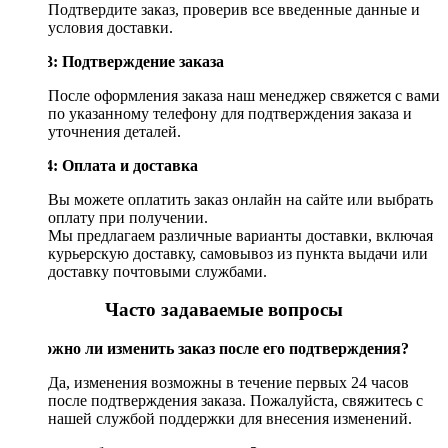
Подтвердите заказ, проверив все введенные данные и
условия доставки.
Шаг 3: Подтверждение заказа
После оформления заказа наш менеджер свяжется с вами
по указанному телефону для подтверждения заказа и
уточнения деталей.
Шаг 4: Оплата и доставка
Вы можете оплатить заказ онлайн на сайте или выбрать
оплату при получении.
Мы предлагаем различные варианты доставки, включая
курьерскую доставку, самовывоз из пункта выдачи или
доставку почтовыми службами.
Часто задаваемые вопросы
Возможно ли изменить заказ после его подтверждения?
Да, изменения возможны в течение первых 24 часов
после подтверждения заказа. Пожалуйста, свяжитесь с
нашей службой поддержки для внесения изменений.