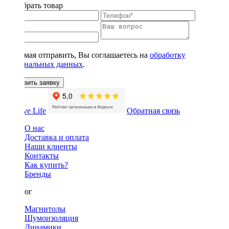
Подобрать товар
Нажимая отправить, Вы соглашаетесь на
обработку
персональных данных
.
Оставить заявку
Обратная связь
О нас
Доставка и оплата
Наши клиенты
Контакты
Как купить?
Бренды
Каталог
Магнитолы
Шумоизоляция
Динамики