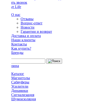
Заказать звонок
О нас
Отзывы
Вопрос-ответ
Новости
Гарантии и возврат
Доставка и оплата
Наши клиенты
Контакты
Как купить?
Бренды
Каталог
Магнитолы
Сабвуферы
Усилители
Динамики
Сигнализация
Шумоизоляция