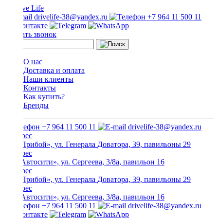
drivelife-38@yandex.ru
+7 964 11 500 11
Заказать звонок
О нас
Доставка и оплата
Наши клиенты
Контакты
Как купить?
Бренды
+7 964 11 500 11
drivelife-38@yandex.ru
ТЦ «Прибой», ул. Генерала Доватора, 39, павильоны 29
ТЦ «Автосити», ул. Сергеева, 3/8а, павильон 16
ТЦ «Прибой», ул. Генерала Доватора, 39, павильоны 29
ТЦ «Автосити», ул. Сергеева, 3/8а, павильон 16
+7 964 11 500 11
drivelife-38@yandex.ru