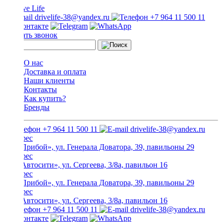
drivelife-38@yandex.ru
+7 964 11 500 11
Заказать звонок
О нас
Доставка и оплата
Наши клиенты
Контакты
Как купить?
Бренды
+7 964 11 500 11
drivelife-38@yandex.ru
ТЦ «Прибой», ул. Генерала Доватора, 39, павильоны 29
ТЦ «Автосити», ул. Сергеева, 3/8а, павильон 16
ТЦ «Прибой», ул. Генерала Доватора, 39, павильоны 29
ТЦ «Автосити», ул. Сергеева, 3/8а, павильон 16
+7 964 11 500 11
drivelife-38@yandex.ru