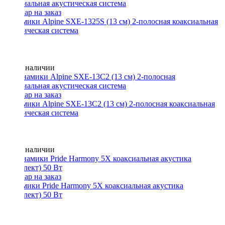
Динамики Alpine SXE-1325S (13 см) 2-полосная коаксиальная
акустическая система
Нет в наличии
Динамики Alpine SXE-13С2 (13 см) 2-полосная коаксиальная
акустическая система
Нет в наличии
Динамики Pride Harmony 5X коаксиальная акустика
(комплект) 50 Вт