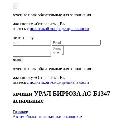
1
Купить
* - отмеченые поля обязательные для заполнения
Нажимая кнопку «Отправить», Вы
соглашаетесь с
политикой конфиденциальности
Заполните заявку
Отправить
* - отмеченые поля обязательные для заполнения
Нажимая кнопку «Отправить», Вы
соглашаетесь с
политикой конфиденциальности
Динамики УРАЛ БИРЮЗА АС-Б1347
коаксиальные
Главная
•
Автомобильные динамики и колонки
•