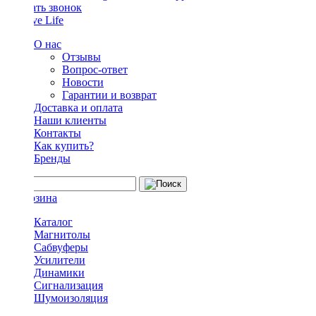
Заказать звонок
О нас
Отзывы
Вопрос-ответ
Новости
Гарантии и возврат
Доставка и оплата
Наши клиенты
Контакты
Как купить?
Бренды
Каталог
Магнитолы
Сабвуферы
Усилители
Динамики
Сигнализация
Шумоизоляция