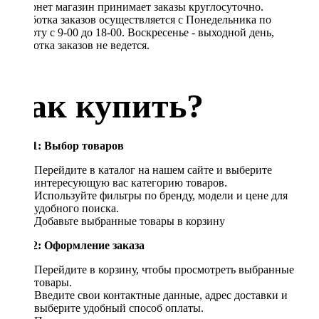
Интернет магазин принимает заказы круглосуточно.
Обработка заказов осуществляется с Понедельника по
Субботу с 9-00 до 18-00. Воскресенье - выходной день,
обработка заказов не ведется.
Как купить?
Шаг 1: Выбор товаров
Перейдите в каталог на нашем сайте и выберите
интересующую вас категорию товаров.
Используйте фильтры по бренду, модели и цене для
удобного поиска.
Добавьте выбранные товары в корзину
Шаг 2: Оформление заказа
Перейдите в корзину, чтобы просмотреть выбранные
товары.
Введите свои контактные данные, адрес доставки и
выберите удобный способ оплаты.