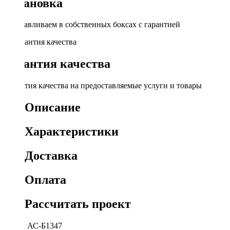
Установка
Устанавливаем в собственных боксах с гарантией
Гарантия качества
Гарантия качества на предоставляемые услуги и товары
Описание
Характеристики
Доставка
Оплата
Рассчитать проект
УРАЛ АС-Б1347