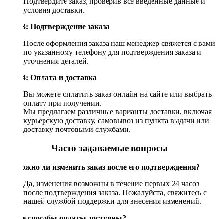
Подтвердите заказ, проверив все введенные данные и
условия доставки.
Шаг 3: Подтверждение заказа
После оформления заказа наш менеджер свяжется с вами
по указанному телефону для подтверждения заказа и
уточнения деталей.
Шаг 4: Оплата и доставка
Вы можете оплатить заказ онлайн на сайте или выбрать
оплату при получении.
Мы предлагаем различные варианты доставки, включая
курьерскую доставку, самовывоз из пункта выдачи или
доставку почтовыми службами.
Часто задаваемые вопросы
Возможно ли изменить заказ после его подтверждения?
Да, изменения возможны в течение первых 24 часов
после подтверждения заказа. Пожалуйста, свяжитесь с
нашей службой поддержки для внесения изменений.
Какие способы оплаты доступны?