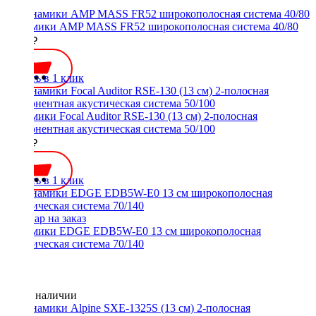
Динамики AMP MASS FR52 широкополосная система 40/80
2500 ₽
Купить в 1 клик
Динамики Focal Auditor RSE-130 (13 см) 2-полосная
компонентная акустическая система 50/100
7350 ₽
Купить в 1 клик
Динамики EDGE EDB5W-E0 13 см широкополосная
акустическая система 70/140
Нет в наличии