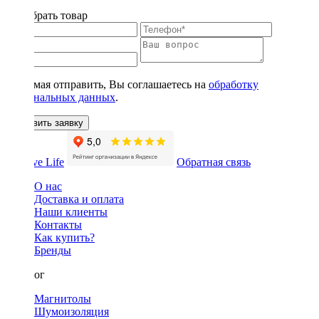
Подобрать товар
Нажимая отправить, Вы соглашаетесь на
обработку
персональных данных
.
Оставить заявку
Обратная связь
О нас
Доставка и оплата
Наши клиенты
Контакты
Как купить?
Бренды
Каталог
Магнитолы
Шумоизоляция