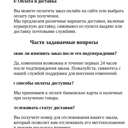
Шаг 4: Оплата и доставка
Вы можете оплатить заказ онлайн на сайте или выбрать
оплату при получении.
Мы предлагаем различные варианты доставки, включая
курьерскую доставку, самовывоз из пункта выдачи или
доставку почтовыми службами.
Часто задаваемые вопросы
Возможно ли изменить заказ после его подтверждения?
Да, изменения возможны в течение первых 24 часов
после подтверждения заказа. Пожалуйста, свяжитесь с
нашей службой поддержки для внесения изменений.
Какие способы оплаты доступны?
Мы принимаем к оплате банковские карты и наличные
при получении товара.
Как отслеживать статус доставки?
Вы получите номер для отслеживания вашего заказа,
который позволит вам отслеживать его местоположение
в режиме реального времени.