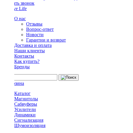
Заказать звонок
О нас
Отзывы
Вопрос-ответ
Новости
Гарантии и возврат
Доставка и оплата
Наши клиенты
Контакты
Как купить?
Бренды
Каталог
Магнитолы
Сабвуферы
Усилители
Динамики
Сигнализация
Шумоизоляция