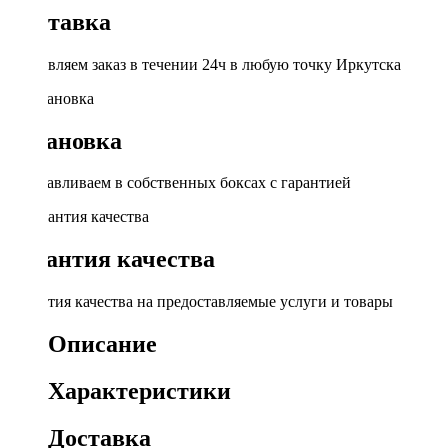
Доставка
Доставляем заказ в течении 24ч в любую точку Иркутска
Установка
Устанавливаем в собственных боксах с гарантией
Гарантия качества
Гарантия качества на предоставляемые услуги и товары
Описание
Характеристики
Доставка