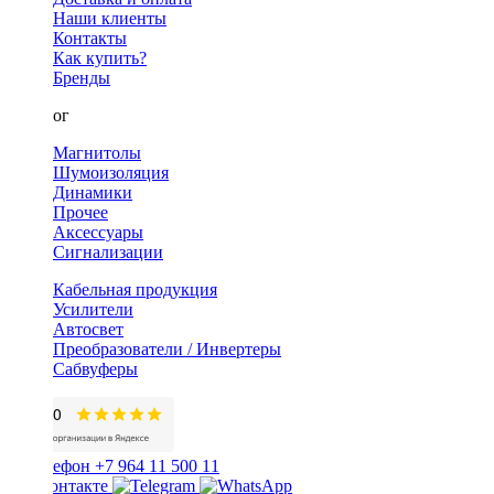
Наши клиенты
Контакты
Как купить?
Бренды
Каталог
Магнитолы
Шумоизоляция
Динамики
Прочее
Аксессуары
Сигнализации
Кабельная продукция
Усилители
Автосвет
Преобразователи / Инвертеры
Сабвуферы
+7 964 11 500 11