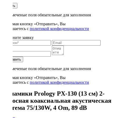
1
Купить
* - отмеченые поля обязательные для заполнения
Нажимая кнопку «Отправить», Вы
соглашаетесь с
политикой конфиденциальности
Заполните заявку
Отправить
* - отмеченые поля обязательные для заполнения
Нажимая кнопку «Отправить», Вы
соглашаетесь с
политикой конфиденциальности
Динамики Prology PX-130 (13 см) 2-
полосная коаксиальная акустическая
система 75/130W, 4 Om, 89 dB