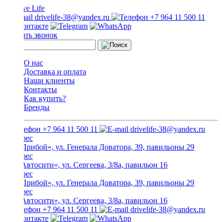
drivelife-38@yandex.ru
+7 964 11 500 11
Заказать звонок
О нас
Доставка и оплата
Наши клиенты
Контакты
Как купить?
Бренды
+7 964 11 500 11
drivelife-38@yandex.ru
ТЦ «Прибой», ул. Генерала Доватора, 39, павильоны 29
ТЦ «Автосити», ул. Сергеева, 3/8а, павильон 16
ТЦ «Прибой», ул. Генерала Доватора, 39, павильоны 29
ТЦ «Автосити», ул. Сергеева, 3/8а, павильон 16
+7 964 11 500 11
drivelife-38@yandex.ru