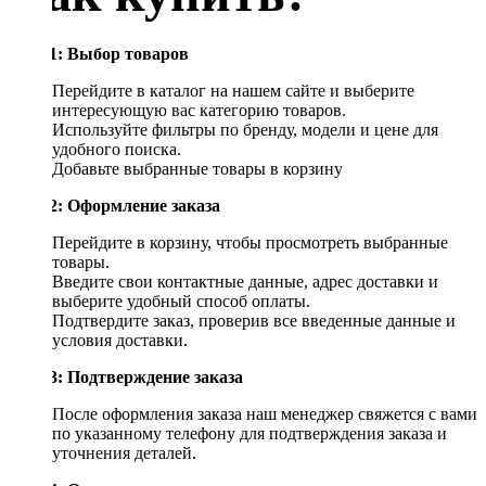
Шаг 1: Выбор товаров
Перейдите в каталог на нашем сайте и выберите
интересующую вас категорию товаров.
Используйте фильтры по бренду, модели и цене для
удобного поиска.
Добавьте выбранные товары в корзину
Шаг 2: Оформление заказа
Перейдите в корзину, чтобы просмотреть выбранные
товары.
Введите свои контактные данные, адрес доставки и
выберите удобный способ оплаты.
Подтвердите заказ, проверив все введенные данные и
условия доставки.
Шаг 3: Подтверждение заказа
После оформления заказа наш менеджер свяжется с вами
по указанному телефону для подтверждения заказа и
уточнения деталей.