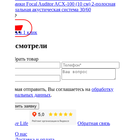
Динамики Focal Auditor ACX-100 (10 см) 2-полосная
коаксиальная акустическая система 30/60
5000 ₽
Купить в 1 клик
Вы смотрели
Подобрать товар
Нажимая отправить, Вы соглашаетесь на
обработку
персональных данных
.
Оставить заявку
Обратная связь
О нас
Доставка и оплата