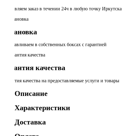
Доставляем заказ в течении 24ч в любую точку Иркутска
Установка
Устанавливаем в собственных боксах с гарантией
Гарантия качества
Гарантия качества на предоставляемые услуги и товары
Описание
Характеристики
Доставка