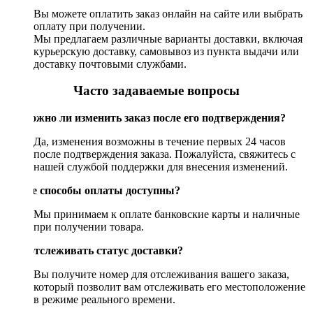
Вы можете оплатить заказ онлайн на сайте или выбрать
оплату при получении.
Мы предлагаем различные варианты доставки, включая
курьерскую доставку, самовывоз из пункта выдачи или
доставку почтовыми службами.
Часто задаваемые вопросы
Возможно ли изменить заказ после его подтверждения?
Да, изменения возможны в течение первых 24 часов
после подтверждения заказа. Пожалуйста, свяжитесь с
нашей службой поддержки для внесения изменений.
Какие способы оплаты доступны?
Мы принимаем к оплате банковские карты и наличные
при получении товара.
Как отслеживать статус доставки?
Вы получите номер для отслеживания вашего заказа,
который позволит вам отслеживать его местоположение
в режиме реального времени.