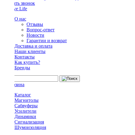
Заказать звонок
О нас
Отзывы
Вопрос-ответ
Новости
Гарантии и возврат
Доставка и оплата
Наши клиенты
Контакты
Как купить?
Бренды
Каталог
Магнитолы
Сабвуферы
Усилители
Динамики
Сигнализация
Шумоизоляция