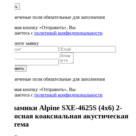
1
Купить
* - отмеченые поля обязательные для заполнения
Нажимая кнопку «Отправить», Вы
соглашаетесь с
политикой конфиденциальности
Заполните заявку
Отправить
* - отмеченые поля обязательные для заполнения
Нажимая кнопку «Отправить», Вы
соглашаетесь с
политикой конфиденциальности
Динамики Alpine SXE-4625S (4x6) 2-
полосная коаксиальная акустическая
система