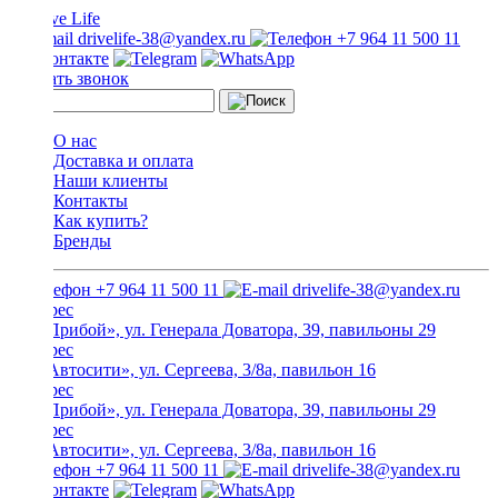
drivelife-38@yandex.ru
+7 964 11 500 11
Заказать звонок
О нас
Доставка и оплата
Наши клиенты
Контакты
Как купить?
Бренды
+7 964 11 500 11
drivelife-38@yandex.ru
ТЦ «Прибой», ул. Генерала Доватора, 39, павильоны 29
ТЦ «Автосити», ул. Сергеева, 3/8а, павильон 16
ТЦ «Прибой», ул. Генерала Доватора, 39, павильоны 29
ТЦ «Автосити», ул. Сергеева, 3/8а, павильон 16
+7 964 11 500 11
drivelife-38@yandex.ru