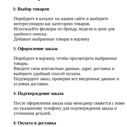
Шаг 1: Выбор товаров
Перейдите в каталог на нашем сайте и выберите
интересующую вас категорию товаров.
Используйте фильтры по бренду, модели и цене для
удобного поиска.
Добавьте выбранные товары в корзину
Шаг 2: Оформление заказа
Перейдите в корзину, чтобы просмотреть выбранные
товары.
Введите свои контактные данные, адрес доставки и
выберите удобный способ оплаты.
Подтвердите заказ, проверив все введенные данные и
условия доставки.
Шаг 3: Подтверждение заказа
После оформления заказа наш менеджер свяжется с вами
по указанному телефону для подтверждения заказа и
уточнения деталей.
Шаг 4: Оплата и доставка