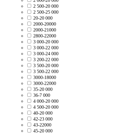
2 000-20 000
2 500-20 000
2 500-25 000
20-20 000
2000-20000
2000-21000
2800-22000
3 000-20 000
3 000-22 000
3 000-24 000
3 200-22 000
3 500-20 000
3 500-22 000
3000-18000
3000-22000
35-20 000
36-7 000
4 000-20 000
4 500-20 000
40-20 000
42-23 000
43-22000
45-20 000