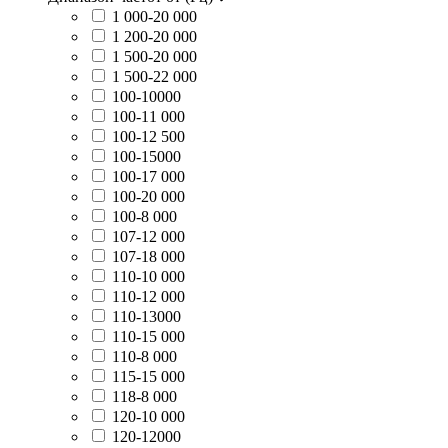
1 000-20 000
1 200-20 000
1 500-20 000
1 500-22 000
100-10000
100-11 000
100-12 500
100-15000
100-17 000
100-20 000
100-8 000
107-12 000
107-18 000
110-10 000
110-12 000
110-13000
110-15 000
110-8 000
115-15 000
118-8 000
120-10 000
120-12000