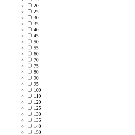
20
25
30
35
40
45
50
55
60
70
75
80
90
95
100
110
120
125
130
135
140
150