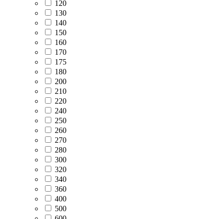
120
130
140
150
160
170
175
180
200
210
220
240
250
260
270
280
300
320
340
360
400
500
600