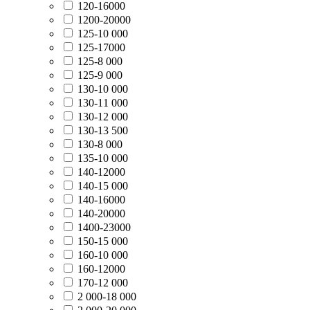
120-16000
1200-20000
125-10 000
125-17000
125-8 000
125-9 000
130-10 000
130-11 000
130-12 000
130-13 500
130-8 000
135-10 000
140-12000
140-15 000
140-16000
140-20000
1400-23000
150-15 000
160-10 000
160-12000
170-12 000
2 000-18 000