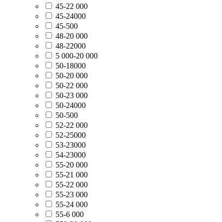
45-22 000
45-24000
45-500
48-20 000
48-22000
5 000-20 000
50-18000
50-20 000
50-22 000
50-23 000
50-24000
50-500
52-22 000
52-25000
53-23000
54-23000
55-20 000
55-21 000
55-22 000
55-23 000
55-24 000
55-6 000