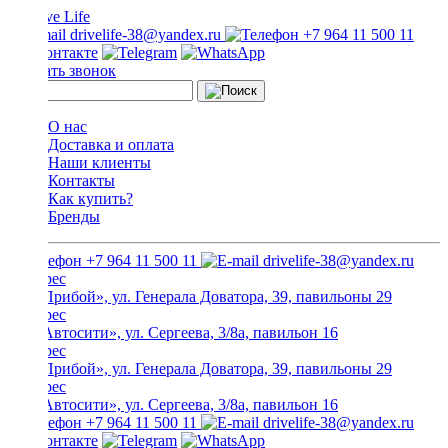
drivelife-38@yandex.ru
+7 964 11 500 11
Заказать звонок
О нас
Доставка и оплата
Наши клиенты
Контакты
Как купить?
Бренды
+7 964 11 500 11
drivelife-38@yandex.ru
ТЦ «Прибой», ул. Генерала Доватора, 39, павильоны 29
ТЦ «Автосити», ул. Сергеева, 3/8а, павильон 16
ТЦ «Прибой», ул. Генерала Доватора, 39, павильоны 29
ТЦ «Автосити», ул. Сергеева, 3/8а, павильон 16
+7 964 11 500 11
drivelife-38@yandex.ru