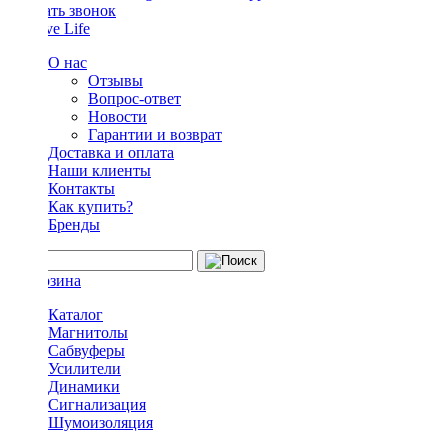
Заказать звонок
О нас
Отзывы
Вопрос-ответ
Новости
Гарантии и возврат
Доставка и оплата
Наши клиенты
Контакты
Как купить?
Бренды
Каталог
Магнитолы
Сабвуферы
Усилители
Динамики
Сигнализация
Шумоизоляция