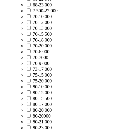
68-23 000
7 500-22 000
70-10 000
70-12 000
70-13 000
70-15 500
70-18 000
70-20 000
70-6 000
70-7000
70-9 000
73-17 000
75-15 000
75-20 000
80-10 000
80-15 000
80-15 500
80-17 000
80-20 000
80-20000
80-21 000
80-23 000