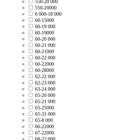
550-20 000
550-20000
6 000-18 000
60-15000
60-19 000
60-19000
60-20 000
60-21 000
60-21000
60-22 000
60-22000
60-28000
62-22 000
62-23 000
63-24 000
65-20 000
65-21 000
65-25000
65-31 000
65-8 000
66-22000
67-22000
68-22 000