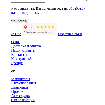
Нажимая отправить, Вы соглашаетесь на
обработку
персональных данных
.
Оставить заявку
Обратная связь
О нас
Доставка и оплата
Наши клиенты
Контакты
Как купить?
Бренды
Каталог
Магнитолы
Шумоизоляция
Динамики
Прочее
Аксессуары
Сигнализации