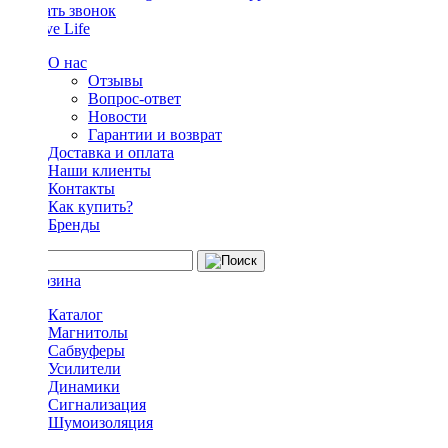
Заказать звонок
О нас
Отзывы
Вопрос-ответ
Новости
Гарантии и возврат
Доставка и оплата
Наши клиенты
Контакты
Как купить?
Бренды
Каталог
Магнитолы
Сабвуферы
Усилители
Динамики
Сигнализация
Шумоизоляция