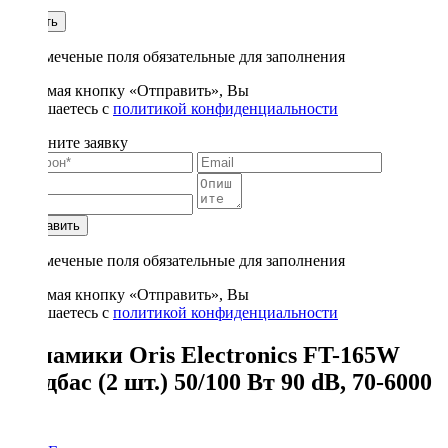
1
Купить
* - отмеченые поля обязательные для заполнения
Нажимая кнопку «Отправить», Вы
соглашаетесь с
политикой конфиденциальности
Заполните заявку
Отправить
* - отмеченые поля обязательные для заполнения
Нажимая кнопку «Отправить», Вы
соглашаетесь с
политикой конфиденциальности
Динамики Oris Electronics FT-165W
Мидбас (2 шт.) 50/100 Вт 90 dB, 70-6000
Hz