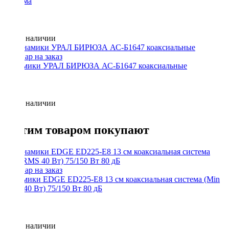
система
Нет в наличии
Динамики УРАЛ БИРЮЗА АС-Б1647 коаксиальные
Нет в наличии
С этим товаром покупают
Динамики EDGE ED225-E8 13 см коаксиальная система (Min
RMS 40 Вт) 75/150 Вт 80 дБ
Нет в наличии