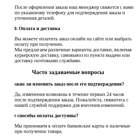
После оформления заказа наш менеджер свяжется с вами
по указанному телефону для подтверждения заказа и
уточнения деталей.
Шаг 4: Оплата и доставка
Вы можете оплатить заказ онлайн на сайте или выбрать
оплату при получении.
Мы предлагаем различные варианты доставки, включая
курьерскую доставку, самовывоз из пункта выдачи или
доставку почтовыми службами.
Часто задаваемые вопросы
Возможно ли изменить заказ после его подтверждения?
Да, изменения возможны в течение первых 24 часов
после подтверждения заказа. Пожалуйста, свяжитесь с
нашей службой поддержки для внесения изменений.
Какие способы оплаты доступны?
Мы принимаем к оплате банковские карты и наличные
при получении товара.