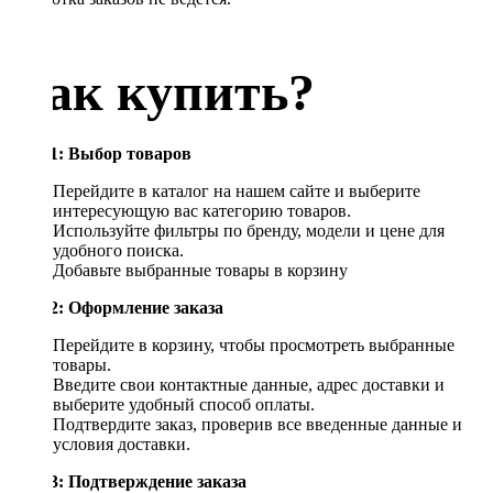
Как купить?
Шаг 1: Выбор товаров
Перейдите в каталог на нашем сайте и выберите
интересующую вас категорию товаров.
Используйте фильтры по бренду, модели и цене для
удобного поиска.
Добавьте выбранные товары в корзину
Шаг 2: Оформление заказа
Перейдите в корзину, чтобы просмотреть выбранные
товары.
Введите свои контактные данные, адрес доставки и
выберите удобный способ оплаты.
Подтвердите заказ, проверив все введенные данные и
условия доставки.
Шаг 3: Подтверждение заказа