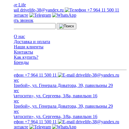
drivelife-38@yandex.ru
+7 964 11 500 11
Заказать звонок
О нас
Доставка и оплата
Наши клиенты
Контакты
Как купить?
Бренды
+7 964 11 500 11
drivelife-38@yandex.ru
ТЦ «Прибой», ул. Генерала Доватора, 39, павильоны 29
ТЦ «Автосити», ул. Сергеева, 3/8а, павильон 16
ТЦ «Прибой», ул. Генерала Доватора, 39, павильоны 29
ТЦ «Автосити», ул. Сергеева, 3/8а, павильон 16
+7 964 11 500 11
drivelife-38@yandex.ru