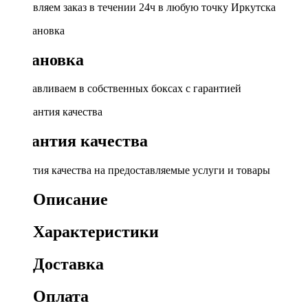
Доставляем заказ в течении 24ч в любую точку Иркутска
Установка
Устанавливаем в собственных боксах с гарантией
Гарантия качества
Гарантия качества на предоставляемые услуги и товары
Описание
Характеристики
Доставка
Оплата