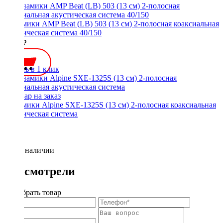
Динамики AMP Beat (LB) 503 (13 см) 2-полосная коаксиальная
акустическая система 40/150
2550 ₽
Купить в 1 клик
Динамики Alpine SXE-1325S (13 см) 2-полосная коаксиальная
акустическая система
Нет в наличии
Вы смотрели
Подобрать товар