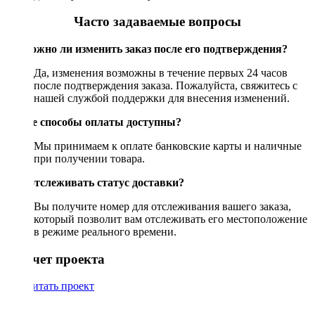
Часто задаваемые вопросы
Возможно ли изменить заказ после его подтверждения?
Да, изменения возможны в течение первых 24 часов
после подтверждения заказа. Пожалуйста, свяжитесь с
нашей службой поддержки для внесения изменений.
Какие способы оплаты доступны?
Мы принимаем к оплате банковские карты и наличные
при получении товара.
Как отслеживать статус доставки?
Вы получите номер для отслеживания вашего заказа,
который позволит вам отслеживать его местоположение
в режиме реального времени.
Рассчет проекта
Рассчитать проект