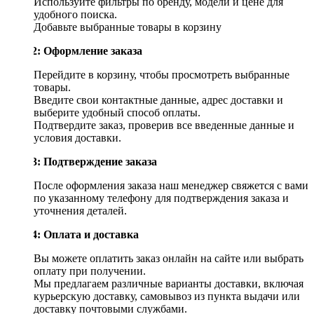
Используйте фильтры по бренду, модели и цене для
удобного поиска.
Добавьте выбранные товары в корзину
Шаг 2: Оформление заказа
Перейдите в корзину, чтобы просмотреть выбранные
товары.
Введите свои контактные данные, адрес доставки и
выберите удобный способ оплаты.
Подтвердите заказ, проверив все введенные данные и
условия доставки.
Шаг 3: Подтверждение заказа
После оформления заказа наш менеджер свяжется с вами
по указанному телефону для подтверждения заказа и
уточнения деталей.
Шаг 4: Оплата и доставка
Вы можете оплатить заказ онлайн на сайте или выбрать
оплату при получении.
Мы предлагаем различные варианты доставки, включая
курьерскую доставку, самовывоз из пункта выдачи или
доставку почтовыми службами.