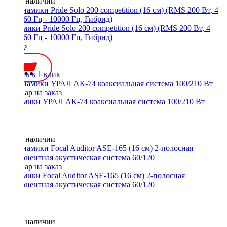
Нет в наличии
Динамики Pride Solo 200 competition (16 см) (RMS 200 Вт, 4
Ом, 160 Гц - 10000 Гц, Гибрид)
6600 ₽
Купить в 1 клик
Динамики УРАЛ АК-74 коаксиальная система 100/210 Вт
Нет в наличии
Динамики Focal Auditor ASE-165 (16 см) 2-полосная
компонентная акустическая система 60/120
Нет в наличии