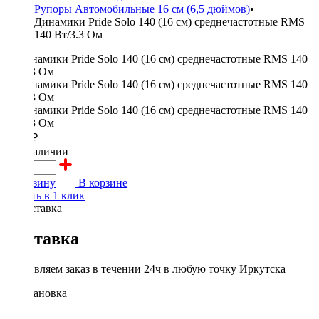
Рупоры Автомобильные 16 см (6,5 дюймов)
•
Динамики Pride Solo 140 (16 см) среднечастотные RMS
140 Вт/3.3 Ом
5500 ₽
в наличии
В корзину
В корзине
Купить в 1 клик
Доставка
Доставляем заказ в течении 24ч в любую точку Иркутска