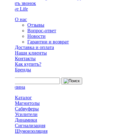
Заказать звонок
О нас
Отзывы
Вопрос-ответ
Новости
Гарантии и возврат
Доставка и оплата
Наши клиенты
Контакты
Как купить?
Бренды
Каталог
Магнитолы
Сабвуферы
Усилители
Динамики
Сигнализация
Шумоизоляция