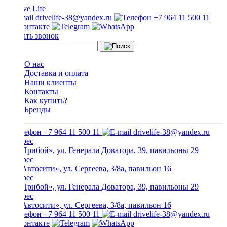
drivelife-38@yandex.ru
+7 964 11 500 11
Заказать звонок
О нас
Доставка и оплата
Наши клиенты
Контакты
Как купить?
Бренды
+7 964 11 500 11
drivelife-38@yandex.ru
ТЦ «Прибой», ул. Генерала Доватора, 39, павильоны 29
ТЦ «Автосити», ул. Сергеева, 3/8а, павильон 16
ТЦ «Прибой», ул. Генерала Доватора, 39, павильоны 29
ТЦ «Автосити», ул. Сергеева, 3/8а, павильон 16
+7 964 11 500 11
drivelife-38@yandex.ru