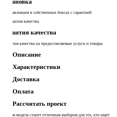
Установка
Устанавливаем в собственных боксах с гарантией
Гарантия качества
Гарантия качества на предоставляемые услуги и товары
Описание
Характеристики
Доставка
Оплата
Рассчитать проект
Данная модель станет отличным выбором для тех, кто ищет