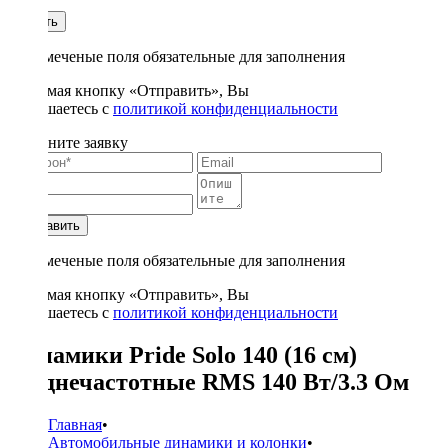
1
Купить
* - отмеченые поля обязательные для заполнения
Нажимая кнопку «Отправить», Вы
соглашаетесь с
политикой конфиденциальности
Заполните заявку
Отправить
* - отмеченые поля обязательные для заполнения
Нажимая кнопку «Отправить», Вы
соглашаетесь с
политикой конфиденциальности
Динамики Pride Solo 140 (16 см)
среднечастотные RMS 140 Вт/3.3 Ом
Главная
•
Автомобильные динамики и колонки
•