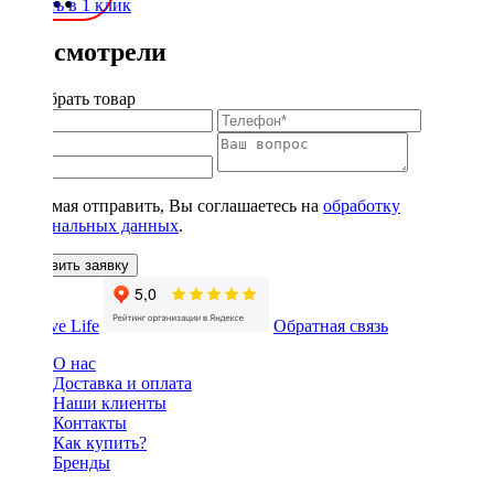
Купить в 1 клик
Вы смотрели
Подобрать товар
Нажимая отправить, Вы соглашаетесь на
обработку
персональных данных
.
Оставить заявку
Обратная связь
О нас
Доставка и оплата
Наши клиенты
Контакты
Как купить?
Бренды