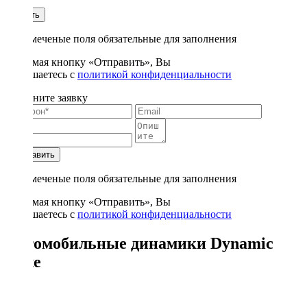
1
Купить
* - отмеченые поля обязательные для заполнения
Нажимая кнопку «Отправить», Вы
соглашаетесь с
политикой конфиденциальности
Заполните заявку
Отправить
* - отмеченые поля обязательные для заполнения
Нажимая кнопку «Отправить», Вы
соглашаетесь с
политикой конфиденциальности
Автомобильные динамики Dynamic
State
1