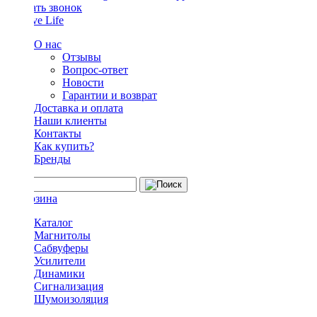
Заказать звонок
О нас
Отзывы
Вопрос-ответ
Новости
Гарантии и возврат
Доставка и оплата
Наши клиенты
Контакты
Как купить?
Бренды
Каталог
Магнитолы
Сабвуферы
Усилители
Динамики
Сигнализация
Шумоизоляция