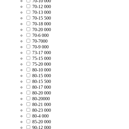
70-10 000
70-12 000
70-13 000
70-15 500
70-18 000
70-20 000
70-6 000
70-7000
70-9 000
73-17 000
75-15 000
75-20 000
80-10 000
80-15 000
80-15 500
80-17 000
80-20 000
80-20000
80-21 000
80-23 000
80-4 000
85-20 000
90-12 000