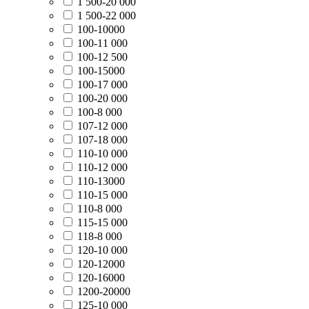
1 500-20 000
1 500-22 000
100-10000
100-11 000
100-12 500
100-15000
100-17 000
100-20 000
100-8 000
107-12 000
107-18 000
110-10 000
110-12 000
110-13000
110-15 000
110-8 000
115-15 000
118-8 000
120-10 000
120-12000
120-16000
1200-20000
125-10 000