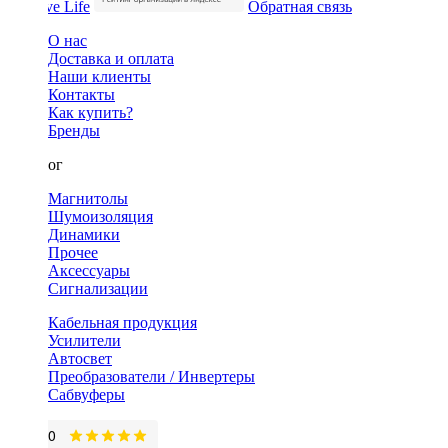
Обратная связь
О нас
Доставка и оплата
Наши клиенты
Контакты
Как купить?
Бренды
Каталог
Магнитолы
Шумоизоляция
Динамики
Прочее
Аксессуары
Сигнализации
Кабельная продукция
Усилители
Автосвет
Преобразователи / Инвертеры
Сабвуферы