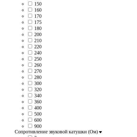
150
160
170
175
180
200
210
220
240
250
260
270
280
300
320
340
360
400
500
600
900
Сопротивление звуковой катушки (Ом)