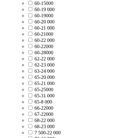
60-15000
60-19 000
60-19000
60-20 000
60-21 000
60-21000
60-22 000
60-22000
60-28000
62-22 000
62-23 000
63-24 000
65-20 000
65-21 000
65-25000
65-31 000
65-8 000
66-22000
67-22000
68-22 000
68-23 000
7 500-22 000