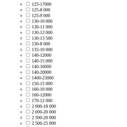
125-17000
125-8 000
125-9 000
130-10 000
130-11 000
130-12 000
130-13 500
130-8 000
135-10 000
140-12000
140-15 000
140-16000
140-20000
1400-23000
150-15 000
160-10 000
160-12000
170-12 000
2 000-18 000
2 000-20 000
2 500-20 000
2 500-25 000