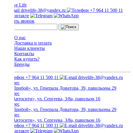
drivelife-38@yandex.ru
+7 964 11 500 11
Заказать звонок
О нас
Доставка и оплата
Наши клиенты
Контакты
Как купить?
Бренды
+7 964 11 500 11
drivelife-38@yandex.ru
ТЦ «Прибой», ул. Генерала Доватора, 39, павильоны 29
ТЦ «Автосити», ул. Сергеева, 3/8а, павильон 16
ТЦ «Прибой», ул. Генерала Доватора, 39, павильоны 29
ТЦ «Автосити», ул. Сергеева, 3/8а, павильон 16
+7 964 11 500 11
drivelife-38@yandex.ru