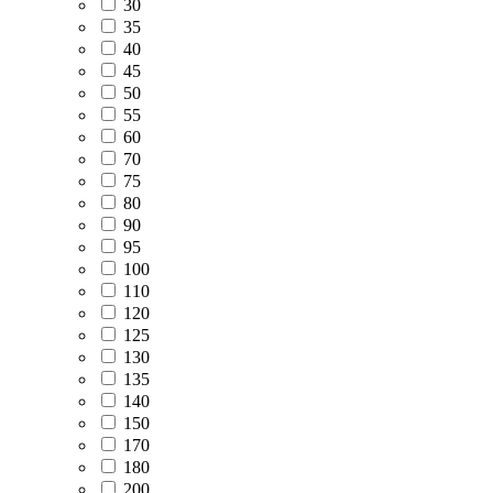
30
35
40
45
50
55
60
70
75
80
90
95
100
110
120
125
130
135
140
150
170
180
200