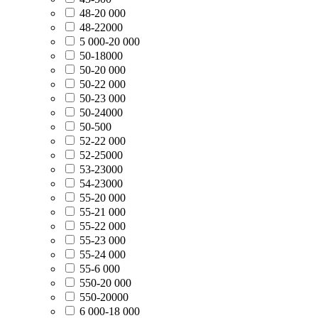
48-20 000
48-22000
5 000-20 000
50-18000
50-20 000
50-22 000
50-23 000
50-24000
50-500
52-22 000
52-25000
53-23000
54-23000
55-20 000
55-21 000
55-22 000
55-23 000
55-24 000
55-6 000
550-20 000
550-20000
6 000-18 000