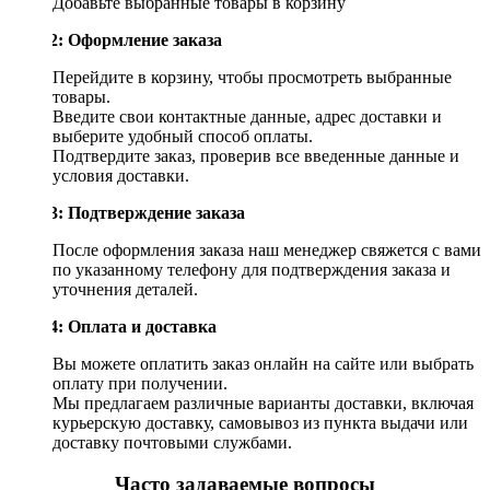
Добавьте выбранные товары в корзину
Шаг 2: Оформление заказа
Перейдите в корзину, чтобы просмотреть выбранные
товары.
Введите свои контактные данные, адрес доставки и
выберите удобный способ оплаты.
Подтвердите заказ, проверив все введенные данные и
условия доставки.
Шаг 3: Подтверждение заказа
После оформления заказа наш менеджер свяжется с вами
по указанному телефону для подтверждения заказа и
уточнения деталей.
Шаг 4: Оплата и доставка
Вы можете оплатить заказ онлайн на сайте или выбрать
оплату при получении.
Мы предлагаем различные варианты доставки, включая
курьерскую доставку, самовывоз из пункта выдачи или
доставку почтовыми службами.
Часто задаваемые вопросы