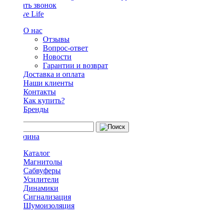
Заказать звонок
О нас
Отзывы
Вопрос-ответ
Новости
Гарантии и возврат
Доставка и оплата
Наши клиенты
Контакты
Как купить?
Бренды
Каталог
Магнитолы
Сабвуферы
Усилители
Динамики
Сигнализация
Шумоизоляция