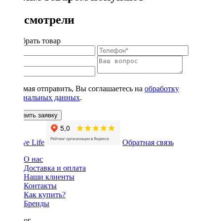
Вы смотрели
Подобрать товар
Нажимая отправить, Вы соглашаетесь на
обработку
персональных данных
.
Оставить заявку
Обратная связь
О нас
Доставка и оплата
Наши клиенты
Контакты
Как купить?
Бренды
Каталог