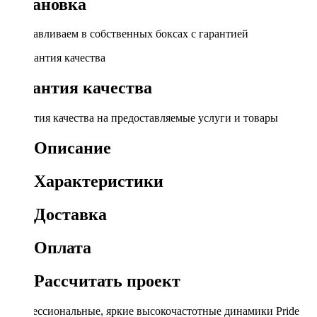
Установка
Устанавливаем в собственных боксах с гарантией
Гарантия качества
Гарантия качества на предоставляемые услуги и товары
Описание
Характеристики
Доставка
Оплата
Рассчитать проект
Профессиональные, яркие высокочастотные динамики Pride