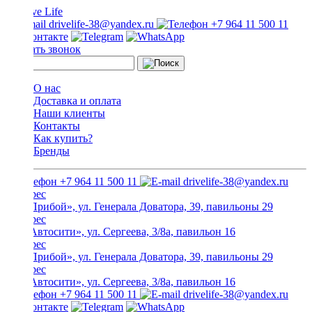
drivelife-38@yandex.ru
+7 964 11 500 11
Заказать звонок
О нас
Доставка и оплата
Наши клиенты
Контакты
Как купить?
Бренды
+7 964 11 500 11
drivelife-38@yandex.ru
ТЦ «Прибой», ул. Генерала Доватора, 39, павильоны 29
ТЦ «Автосити», ул. Сергеева, 3/8а, павильон 16
ТЦ «Прибой», ул. Генерала Доватора, 39, павильоны 29
ТЦ «Автосити», ул. Сергеева, 3/8а, павильон 16
+7 964 11 500 11
drivelife-38@yandex.ru