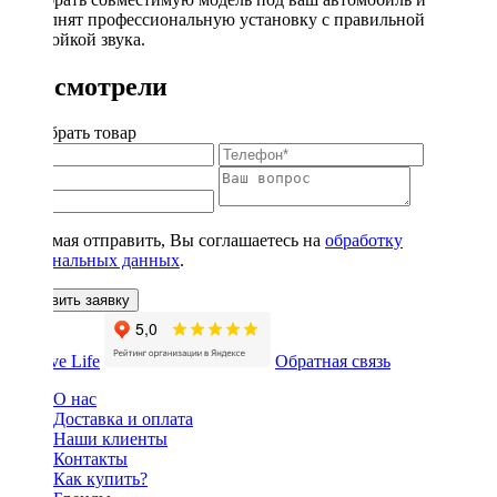
выполнят профессиональную установку с правильной
настройкой звука.
Вы смотрели
Подобрать товар
Нажимая отправить, Вы соглашаетесь на
обработку
персональных данных
.
Оставить заявку
Обратная связь
О нас
Доставка и оплата
Наши клиенты
Контакты
Как купить?