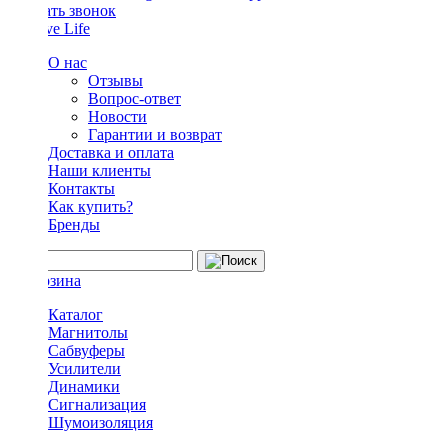
Заказать звонок
О нас
Отзывы
Вопрос-ответ
Новости
Гарантии и возврат
Доставка и оплата
Наши клиенты
Контакты
Как купить?
Бренды
Каталог
Магнитолы
Сабвуферы
Усилители
Динамики
Сигнализация
Шумоизоляция