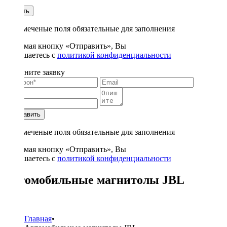
1
Купить
* - отмеченые поля обязательные для заполнения
Нажимая кнопку «Отправить», Вы
соглашаетесь с
политикой конфиденциальности
Заполните заявку
Отправить
* - отмеченые поля обязательные для заполнения
Нажимая кнопку «Отправить», Вы
соглашаетесь с
политикой конфиденциальности
Автомобильные магнитолы JBL
2
Главная
•