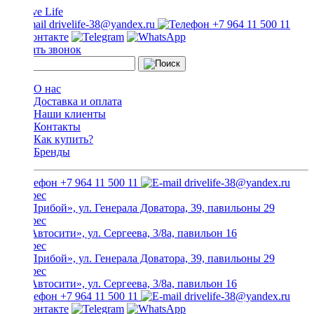
drivelife-38@yandex.ru
+7 964 11 500 11
Заказать звонок
О нас
Доставка и оплата
Наши клиенты
Контакты
Как купить?
Бренды
+7 964 11 500 11
drivelife-38@yandex.ru
ТЦ «Прибой», ул. Генерала Доватора, 39, павильоны 29
ТЦ «Автосити», ул. Сергеева, 3/8а, павильон 16
ТЦ «Прибой», ул. Генерала Доватора, 39, павильоны 29
ТЦ «Автосити», ул. Сергеева, 3/8а, павильон 16
+7 964 11 500 11
drivelife-38@yandex.ru