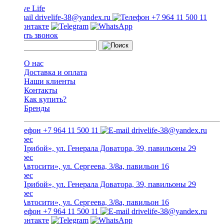
drivelife-38@yandex.ru
+7 964 11 500 11
Заказать звонок
О нас
Доставка и оплата
Наши клиенты
Контакты
Как купить?
Бренды
+7 964 11 500 11
drivelife-38@yandex.ru
ТЦ «Прибой», ул. Генерала Доватора, 39, павильоны 29
ТЦ «Автосити», ул. Сергеева, 3/8а, павильон 16
ТЦ «Прибой», ул. Генерала Доватора, 39, павильоны 29
ТЦ «Автосити», ул. Сергеева, 3/8а, павильон 16
+7 964 11 500 11
drivelife-38@yandex.ru