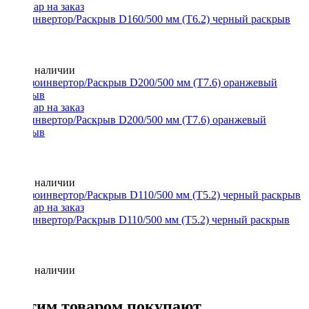
Фазоинвертор/Раскрыв D160/500 мм (Т6.2) черный раскрыв
Нет в наличии
Фазоинвертор/Раскрыв D200/500 мм (Т7.6) оранжевый
раскрыв
Нет в наличии
Фазоинвертор/Раскрыв D110/500 мм (Т5.2) черный раскрыв
Нет в наличии
С этим товаром покупают