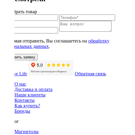
Подобрать товар
Нажимая отправить, Вы соглашаетесь на
обработку
персональных данных
.
Оставить заявку
Обратная связь
О нас
Доставка и оплата
Наши клиенты
Контакты
Как купить?
Бренды
Каталог
Магнитолы