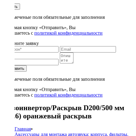
1
Купить
* - отмеченые поля обязательные для заполнения
Нажимая кнопку «Отправить», Вы
соглашаетесь с
политикой конфиденциальности
Заполните заявку
Отправить
* - отмеченые поля обязательные для заполнения
Нажимая кнопку «Отправить», Вы
соглашаетесь с
политикой конфиденциальности
Фазоинвертор/Раскрыв D200/500 мм
(Т7.6) оранжевый раскрыв
Главная
•
Аксессуары для монтажа автозвука: корпуса, фильтры,