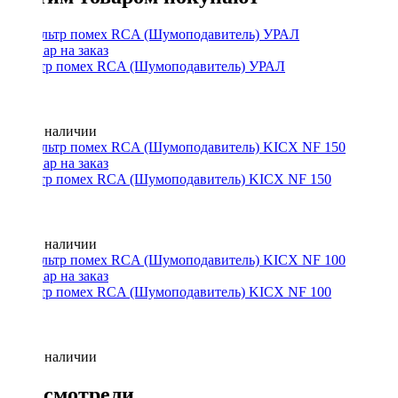
Фильтр помех RCA (Шумоподавитель) УРАЛ
Нет в наличии
Фильтр помех RCA (Шумоподавитель) KICX NF 150
Нет в наличии
Фильтр помех RCA (Шумоподавитель) KICX NF 100
Нет в наличии
Вы смотрели