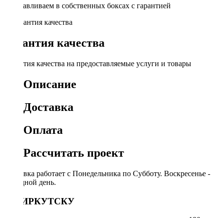
Устанавливаем в собственных боксах с гарантией
Гарантия качества
Гарантия качества на предоставляемые услуги и товары
Описание
Доставка
Оплата
Рассчитать проект
Доставка работает с Понедельника по Субботу. Воскресенье -
выходной день.
ПО ИРКУТСКУ