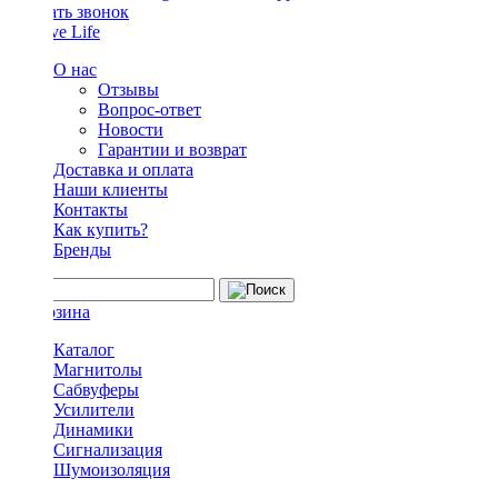
Заказать звонок
О нас
Отзывы
Вопрос-ответ
Новости
Гарантии и возврат
Доставка и оплата
Наши клиенты
Контакты
Как купить?
Бренды
Каталог
Магнитолы
Сабвуферы
Усилители
Динамики
Сигнализация
Шумоизоляция