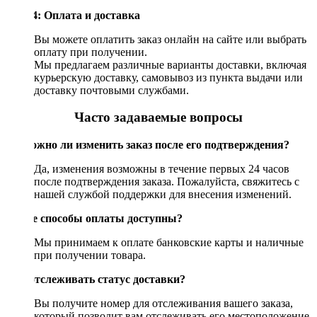
Шаг 4: Оплата и доставка
Вы можете оплатить заказ онлайн на сайте или выбрать
оплату при получении.
Мы предлагаем различные варианты доставки, включая
курьерскую доставку, самовывоз из пункта выдачи или
доставку почтовыми службами.
Часто задаваемые вопросы
Возможно ли изменить заказ после его подтверждения?
Да, изменения возможны в течение первых 24 часов
после подтверждения заказа. Пожалуйста, свяжитесь с
нашей службой поддержки для внесения изменений.
Какие способы оплаты доступны?
Мы принимаем к оплате банковские карты и наличные
при получении товара.
Как отслеживать статус доставки?
Вы получите номер для отслеживания вашего заказа,
который позволит вам отслеживать его местоположение