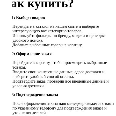
Как купить?
Шаг 1: Выбор товаров
Перейдите в каталог на нашем сайте и выберите
интересующую вас категорию товаров.
Используйте фильтры по бренду, модели и цене для
удобного поиска.
Добавьте выбранные товары в корзину
Шаг 2: Оформление заказа
Перейдите в корзину, чтобы просмотреть выбранные
товары.
Введите свои контактные данные, адрес доставки и
выберите удобный способ оплаты.
Подтвердите заказ, проверив все введенные данные и
условия доставки.
Шаг 3: Подтверждение заказа
После оформления заказа наш менеджер свяжется с вами
по указанному телефону для подтверждения заказа и
уточнения деталей.