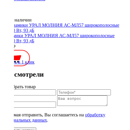
Нет в наличии
Динамики УРАЛ МОЛНИЯ АС-МЛ57 широкополосные
90/180 Вт, 93 дБ
2800 ₽
Купить в 1 клик
Вы смотрели
Подобрать товар
Нажимая отправить, Вы соглашаетесь на
обработку
персональных данных
.