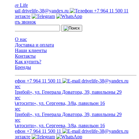
drivelife-38@yandex.ru
+7 964 11 500 11
Заказать звонок
О нас
Доставка и оплата
Наши клиенты
Контакты
Как купить?
Бренды
+7 964 11 500 11
drivelife-38@yandex.ru
ТЦ «Прибой», ул. Генерала Доватора, 39, павильоны 29
ТЦ «Автосити», ул. Сергеева, 3/8а, павильон 16
ТЦ «Прибой», ул. Генерала Доватора, 39, павильоны 29
ТЦ «Автосити», ул. Сергеева, 3/8а, павильон 16
+7 964 11 500 11
drivelife-38@yandex.ru