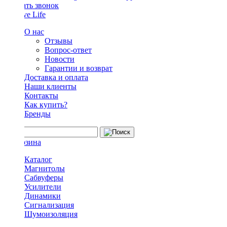
Заказать звонок
О нас
Отзывы
Вопрос-ответ
Новости
Гарантии и возврат
Доставка и оплата
Наши клиенты
Контакты
Как купить?
Бренды
Каталог
Магнитолы
Сабвуферы
Усилители
Динамики
Сигнализация
Шумоизоляция