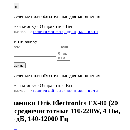
1
Купить
* - отмеченые поля обязательные для заполнения
Нажимая кнопку «Отправить», Вы
соглашаетесь с
политикой конфиденциальности
Заполните заявку
Отправить
* - отмеченые поля обязательные для заполнения
Нажимая кнопку «Отправить», Вы
соглашаетесь с
политикой конфиденциальности
Динамики Oris Electronics EX-80 (20
см) среднечастотные 110/220W, 4 Ом,
95.5 дБ, 140-12000 Гц