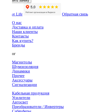
Оставить заявку
Обратная связь
О нас
Доставка и оплата
Наши клиенты
Контакты
Как купить?
Бренды
Каталог
Магнитолы
Шумоизоляция
Динамики
Прочее
Аксессуары
Сигнализации
Кабельная продукция
Усилители
Автосвет
Преобразователи / Инвертеры
Сабвуферы