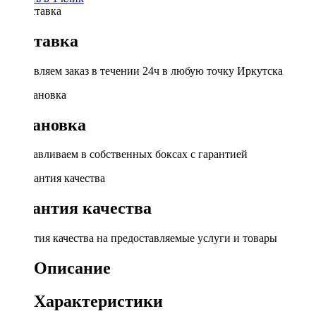
Доставка
Доставляем заказ в течении 24ч в любую точку Иркутска
Установка
Устанавливаем в собственных боксах с гарантией
Гарантия качества
Гарантия качества на предоставляемые услуги и товары
Описание
Характеристики