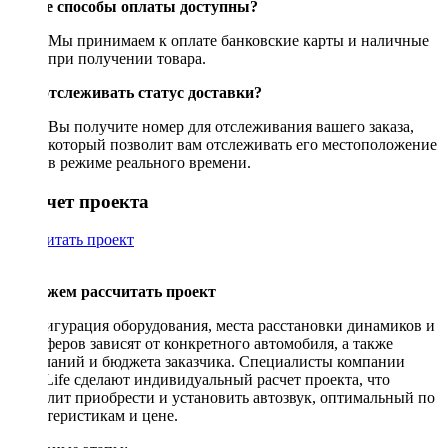
Какие способы оплаты доступны?
Мы принимаем к оплате банковские карты и наличные
при получении товара.
Как отслеживать статус доставки?
Вы получите номер для отслеживания вашего заказа,
который позволит вам отслеживать его местоположение
в режиме реального времени.
Рассчет проекта
Рассчитать проект
Поможем рассчитать проект
Конфигурация оборудования, места расстановки динамиков и
сабвуферов зависят от конкретного автомобиля, а также
пожеланий и бюджета заказчика. Специалисты компании
DriveLife сделают индивидуальный расчет проекта, что
позволит приобрести и установить автозвук, оптимальный по
характеристикам и цене.