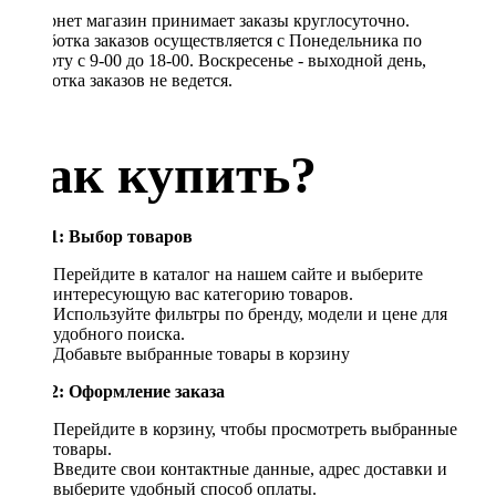
Интернет магазин принимает заказы круглосуточно.
Обработка заказов осуществляется с Понедельника по
Субботу с 9-00 до 18-00. Воскресенье - выходной день,
обработка заказов не ведется.
Как купить?
Шаг 1: Выбор товаров
Перейдите в каталог на нашем сайте и выберите
интересующую вас категорию товаров.
Используйте фильтры по бренду, модели и цене для
удобного поиска.
Добавьте выбранные товары в корзину
Шаг 2: Оформление заказа
Перейдите в корзину, чтобы просмотреть выбранные
товары.
Введите свои контактные данные, адрес доставки и
выберите удобный способ оплаты.