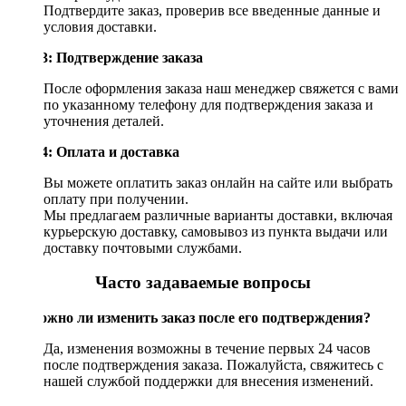
Подтвердите заказ, проверив все введенные данные и
условия доставки.
Шаг 3: Подтверждение заказа
После оформления заказа наш менеджер свяжется с вами
по указанному телефону для подтверждения заказа и
уточнения деталей.
Шаг 4: Оплата и доставка
Вы можете оплатить заказ онлайн на сайте или выбрать
оплату при получении.
Мы предлагаем различные варианты доставки, включая
курьерскую доставку, самовывоз из пункта выдачи или
доставку почтовыми службами.
Часто задаваемые вопросы
Возможно ли изменить заказ после его подтверждения?
Да, изменения возможны в течение первых 24 часов
после подтверждения заказа. Пожалуйста, свяжитесь с
нашей службой поддержки для внесения изменений.