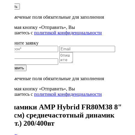
1
Купить
* - отмеченые поля обязательные для заполнения
Нажимая кнопку «Отправить», Вы
соглашаетесь с
политикой конфиденциальности
Заполните заявку
Отправить
* - отмеченые поля обязательные для заполнения
Нажимая кнопку «Отправить», Вы
соглашаетесь с
политикой конфиденциальности
Динамики AMP Hybrid FR80M38 8"
(20 см) среднечастотный динамик
(1шт.) 200/400вт