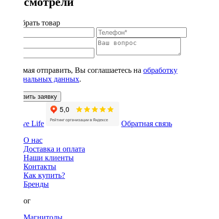
Вы смотрели
Подобрать товар
Нажимая отправить, Вы соглашаетесь на
обработку
персональных данных
.
Оставить заявку
Обратная связь
О нас
Доставка и оплата
Наши клиенты
Контакты
Как купить?
Бренды
Каталог
Магнитолы