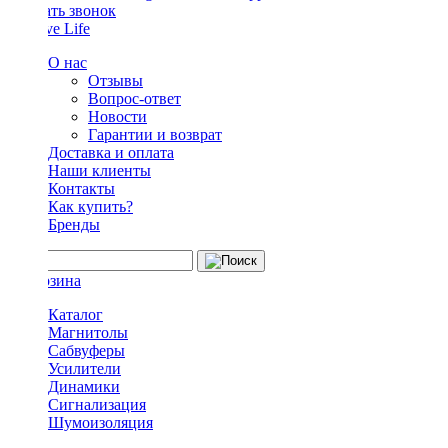
Заказать звонок
О нас
Отзывы
Вопрос-ответ
Новости
Гарантии и возврат
Доставка и оплата
Наши клиенты
Контакты
Как купить?
Бренды
Каталог
Магнитолы
Сабвуферы
Усилители
Динамики
Сигнализация
Шумоизоляция