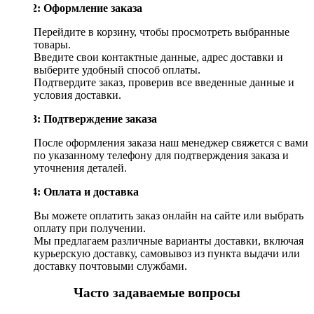
Шаг 2: Оформление заказа
Перейдите в корзину, чтобы просмотреть выбранные
товары.
Введите свои контактные данные, адрес доставки и
выберите удобный способ оплаты.
Подтвердите заказ, проверив все введенные данные и
условия доставки.
Шаг 3: Подтверждение заказа
После оформления заказа наш менеджер свяжется с вами
по указанному телефону для подтверждения заказа и
уточнения деталей.
Шаг 4: Оплата и доставка
Вы можете оплатить заказ онлайн на сайте или выбрать
оплату при получении.
Мы предлагаем различные варианты доставки, включая
курьерскую доставку, самовывоз из пункта выдачи или
доставку почтовыми службами.
Часто задаваемые вопросы