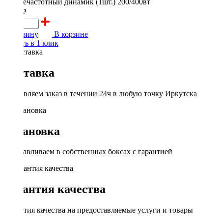
4150 ₽
В корзину
В корзине
Купить в 1 клик
Доставка
Доставляем заказ в течении 24ч в любую точку Иркутска
Установка
Устанавливаем в собственных боксах с гарантией
Гарантия качества
Гарантия качества на предоставляемые услуги и товары