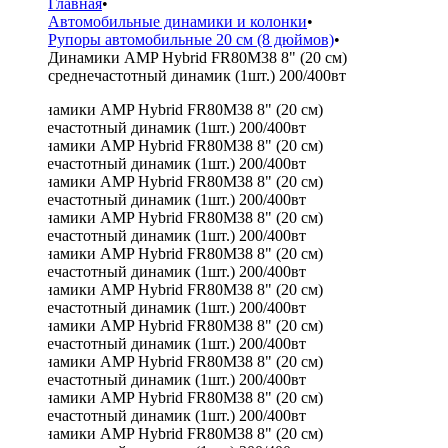
Главная
•
Автомобильные динамики и колонки
•
Рупоры автомобильные 20 см (8 дюймов)
•
Динамики AMP Hybrid FR80M38 8" (20 см)
среднечастотный динамик (1шт.) 200/400вт