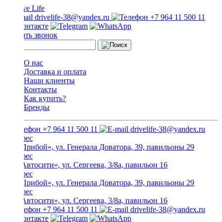
drivelife-38@yandex.ru
+7 964 11 500 11
Заказать звонок
О нас
Доставка и оплата
Наши клиенты
Контакты
Как купить?
Бренды
+7 964 11 500 11
drivelife-38@yandex.ru
ТЦ «Прибой», ул. Генерала Доватора, 39, павильоны 29
ТЦ «Автосити», ул. Сергеева, 3/8а, павильон 16
ТЦ «Прибой», ул. Генерала Доватора, 39, павильоны 29
ТЦ «Автосити», ул. Сергеева, 3/8а, павильон 16
+7 964 11 500 11
drivelife-38@yandex.ru