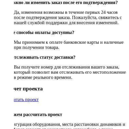
Возможно ли изменить заказ после его подтверждения?
Да, изменения возможны в течение первых 24 часов
после подтверждения заказа. Пожалуйста, свяжитесь с
нашей службой поддержки для внесения изменений.
Какие способы оплаты доступны?
Мы принимаем к оплате банковские карты и наличные
при получении товара.
Как отслеживать статус доставки?
Вы получите номер для отслеживания вашего заказа,
который позволит вам отслеживать его местоположение
в режиме реального времени.
Рассчет проекта
Рассчитать проект
Поможем рассчитать проект
Конфигурация оборудования, места расстановки динамиков и