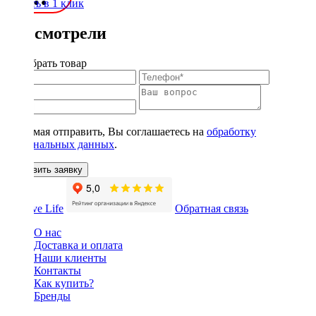
Купить в 1 клик
Вы смотрели
Подобрать товар
Нажимая отправить, Вы соглашаетесь на
обработку
персональных данных
.
Оставить заявку
Обратная связь
О нас
Доставка и оплата
Наши клиенты
Контакты
Как купить?
Бренды