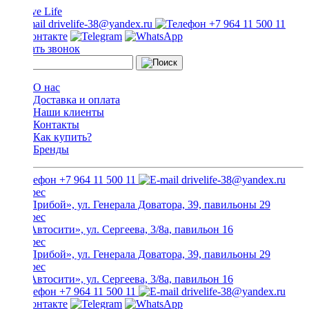
drivelife-38@yandex.ru
+7 964 11 500 11
Заказать звонок
О нас
Доставка и оплата
Наши клиенты
Контакты
Как купить?
Бренды
+7 964 11 500 11
drivelife-38@yandex.ru
ТЦ «Прибой», ул. Генерала Доватора, 39, павильоны 29
ТЦ «Автосити», ул. Сергеева, 3/8а, павильон 16
ТЦ «Прибой», ул. Генерала Доватора, 39, павильоны 29
ТЦ «Автосити», ул. Сергеева, 3/8а, павильон 16
+7 964 11 500 11
drivelife-38@yandex.ru