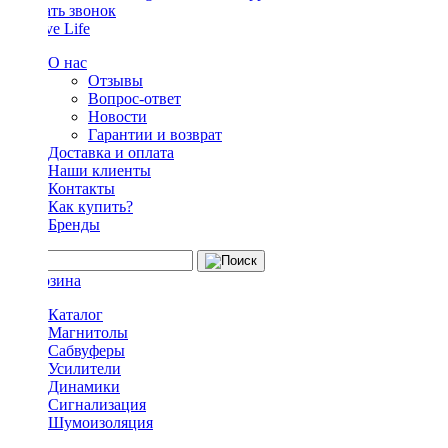
Заказать звонок
О нас
Отзывы
Вопрос-ответ
Новости
Гарантии и возврат
Доставка и оплата
Наши клиенты
Контакты
Как купить?
Бренды
Каталог
Магнитолы
Сабвуферы
Усилители
Динамики
Сигнализация
Шумоизоляция