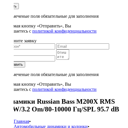
1
Купить
* - отмеченые поля обязательные для заполнения
Нажимая кнопку «Отправить», Вы
соглашаетесь с
политикой конфиденциальности
Заполните заявку
Отправить
* - отмеченые поля обязательные для заполнения
Нажимая кнопку «Отправить», Вы
соглашаетесь с
политикой конфиденциальности
Динамики Russian Bass M200X RMS
100W/3.2 Om/80-10000 Гц/SPL 95.7 dB
Главная
•
Автомобильные динамики и колонки
•