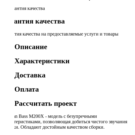
Гарантия качества
Гарантия качества на предоставляемые услуги и товары
Описание
Характеристики
Доставка
Оплата
Рассчитать проект
Russian Bass M200X - модель с безупречными
характеристиками, позволяющая добиться чистого звучания
музыки. Обладают достойным качеством сборки.