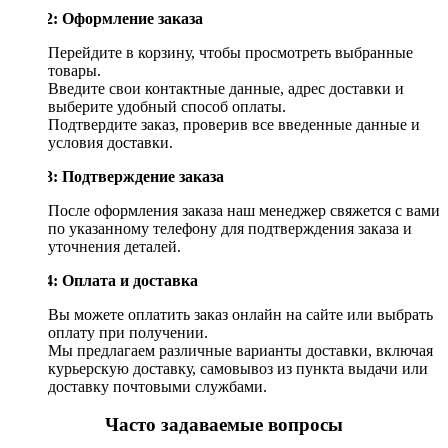
Шаг 2: Оформление заказа
Перейдите в корзину, чтобы просмотреть выбранные
товары.
Введите свои контактные данные, адрес доставки и
выберите удобный способ оплаты.
Подтвердите заказ, проверив все введенные данные и
условия доставки.
Шаг 3: Подтверждение заказа
После оформления заказа наш менеджер свяжется с вами
по указанному телефону для подтверждения заказа и
уточнения деталей.
Шаг 4: Оплата и доставка
Вы можете оплатить заказ онлайн на сайте или выбрать
оплату при получении.
Мы предлагаем различные варианты доставки, включая
курьерскую доставку, самовывоз из пункта выдачи или
доставку почтовыми службами.
Часто задаваемые вопросы