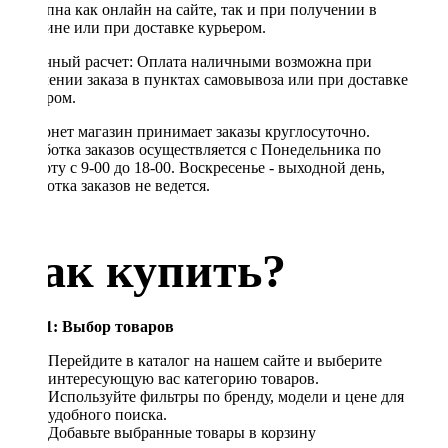
доступна как онлайн на сайте, так и при получении в
магазине или при доставке курьером.
Наличный расчет: Оплата наличными возможна при
получении заказа в пунктах самовывоза или при доставке
курьером.
Интернет магазин принимает заказы круглосуточно.
Обработка заказов осуществляется с Понедельника по
Субботу с 9-00 до 18-00. Воскресенье - выходной день,
обработка заказов не ведется.
Как купить?
Шаг 1: Выбор товаров
Перейдите в каталог на нашем сайте и выберите
интересующую вас категорию товаров.
Используйте фильтры по бренду, модели и цене для
удобного поиска.
Добавьте выбранные товары в корзину