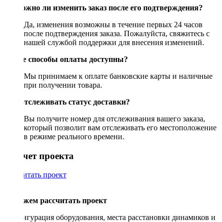
Возможно ли изменить заказ после его подтверждения?
Да, изменения возможны в течение первых 24 часов
после подтверждения заказа. Пожалуйста, свяжитесь с
нашей службой поддержки для внесения изменений.
Какие способы оплаты доступны?
Мы принимаем к оплате банковские карты и наличные
при получении товара.
Как отслеживать статус доставки?
Вы получите номер для отслеживания вашего заказа,
который позволит вам отслеживать его местоположение
в режиме реального времени.
Рассчет проекта
Рассчитать проект
Поможем рассчитать проект
Конфигурация оборудования, места расстановки динамиков и