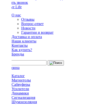
Заказать звонок
О нас
Отзывы
Вопрос-ответ
Новости
Гарантии и возврат
Доставка и оплата
Наши клиенты
Контакты
Как купить?
Бренды
Каталог
Магнитолы
Сабвуферы
Усилители
Динамики
Сигнализация
Шумоизоляция