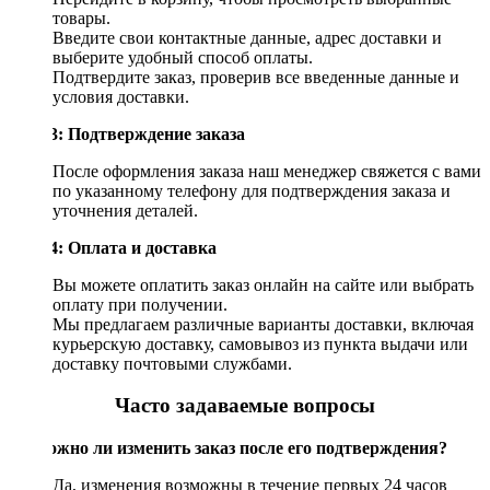
товары.
Введите свои контактные данные, адрес доставки и
выберите удобный способ оплаты.
Подтвердите заказ, проверив все введенные данные и
условия доставки.
Шаг 3: Подтверждение заказа
После оформления заказа наш менеджер свяжется с вами
по указанному телефону для подтверждения заказа и
уточнения деталей.
Шаг 4: Оплата и доставка
Вы можете оплатить заказ онлайн на сайте или выбрать
оплату при получении.
Мы предлагаем различные варианты доставки, включая
курьерскую доставку, самовывоз из пункта выдачи или
доставку почтовыми службами.
Часто задаваемые вопросы
Возможно ли изменить заказ после его подтверждения?
Да, изменения возможны в течение первых 24 часов