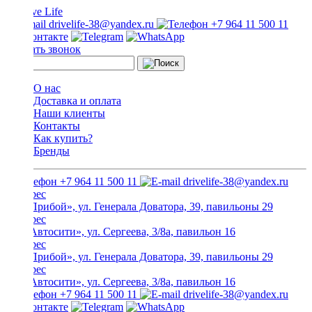
drivelife-38@yandex.ru
+7 964 11 500 11
Заказать звонок
О нас
Доставка и оплата
Наши клиенты
Контакты
Как купить?
Бренды
+7 964 11 500 11
drivelife-38@yandex.ru
ТЦ «Прибой», ул. Генерала Доватора, 39, павильоны 29
ТЦ «Автосити», ул. Сергеева, 3/8а, павильон 16
ТЦ «Прибой», ул. Генерала Доватора, 39, павильоны 29
ТЦ «Автосити», ул. Сергеева, 3/8а, павильон 16
+7 964 11 500 11
drivelife-38@yandex.ru