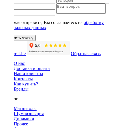
Нажимая отправить, Вы соглашаетесь на
обработку
персональных данных
.
Оставить заявку
Обратная связь
О нас
Доставка и оплата
Наши клиенты
Контакты
Как купить?
Бренды
Каталог
Магнитолы
Шумоизоляция
Динамики
Прочее