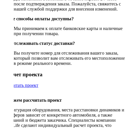
после подтверждения заказа. Пожалуйста, свяжитесь с
нашей службой поддержки для внесения изменений.
Какие способы оплаты доступны?
Мы принимаем к оплате банковские карты и наличные
при получении товара.
Как отслеживать статус доставки?
Вы получите номер для отслеживания вашего заказа,
который позволит вам отслеживать его местоположение
в режиме реального времени.
Рассчет проекта
Рассчитать проект
Поможем рассчитать проект
Конфигурация оборудования, места расстановки динамиков и
сабвуферов зависят от конкретного автомобиля, а также
пожеланий и бюджета заказчика. Специалисты компании
DriveLife сделают индивидуальный расчет проекта, что