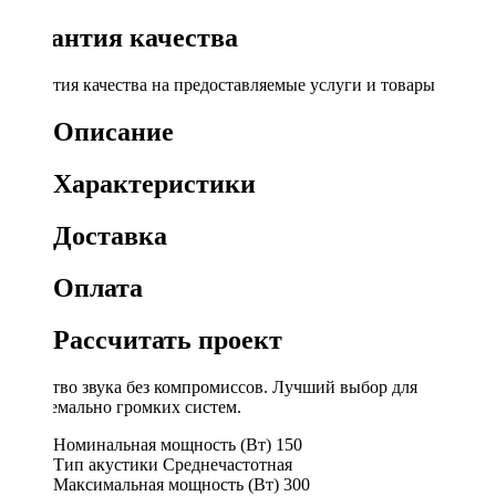
Гарантия качества
Гарантия качества на предоставляемые услуги и товары
Описание
Характеристики
Доставка
Оплата
Рассчитать проект
Качество звука без компромиссов. Лучший выбор для
экстремально громких систем.
Номинальная мощность (Вт)
150
Тип акустики
Среднечастотная
Максимальная мощность (Вт)
300