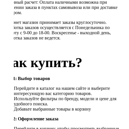
Наличный расчет: Оплата наличными возможна при
получении заказа в пунктах самовывоза или при доставке
курьером.
Интернет магазин принимает заказы круглосуточно.
Обработка заказов осуществляется с Понедельника по
Субботу с 9-00 до 18-00. Воскресенье - выходной день,
обработка заказов не ведется.
Как купить?
Шаг 1: Выбор товаров
Перейдите в каталог на нашем сайте и выберите
интересующую вас категорию товаров.
Используйте фильтры по бренду, модели и цене для
удобного поиска.
Добавьте выбранные товары в корзину
Шаг 2: Оформление заказа
Перейдите в корзину, чтобы просмотреть выбранные