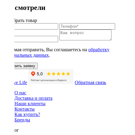
Вы смотрели
Подобрать товар
Нажимая отправить, Вы соглашаетесь на
обработку
персональных данных
.
Оставить заявку
Обратная связь
О нас
Доставка и оплата
Наши клиенты
Контакты
Как купить?
Бренды
Каталог