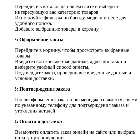
Перейдите в каталог на нашем сайте и выберите
интересующую вас категорию товаров.
Используйте фильтры по бренду, модели и цене для
удобного поиска.
Добавьте выбранные товары в корзину
Шаг 2: Оформление заказа
Перейдите в корзину, чтобы просмотреть выбранные
товары.
Введите свои контактные данные, адрес доставки и
выберите удобный способ оплаты.
Подтвердите заказ, проверив все введенные данные и
условия доставки.
Шаг 3: Подтверждение заказа
После оформления заказа наш менеджер свяжется с вами
по указанному телефону для подтверждения заказа и
уточнения деталей.
Шаг 4: Оплата и доставка
Вы можете оплатить заказ онлайн на сайте или выбрать
оплату при получении.