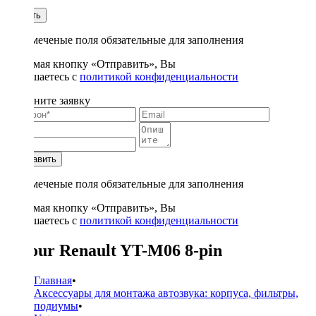
1
Купить
* - отмеченые поля обязательные для заполнения
Нажимая кнопку «Отправить», Вы
соглашаетесь с
политикой конфиденциальности
Заполните заявку
Отправить
* - отмеченые поля обязательные для заполнения
Нажимая кнопку «Отправить», Вы
соглашаетесь с
политикой конфиденциальности
Yatour Renault YT-M06 8-pin
Главная
•
Аксессуары для монтажа автозвука: корпуса, фильтры,
подиумы
•