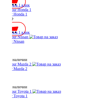
Купить в 1 клик
Yatour Honda 1
3000 ₽
Купить в 1 клик
Yatour Nissan
Нет в наличии
Yatour Mazda 2
Нет в наличии
Yatour Toyota 1