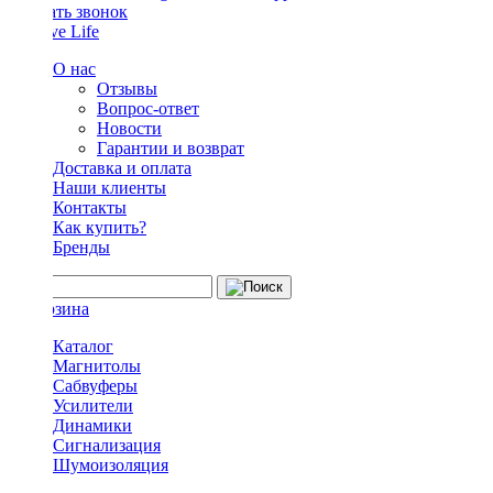
Заказать звонок
О нас
Отзывы
Вопрос-ответ
Новости
Гарантии и возврат
Доставка и оплата
Наши клиенты
Контакты
Как купить?
Бренды
Каталог
Магнитолы
Сабвуферы
Усилители
Динамики
Сигнализация
Шумоизоляция