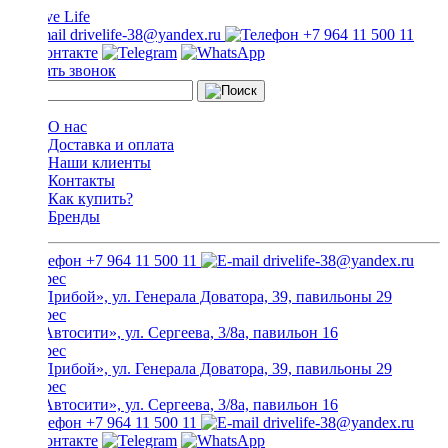
drivelife-38@yandex.ru
+7 964 11 500 11
Заказать звонок
О нас
Доставка и оплата
Наши клиенты
Контакты
Как купить?
Бренды
+7 964 11 500 11
drivelife-38@yandex.ru
ТЦ «Прибой», ул. Генерала Доватора, 39, павильоны 29
ТЦ «Автосити», ул. Сергеева, 3/8а, павильон 16
ТЦ «Прибой», ул. Генерала Доватора, 39, павильоны 29
ТЦ «Автосити», ул. Сергеева, 3/8а, павильон 16
+7 964 11 500 11
drivelife-38@yandex.ru