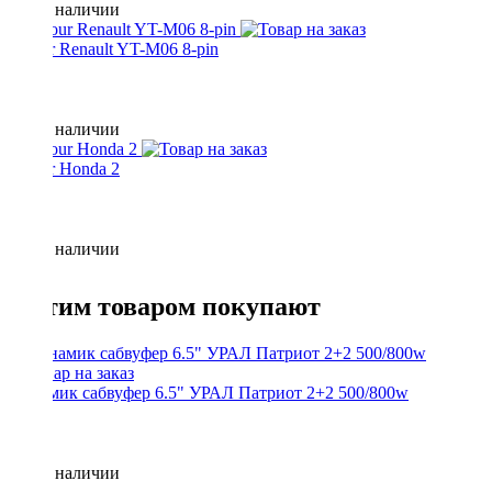
Нет в наличии
Yatour Renault YT-M06 8-pin
Нет в наличии
Yatour Honda 2
Нет в наличии
С этим товаром покупают
Динамик сабвуфер 6.5" УРАЛ Патриот 2+2 500/800w
Нет в наличии