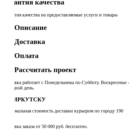
Гарантия качества
Гарантия качества на предоставляемые услуги и товары
Описание
Доставка
Оплата
Рассчитать проект
Доставка работает с Понедельника по Субботу. Воскресенье -
выходной день.
ПО ИРКУТСКУ
Минимальная стоимость доставки курьером по городу 190
руб.
Доставка заказа от 50 000 руб. бесплатно.