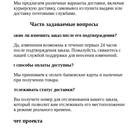
Мы предлагаем различные варианты доставки, включая
курьерскую доставку, самовывоз из пункта выдачи или
доставку почтовыми службами.
Часто задаваемые вопросы
Возможно ли изменить заказ после его подтверждения?
Да, изменения возможны в течение первых 24 часов
после подтверждения заказа. Пожалуйста, свяжитесь с
нашей службой поддержки для внесения изменений.
Какие способы оплаты доступны?
Мы принимаем к оплате банковские карты и наличные
при получении товара.
Как отслеживать статус доставки?
Вы получите номер для отслеживания вашего заказа,
который позволит вам отслеживать его местоположение
в режиме реального времени.
Рассчет проекта