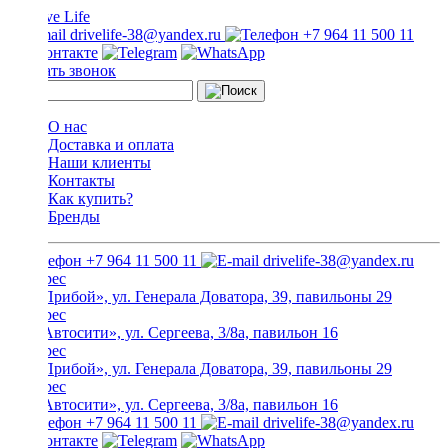
drivelife-38@yandex.ru
+7 964 11 500 11
Заказать звонок
О нас
Доставка и оплата
Наши клиенты
Контакты
Как купить?
Бренды
+7 964 11 500 11
drivelife-38@yandex.ru
ТЦ «Прибой», ул. Генерала Доватора, 39, павильоны 29
ТЦ «Автосити», ул. Сергеева, 3/8а, павильон 16
ТЦ «Прибой», ул. Генерала Доватора, 39, павильоны 29
ТЦ «Автосити», ул. Сергеева, 3/8а, павильон 16
+7 964 11 500 11
drivelife-38@yandex.ru