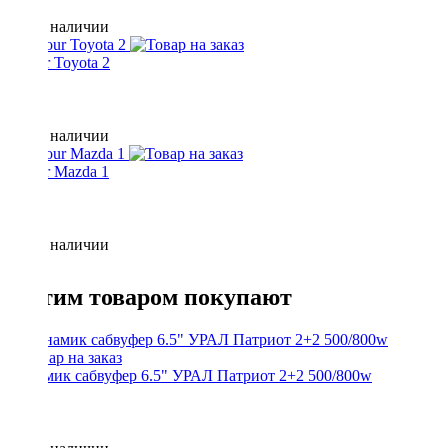
Нет в наличии
Yatour Toyota 2
Нет в наличии
Yatour Mazda 1
Нет в наличии
С этим товаром покупают
Динамик сабвуфер 6.5" УРАЛ Патриот 2+2 500/800w