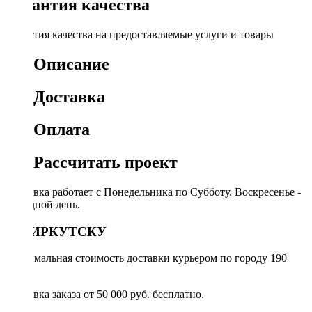
Гарантия качества
Гарантия качества на предоставляемые услуги и товары
Описание
Доставка
Оплата
Рассчитать проект
Доставка работает с Понедельника по Субботу. Воскресенье -
выходной день.
ПО ИРКУТСКУ
Минимальная стоимость доставки курьером по городу 190
руб.
Доставка заказа от 50 000 руб. бесплатно.