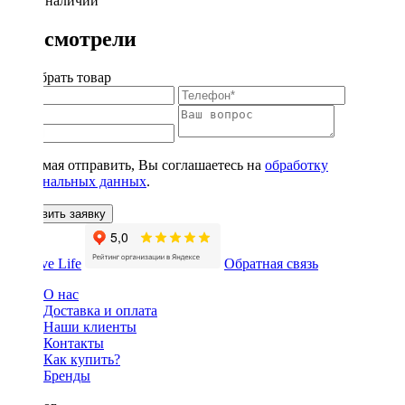
Нет в наличии
Вы смотрели
Подобрать товар
Нажимая отправить, Вы соглашаетесь на
обработку
персональных данных
.
Оставить заявку
Обратная связь
О нас
Доставка и оплата
Наши клиенты
Контакты
Как купить?
Бренды