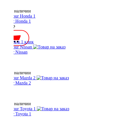
Нет в наличии
Yatour Honda 1
3000 ₽
Купить в 1 клик
Yatour Nissan
Нет в наличии
Yatour Mazda 2
Нет в наличии
Yatour Toyota 1