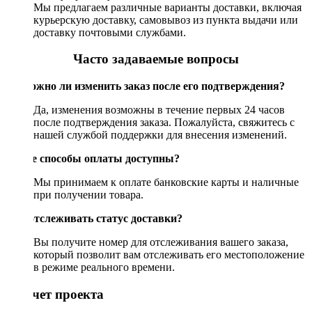
Мы предлагаем различные варианты доставки, включая
курьерскую доставку, самовывоз из пункта выдачи или
доставку почтовыми службами.
Часто задаваемые вопросы
Возможно ли изменить заказ после его подтверждения?
Да, изменения возможны в течение первых 24 часов
после подтверждения заказа. Пожалуйста, свяжитесь с
нашей службой поддержки для внесения изменений.
Какие способы оплаты доступны?
Мы принимаем к оплате банковские карты и наличные
при получении товара.
Как отслеживать статус доставки?
Вы получите номер для отслеживания вашего заказа,
который позволит вам отслеживать его местоположение
в режиме реального времени.
Рассчет проекта