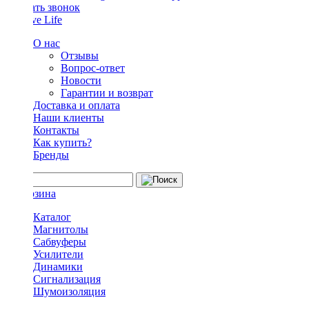
Заказать звонок
О нас
Отзывы
Вопрос-ответ
Новости
Гарантии и возврат
Доставка и оплата
Наши клиенты
Контакты
Как купить?
Бренды
Каталог
Магнитолы
Сабвуферы
Усилители
Динамики
Сигнализация
Шумоизоляция