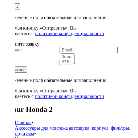
1
Купить
* - отмеченые поля обязательные для заполнения
Нажимая кнопку «Отправить», Вы
соглашаетесь с
политикой конфиденциальности
Заполните заявку
Отправить
* - отмеченые поля обязательные для заполнения
Нажимая кнопку «Отправить», Вы
соглашаетесь с
политикой конфиденциальности
Yatour Honda 2
Главная
•
Аксессуары для монтажа автозвука: корпуса, фильтры,
подиумы
•