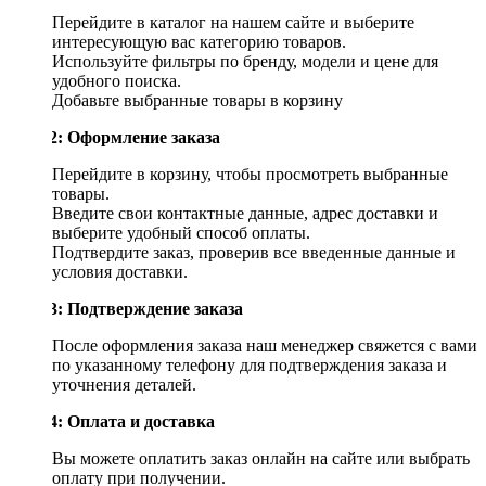
Перейдите в каталог на нашем сайте и выберите
интересующую вас категорию товаров.
Используйте фильтры по бренду, модели и цене для
удобного поиска.
Добавьте выбранные товары в корзину
Шаг 2: Оформление заказа
Перейдите в корзину, чтобы просмотреть выбранные
товары.
Введите свои контактные данные, адрес доставки и
выберите удобный способ оплаты.
Подтвердите заказ, проверив все введенные данные и
условия доставки.
Шаг 3: Подтверждение заказа
После оформления заказа наш менеджер свяжется с вами
по указанному телефону для подтверждения заказа и
уточнения деталей.
Шаг 4: Оплата и доставка
Вы можете оплатить заказ онлайн на сайте или выбрать
оплату при получении.