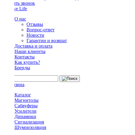
Заказать звонок
О нас
Отзывы
Вопрос-ответ
Новости
Гарантии и возврат
Доставка и оплата
Наши клиенты
Контакты
Как купить?
Бренды
Каталог
Магнитолы
Сабвуферы
Усилители
Динамики
Сигнализация
Шумоизоляция