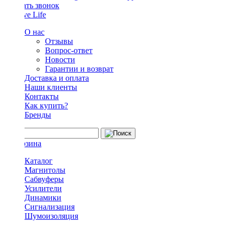
Заказать звонок
О нас
Отзывы
Вопрос-ответ
Новости
Гарантии и возврат
Доставка и оплата
Наши клиенты
Контакты
Как купить?
Бренды
Каталог
Магнитолы
Сабвуферы
Усилители
Динамики
Сигнализация
Шумоизоляция