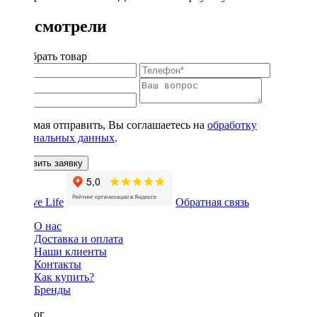
Вы смотрели
Подобрать товар
Нажимая отправить, Вы соглашаетесь на
обработку
персональных данных
.
Оставить заявку
Обратная связь
О нас
Доставка и оплата
Наши клиенты
Контакты
Как купить?
Бренды
Каталог