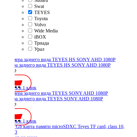
Subaru
Swat
TEYES
Toyota
Volvo
Wide Media
iBOX
Триада
Урал
Камера заднего вида TEYES HS SONY AHD 1080P
3000 ₽
Купить в 1 клик
Камера заднего вида TEYES SONY AHD 1080P
3000 ₽
Купить в 1 клик