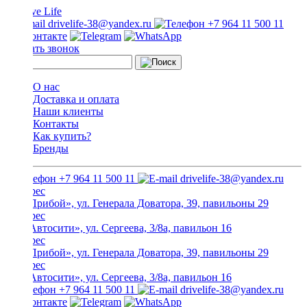
drivelife-38@yandex.ru
+7 964 11 500 11
Заказать звонок
О нас
Доставка и оплата
Наши клиенты
Контакты
Как купить?
Бренды
+7 964 11 500 11
drivelife-38@yandex.ru
ТЦ «Прибой», ул. Генерала Доватора, 39, павильоны 29
ТЦ «Автосити», ул. Сергеева, 3/8а, павильон 16
ТЦ «Прибой», ул. Генерала Доватора, 39, павильоны 29
ТЦ «Автосити», ул. Сергеева, 3/8а, павильон 16
+7 964 11 500 11
drivelife-38@yandex.ru