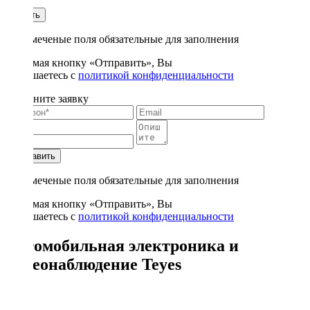
1
Купить
* - отмеченые поля обязательные для заполнения
Нажимая кнопку «Отправить», Вы
соглашаетесь с
политикой конфиденциальности
Заполните заявку
Отправить
* - отмеченые поля обязательные для заполнения
Нажимая кнопку «Отправить», Вы
соглашаетесь с
политикой конфиденциальности
Автомобильная электроника и
видеонаблюдение Teyes
7