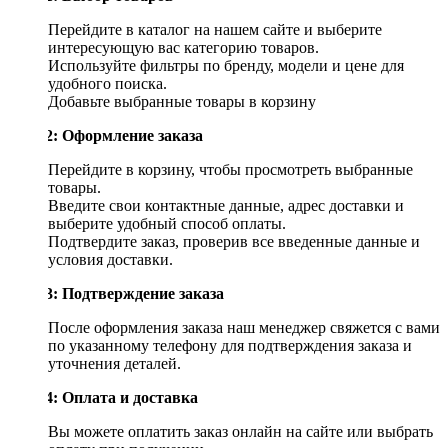
Перейдите в каталог на нашем сайте и выберите
интересующую вас категорию товаров.
Используйте фильтры по бренду, модели и цене для
удобного поиска.
Добавьте выбранные товары в корзину
Шаг 2: Оформление заказа
Перейдите в корзину, чтобы просмотреть выбранные
товары.
Введите свои контактные данные, адрес доставки и
выберите удобный способ оплаты.
Подтвердите заказ, проверив все введенные данные и
условия доставки.
Шаг 3: Подтверждение заказа
После оформления заказа наш менеджер свяжется с вами
по указанному телефону для подтверждения заказа и
уточнения деталей.
Шаг 4: Оплата и доставка
Вы можете оплатить заказ онлайн на сайте или выбрать