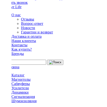
Заказать звонок
О нас
Отзывы
Вопрос-ответ
Новости
Гарантии и возврат
Доставка и оплата
Наши клиенты
Контакты
Как купить?
Бренды
Каталог
Магнитолы
Сабвуферы
Усилители
Динамики
Сигнализация
Шумоизоляция