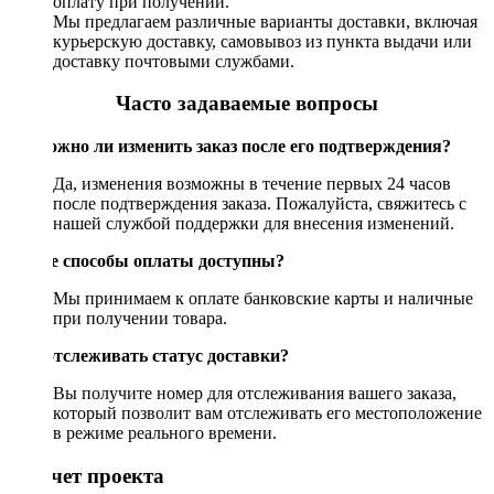
оплату при получении.
Мы предлагаем различные варианты доставки, включая
курьерскую доставку, самовывоз из пункта выдачи или
доставку почтовыми службами.
Часто задаваемые вопросы
Возможно ли изменить заказ после его подтверждения?
Да, изменения возможны в течение первых 24 часов
после подтверждения заказа. Пожалуйста, свяжитесь с
нашей службой поддержки для внесения изменений.
Какие способы оплаты доступны?
Мы принимаем к оплате банковские карты и наличные
при получении товара.
Как отслеживать статус доставки?
Вы получите номер для отслеживания вашего заказа,
который позволит вам отслеживать его местоположение
в режиме реального времени.
Рассчет проекта