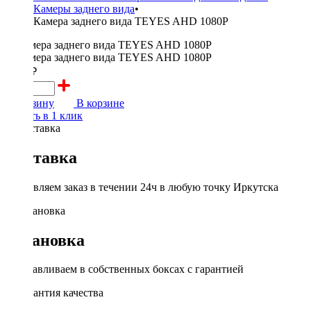
Камеры заднего вида
•
Камера заднего вида TEYES AHD 1080P
3000 ₽
В корзину
В корзине
Купить в 1 клик
Доставка
Доставляем заказ в течении 24ч в любую точку Иркутска
Установка
Устанавливаем в собственных боксах с гарантией