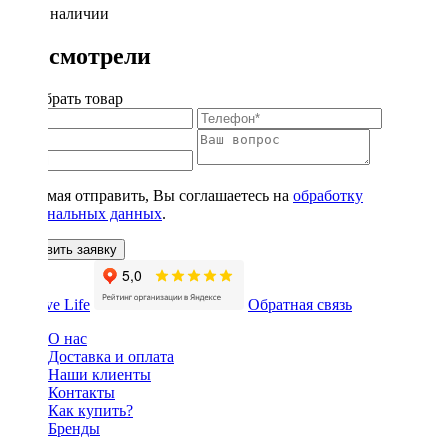
Нет в наличии
Вы смотрели
Подобрать товар
Нажимая отправить, Вы соглашаетесь на
обработку
персональных данных
.
Оставить заявку
Обратная связь
О нас
Доставка и оплата
Наши клиенты
Контакты
Как купить?
Бренды