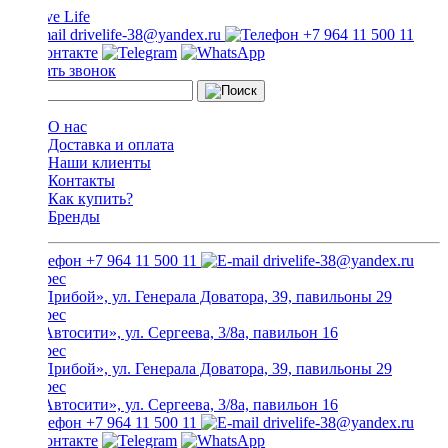
drivelife-38@yandex.ru
+7 964 11 500 11
Заказать звонок
О нас
Доставка и оплата
Наши клиенты
Контакты
Как купить?
Бренды
+7 964 11 500 11
drivelife-38@yandex.ru
ТЦ «Прибой», ул. Генерала Доватора, 39, павильоны 29
ТЦ «Автосити», ул. Сергеева, 3/8а, павильон 16
ТЦ «Прибой», ул. Генерала Доватора, 39, павильоны 29
ТЦ «Автосити», ул. Сергеева, 3/8а, павильон 16
+7 964 11 500 11
drivelife-38@yandex.ru