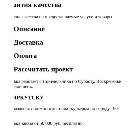
Гарантия качества
Гарантия качества на предоставляемые услуги и товары
Описание
Доставка
Оплата
Рассчитать проект
Доставка работает с Понедельника по Субботу. Воскресенье -
выходной день.
ПО ИРКУТСКУ
Минимальная стоимость доставки курьером по городу 190
руб.
Доставка заказа от 50 000 руб. бесплатно.