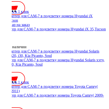
Купить в 1 клик
Адаптер для CAM-7 в подсветку номера Hyundai iX 35,Tucson
Нет в наличии
Адаптер для CAM-7 в подсветку номера Hyundai Solaris хэтч,
i20, i30, Kia Picanto, Soul
350 ₽
Купить в 1 клик
Адаптер для CAM-7 в подсветку номера Toyota Camry( 2009-
2011)
350 ₽