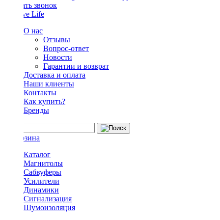
Заказать звонок
О нас
Отзывы
Вопрос-ответ
Новости
Гарантии и возврат
Доставка и оплата
Наши клиенты
Контакты
Как купить?
Бренды
Каталог
Магнитолы
Сабвуферы
Усилители
Динамики
Сигнализация
Шумоизоляция