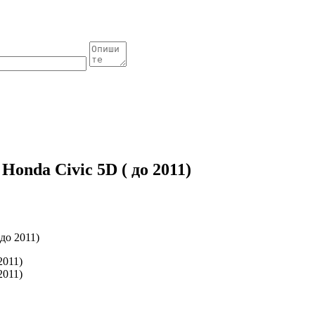
onda Civic 5D ( до 2011)
до 2011)