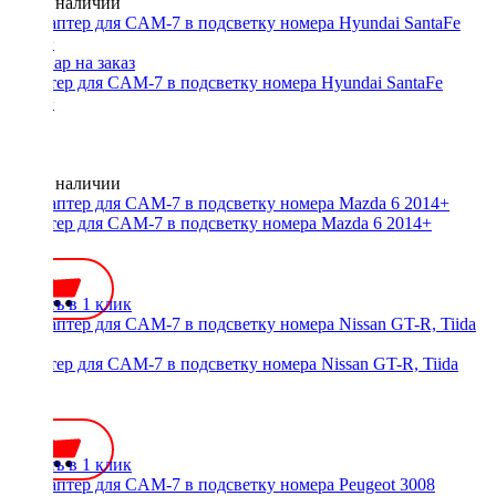
Нет в наличии
Адаптер для CAM-7 в подсветку номера Hyundai SantaFe
2013+
Нет в наличии
Адаптер для CAM-7 в подсветку номера Mazda 6 2014+
350 ₽
Купить в 1 клик
Адаптер для CAM-7 в подсветку номера Nissan GT-R, Tiida
хэтч
350 ₽
Купить в 1 клик