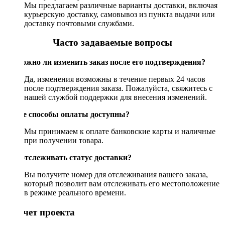
Мы предлагаем различные варианты доставки, включая
курьерскую доставку, самовывоз из пункта выдачи или
доставку почтовыми службами.
Часто задаваемые вопросы
Возможно ли изменить заказ после его подтверждения?
Да, изменения возможны в течение первых 24 часов
после подтверждения заказа. Пожалуйста, свяжитесь с
нашей службой поддержки для внесения изменений.
Какие способы оплаты доступны?
Мы принимаем к оплате банковские карты и наличные
при получении товара.
Как отслеживать статус доставки?
Вы получите номер для отслеживания вашего заказа,
который позволит вам отслеживать его местоположение
в режиме реального времени.
Рассчет проекта