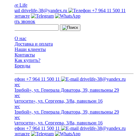
drivelife-38@yandex.ru
+7 964 11 500 11
Заказать звонок
О нас
Доставка и оплата
Наши клиенты
Контакты
Как купить?
Бренды
+7 964 11 500 11
drivelife-38@yandex.ru
ТЦ «Прибой», ул. Генерала Доватора, 39, павильоны 29
ТЦ «Автосити», ул. Сергеева, 3/8а, павильон 16
ТЦ «Прибой», ул. Генерала Доватора, 39, павильоны 29
ТЦ «Автосити», ул. Сергеева, 3/8а, павильон 16
+7 964 11 500 11
drivelife-38@yandex.ru