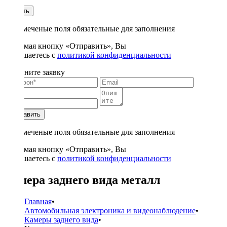
1
Купить
* - отмеченые поля обязательные для заполнения
Нажимая кнопку «Отправить», Вы
соглашаетесь с
политикой конфиденциальности
Заполните заявку
Отправить
* - отмеченые поля обязательные для заполнения
Нажимая кнопку «Отправить», Вы
соглашаетесь с
политикой конфиденциальности
Камера заднего вида металл
Главная
•
Автомобильная электроника и видеонаблюдение
•
Камеры заднего вида
•