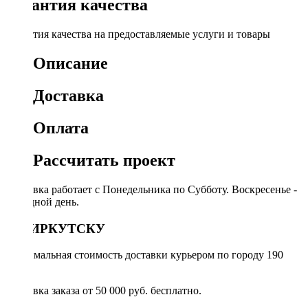
Гарантия качества
Гарантия качества на предоставляемые услуги и товары
Описание
Доставка
Оплата
Рассчитать проект
Доставка работает с Понедельника по Субботу. Воскресенье -
выходной день.
ПО ИРКУТСКУ
Минимальная стоимость доставки курьером по городу 190
руб.
Доставка заказа от 50 000 руб. бесплатно.