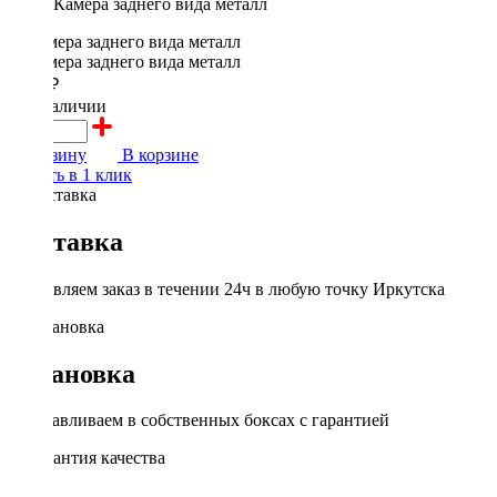
Камера заднего вида металл
1600 ₽
в наличии
В корзину
В корзине
Купить в 1 клик
Доставка
Доставляем заказ в течении 24ч в любую точку Иркутска
Установка
Устанавливаем в собственных боксах с гарантией