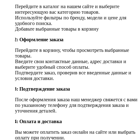
Перейдите в каталог на нашем сайте и выберите
интересующую вас категорию товаров.
Используйте фильтры по бренду, модели и цене для
удобного поиска.
Добавьте выбранные товары в корзину
Шаг 2: Оформление заказа
Перейдите в корзину, чтобы просмотреть выбранные
товары.
Введите свои контактные данные, адрес доставки и
выберите удобный способ оплаты.
Подтвердите заказ, проверив все введенные данные и
условия доставки.
Шаг 3: Подтверждение заказа
После оформления заказа наш менеджер свяжется с вами
по указанному телефону для подтверждения заказа и
уточнения деталей.
Шаг 4: Оплата и доставка
Вы можете оплатить заказ онлайн на сайте или выбрать
оплату при получении.