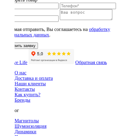
Нажимая отправить, Вы соглашаетесь на
обработку
персональных данных
.
Оставить заявку
Обратная связь
О нас
Доставка и оплата
Наши клиенты
Контакты
Как купить?
Бренды
Каталог
Магнитолы
Шумоизоляция
Динамики