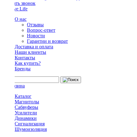
Заказать звонок
О нас
Отзывы
Вопрос-ответ
Новости
Гарантии и возврат
Доставка и оплата
Наши клиенты
Контакты
Как купить?
Бренды
Каталог
Магнитолы
Сабвуферы
Усилители
Динамики
Сигнализация
Шумоизоляция