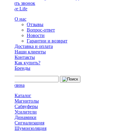
Заказать звонок
О нас
Отзывы
Вопрос-ответ
Новости
Гарантии и возврат
Доставка и оплата
Наши клиенты
Контакты
Как купить?
Бренды
Каталог
Магнитолы
Сабвуферы
Усилители
Динамики
Сигнализация
Шумоизоляция