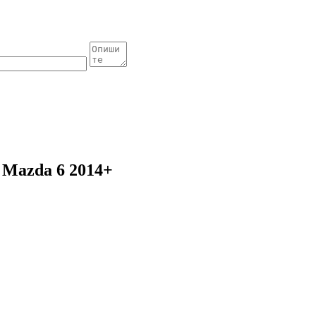
 Mazda 6 2014+