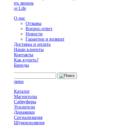
Заказать звонок
О нас
Отзывы
Вопрос-ответ
Новости
Гарантии и возврат
Доставка и оплата
Наши клиенты
Контакты
Как купить?
Бренды
Каталог
Магнитолы
Сабвуферы
Усилители
Динамики
Сигнализация
Шумоизоляция