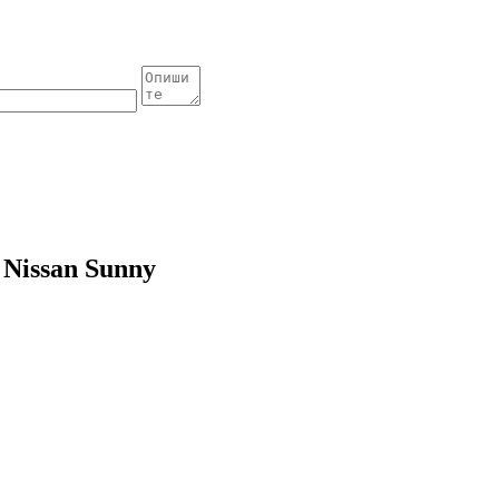
Nissan Sunny