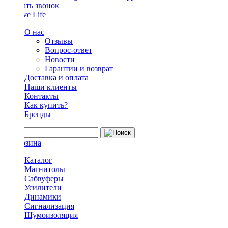
Заказать звонок
О нас
Отзывы
Вопрос-ответ
Новости
Гарантии и возврат
Доставка и оплата
Наши клиенты
Контакты
Как купить?
Бренды
Каталог
Магнитолы
Сабвуферы
Усилители
Динамики
Сигнализация
Шумоизоляция