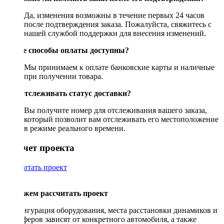
Да, изменения возможны в течение первых 24 часов
после подтверждения заказа. Пожалуйста, свяжитесь с
нашей службой поддержки для внесения изменений.
Какие способы оплаты доступны?
Мы принимаем к оплате банковские карты и наличные
при получении товара.
Как отслеживать статус доставки?
Вы получите номер для отслеживания вашего заказа,
который позволит вам отслеживать его местоположение
в режиме реального времени.
Рассчет проекта
Рассчитать проект
Поможем рассчитать проект
Конфигурация оборудования, места расстановки динамиков и
сабвуферов зависят от конкретного автомобиля, а также