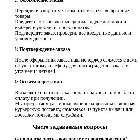
Перейдите в корзину, чтобы просмотреть выбранные
товары.
Введите свои контактные данные, адрес доставки и
выберите удобный способ оплаты.
Подтвердите заказ, проверив все введенные данные и
условия доставки.
Шаг 3: Подтверждение заказа
После оформления заказа наш менеджер свяжется с вами
по указанному телефону для подтверждения заказа и
уточнения деталей.
Шаг 4: Оплата и доставка
Вы можете оплатить заказ онлайн на сайте или выбрать
оплату при получении.
Мы предлагаем различные варианты доставки, включая
курьерскую доставку, самовывоз из пункта выдачи или
доставку почтовыми службами.
Часто задаваемые вопросы
Возможно ли изменить заказ после его подтверждения?