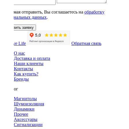
Нажимая отправить, Вы соглашаетесь на
обработку
персональных данных
.
Оставить заявку
Обратная связь
О нас
Доставка и оплата
Наши клиенты
Контакты
Как купить?
Бренды
Каталог
Магнитолы
Шумоизоляция
Динамики
Прочее
Аксессуары
Сигнализации