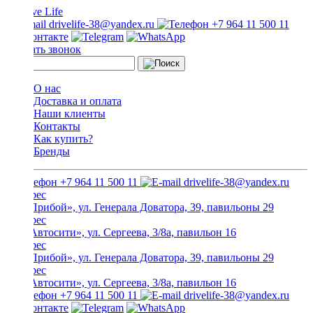
drivelife-38@yandex.ru
+7 964 11 500 11
Заказать звонок
О нас
Доставка и оплата
Наши клиенты
Контакты
Как купить?
Бренды
+7 964 11 500 11
drivelife-38@yandex.ru
ТЦ «Прибой», ул. Генерала Доватора, 39, павильоны 29
ТЦ «Автосити», ул. Сергеева, 3/8а, павильон 16
ТЦ «Прибой», ул. Генерала Доватора, 39, павильоны 29
ТЦ «Автосити», ул. Сергеева, 3/8а, павильон 16
+7 964 11 500 11
drivelife-38@yandex.ru