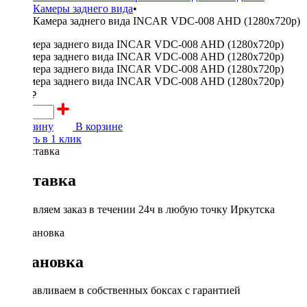
Камеры заднего вида
•
Камера заднего вида INCAR VDC-008 AHD (1280x720p)
3000 ₽
В корзину
В корзине
Купить в 1 клик
Доставка
Доставляем заказ в течении 24ч в любую точку Иркутска
Установка
Устанавливаем в собственных боксах с гарантией