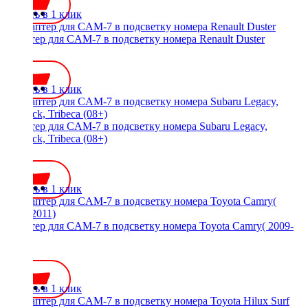
Купить в 1 клик
Адаптер для CAM-7 в подсветку номера Renault Duster
350 ₽
Купить в 1 клик
Адаптер для CAM-7 в подсветку номера Subaru Legacy,
Outback, Tribeca (08+)
350 ₽
Купить в 1 клик
Адаптер для CAM-7 в подсветку номера Toyota Camry( 2009-
2011)
350 ₽
Купить в 1 клик