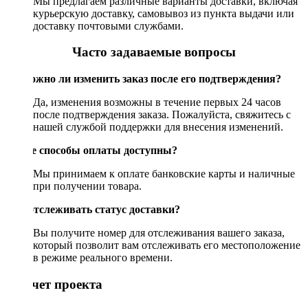
Мы предлагаем различные варианты доставки, включая
курьерскую доставку, самовывоз из пункта выдачи или
доставку почтовыми службами.
Часто задаваемые вопросы
Возможно ли изменить заказ после его подтверждения?
Да, изменения возможны в течение первых 24 часов
после подтверждения заказа. Пожалуйста, свяжитесь с
нашей службой поддержки для внесения изменений.
Какие способы оплаты доступны?
Мы принимаем к оплате банковские карты и наличные
при получении товара.
Как отслеживать статус доставки?
Вы получите номер для отслеживания вашего заказа,
который позволит вам отслеживать его местоположение
в режиме реального времени.
Рассчет проекта