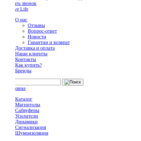
Заказать звонок
О нас
Отзывы
Вопрос-ответ
Новости
Гарантии и возврат
Доставка и оплата
Наши клиенты
Контакты
Как купить?
Бренды
Каталог
Магнитолы
Сабвуферы
Усилители
Динамики
Сигнализация
Шумоизоляция