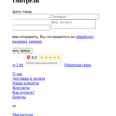
Вы смотрели
Подобрать товар
Нажимая отправить, Вы соглашаетесь на
обработку
персональных данных
.
Оставить заявку
Обратная связь
О нас
Доставка и оплата
Наши клиенты
Контакты
Как купить?
Бренды
Каталог
Магнитолы