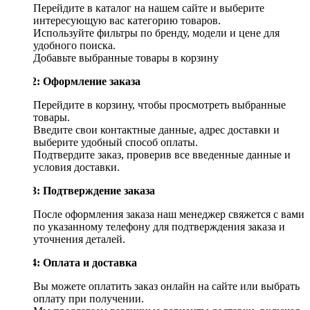
Перейдите в каталог на нашем сайте и выберите
интересующую вас категорию товаров.
Используйте фильтры по бренду, модели и цене для
удобного поиска.
Добавьте выбранные товары в корзину
Шаг 2: Оформление заказа
Перейдите в корзину, чтобы просмотреть выбранные
товары.
Введите свои контактные данные, адрес доставки и
выберите удобный способ оплаты.
Подтвердите заказ, проверив все введенные данные и
условия доставки.
Шаг 3: Подтверждение заказа
После оформления заказа наш менеджер свяжется с вами
по указанному телефону для подтверждения заказа и
уточнения деталей.
Шаг 4: Оплата и доставка
Вы можете оплатить заказ онлайн на сайте или выбрать
оплату при получении.