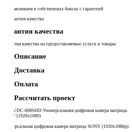
Устанавливаем в собственных боксах с гарантией
Гарантия качества
Гарантия качества на предоставляемые услуги и товары
Описание
Доставка
Оплата
Рассчитать проект
Incar VDC-008SHD Универсальнвя цифровая камера матрица
SONY (1920х1080)
Универсальная цифровая камера матрица SONY (1920х1080p):