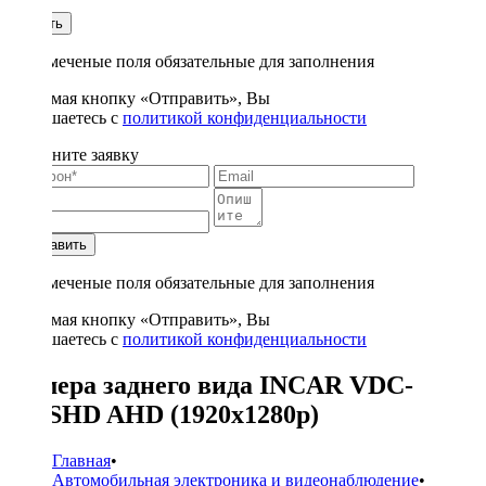
1
Купить
* - отмеченые поля обязательные для заполнения
Нажимая кнопку «Отправить», Вы
соглашаетесь с
политикой конфиденциальности
Заполните заявку
Отправить
* - отмеченые поля обязательные для заполнения
Нажимая кнопку «Отправить», Вы
соглашаетесь с
политикой конфиденциальности
Камера заднего вида INCAR VDC-
008SHD AHD (1920x1280p)
Главная
•
Автомобильная электроника и видеонаблюдение
•