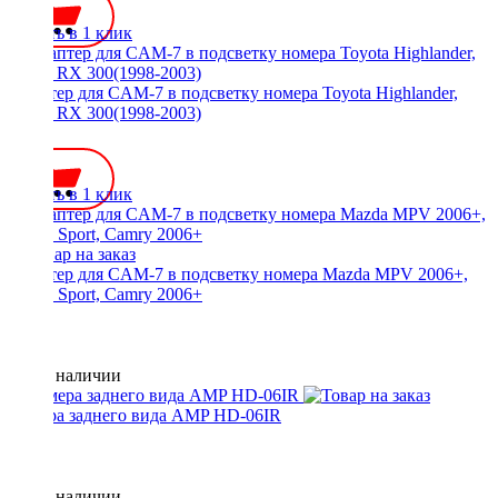
Купить в 1 клик
Адаптер для CAM-7 в подсветку номера Toyota Highlander,
Lexus RX 300(1998-2003)
350 ₽
Купить в 1 клик
Адаптер для CAM-7 в подсветку номера Mazda MPV 2006+,
Pajero Sport, Camry 2006+
Нет в наличии
Камера заднего вида AMP HD-06IR
Нет в наличии