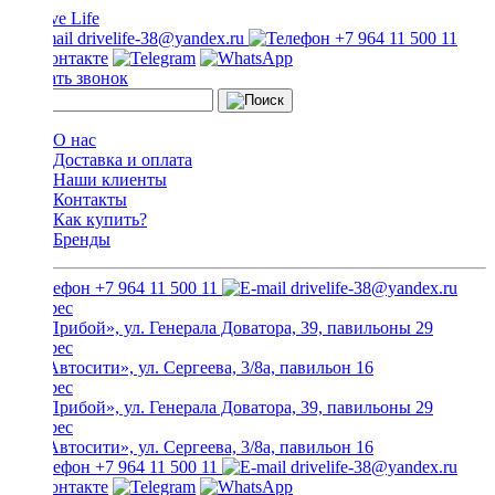
drivelife-38@yandex.ru
+7 964 11 500 11
Заказать звонок
О нас
Доставка и оплата
Наши клиенты
Контакты
Как купить?
Бренды
+7 964 11 500 11
drivelife-38@yandex.ru
ТЦ «Прибой», ул. Генерала Доватора, 39, павильоны 29
ТЦ «Автосити», ул. Сергеева, 3/8а, павильон 16
ТЦ «Прибой», ул. Генерала Доватора, 39, павильоны 29
ТЦ «Автосити», ул. Сергеева, 3/8а, павильон 16
+7 964 11 500 11
drivelife-38@yandex.ru