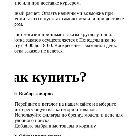
магазине или при доставке курьером.
Наличный расчет: Оплата наличными возможна при
получении заказа в пунктах самовывоза или при доставке
курьером.
Интернет магазин принимает заказы круглосуточно.
Обработка заказов осуществляется с Понедельника по
Субботу с 9-00 до 18-00. Воскресенье - выходной день,
обработка заказов не ведется.
Как купить?
Шаг 1: Выбор товаров
Перейдите в каталог на нашем сайте и выберите
интересующую вас категорию товаров.
Используйте фильтры по бренду, модели и цене для
удобного поиска.
Добавьте выбранные товары в корзину