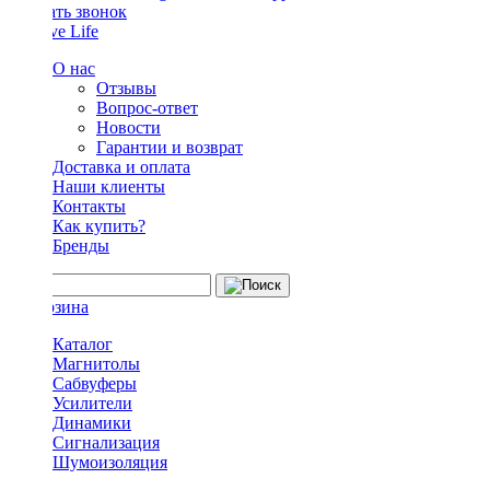
Заказать звонок
О нас
Отзывы
Вопрос-ответ
Новости
Гарантии и возврат
Доставка и оплата
Наши клиенты
Контакты
Как купить?
Бренды
Каталог
Магнитолы
Сабвуферы
Усилители
Динамики
Сигнализация
Шумоизоляция