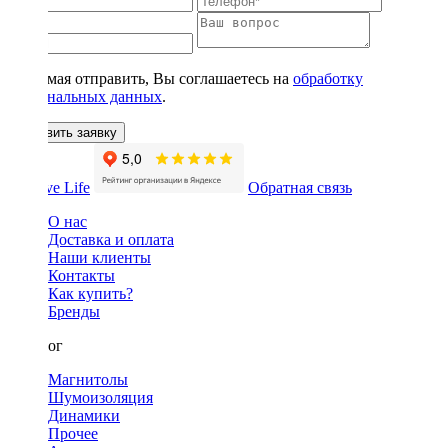
Нажимая отправить, Вы соглашаетесь на
обработку
персональных данных
.
Оставить заявку
Обратная связь
О нас
Доставка и оплата
Наши клиенты
Контакты
Как купить?
Бренды
Каталог
Магнитолы
Шумоизоляция
Динамики
Прочее