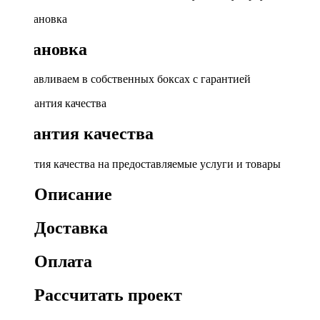
Установка
Устанавливаем в собственных боксах с гарантией
Гарантия качества
Гарантия качества на предоставляемые услуги и товары
Описание
Доставка
Оплата
Рассчитать проект