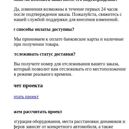
Да, изменения возможны в течение первых 24 часов
после подтверждения заказа. Пожалуйста, свяжитесь с
нашей службой поддержки для внесения изменений.
Какие способы оплаты доступны?
Мы принимаем к оплате банковские карты и наличные
при получении товара.
Как отслеживать статус доставки?
Вы получите номер для отслеживания вашего заказа,
который позволит вам отслеживать его местоположение
в режиме реального времени.
Рассчет проекта
Рассчитать проект
Поможем рассчитать проект
Конфигурация оборудования, места расстановки динамиков и
сабвуферов зависят от конкретного автомобиля, а также