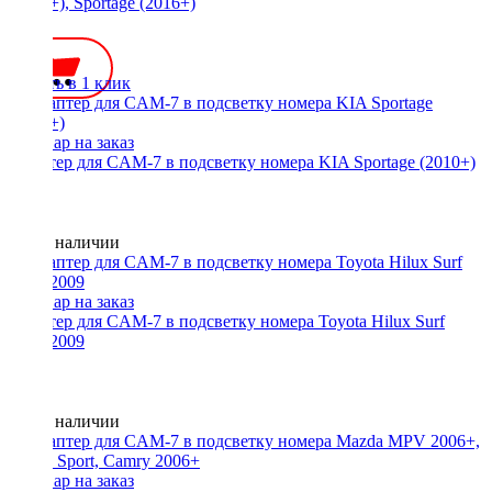
(2012+), Sportage (2016+)
350 ₽
Купить в 1 клик
Адаптер для CAM-7 в подсветку номера KIA Sportage (2010+)
Нет в наличии
Адаптер для CAM-7 в подсветку номера Toyota Hilux Surf
2002-2009
Нет в наличии