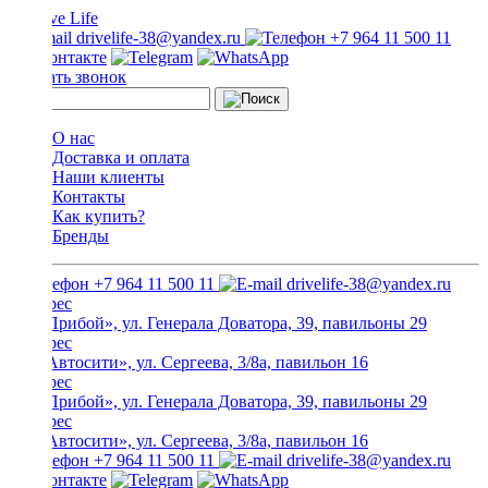
drivelife-38@yandex.ru
+7 964 11 500 11
Заказать звонок
О нас
Доставка и оплата
Наши клиенты
Контакты
Как купить?
Бренды
+7 964 11 500 11
drivelife-38@yandex.ru
ТЦ «Прибой», ул. Генерала Доватора, 39, павильоны 29
ТЦ «Автосити», ул. Сергеева, 3/8а, павильон 16
ТЦ «Прибой», ул. Генерала Доватора, 39, павильоны 29
ТЦ «Автосити», ул. Сергеева, 3/8а, павильон 16
+7 964 11 500 11
drivelife-38@yandex.ru