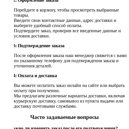
Шаг 2: Оформление заказа
Перейдите в корзину, чтобы просмотреть выбранные
товары.
Введите свои контактные данные, адрес доставки и
выберите удобный способ оплаты.
Подтвердите заказ, проверив все введенные данные и
условия доставки.
Шаг 3: Подтверждение заказа
После оформления заказа наш менеджер свяжется с вами
по указанному телефону для подтверждения заказа и
уточнения деталей.
Шаг 4: Оплата и доставка
Вы можете оплатить заказ онлайн на сайте или выбрать
оплату при получении.
Мы предлагаем различные варианты доставки, включая
курьерскую доставку, самовывоз из пункта выдачи или
доставку почтовыми службами.
Часто задаваемые вопросы
Возможно ли изменить заказ после его подтверждения?