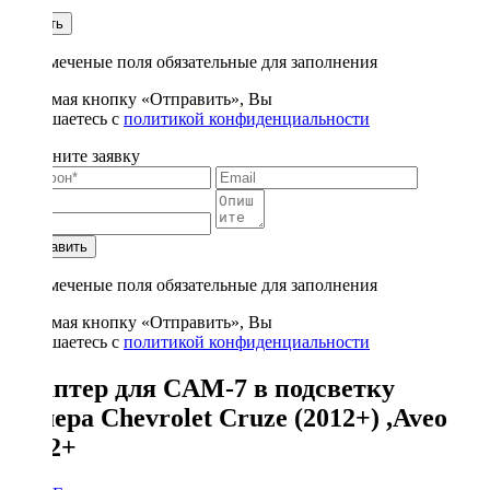
1
Купить
* - отмеченые поля обязательные для заполнения
Нажимая кнопку «Отправить», Вы
соглашаетесь с
политикой конфиденциальности
Заполните заявку
Отправить
* - отмеченые поля обязательные для заполнения
Нажимая кнопку «Отправить», Вы
соглашаетесь с
политикой конфиденциальности
Адаптер для CAM-7 в подсветку
номера Chevrolet Cruze (2012+) ,Aveo
2012+