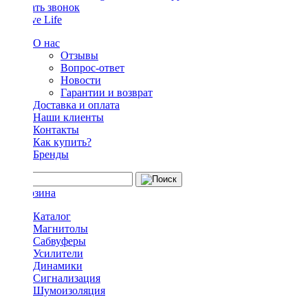
Заказать звонок
О нас
Отзывы
Вопрос-ответ
Новости
Гарантии и возврат
Доставка и оплата
Наши клиенты
Контакты
Как купить?
Бренды
Каталог
Магнитолы
Сабвуферы
Усилители
Динамики
Сигнализация
Шумоизоляция