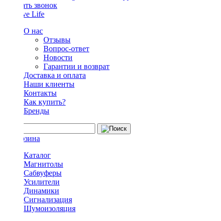
Заказать звонок
О нас
Отзывы
Вопрос-ответ
Новости
Гарантии и возврат
Доставка и оплата
Наши клиенты
Контакты
Как купить?
Бренды
Каталог
Магнитолы
Сабвуферы
Усилители
Динамики
Сигнализация
Шумоизоляция