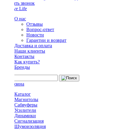
Заказать звонок
О нас
Отзывы
Вопрос-ответ
Новости
Гарантии и возврат
Доставка и оплата
Наши клиенты
Контакты
Как купить?
Бренды
Каталог
Магнитолы
Сабвуферы
Усилители
Динамики
Сигнализация
Шумоизоляция