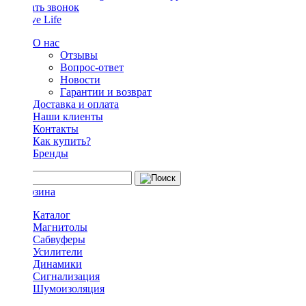
Заказать звонок
О нас
Отзывы
Вопрос-ответ
Новости
Гарантии и возврат
Доставка и оплата
Наши клиенты
Контакты
Как купить?
Бренды
Каталог
Магнитолы
Сабвуферы
Усилители
Динамики
Сигнализация
Шумоизоляция