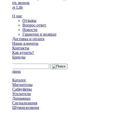
Заказать звонок
О нас
Отзывы
Вопрос-ответ
Новости
Гарантии и возврат
Доставка и оплата
Наши клиенты
Контакты
Как купить?
Бренды
Каталог
Магнитолы
Сабвуферы
Усилители
Динамики
Сигнализация
Шумоизоляция