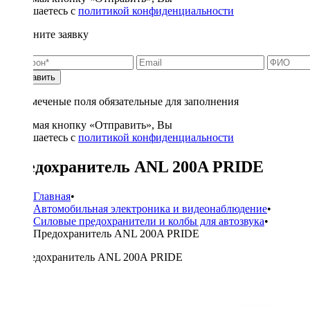
соглашаетесь с
политикой конфиденциальности
Заполните заявку
Отправить
* - отмеченые поля обязательные для заполнения
Нажимая кнопку «Отправить», Вы
соглашаетесь с
политикой конфиденциальности
Предохранитель ANL 200A PRIDE
Главная
•
Автомобильная электроника и видеонаблюдение
•
Силовые предохранители и колбы для автозвука
•
Предохранитель ANL 200A PRIDE