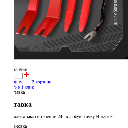
550 ₽
в наличии
В корзину
В корзине
Купить в 1 клик
Доставка
Доставляем заказ в течении 24ч в любую точку Иркутска