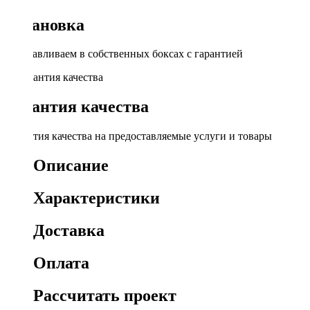
Установка
Устанавливаем в собственных боксах с гарантией
Гарантия качества
Гарантия качества на предоставляемые услуги и товары
Описание
Характеристики
Доставка
Оплата
Рассчитать проект