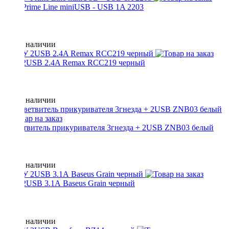
АЗУ Prime Line miniUSB - USB 1A 2203
Нет в наличии
АЗУ 2USB 2.4A Remax RCC219 черный
Нет в наличии
Разветвитель прикуривателя 3гнезда + 2USB ZNB03 белый
Нет в наличии
АЗУ 2USB 3.1А Baseus Grain черный
Нет в наличии