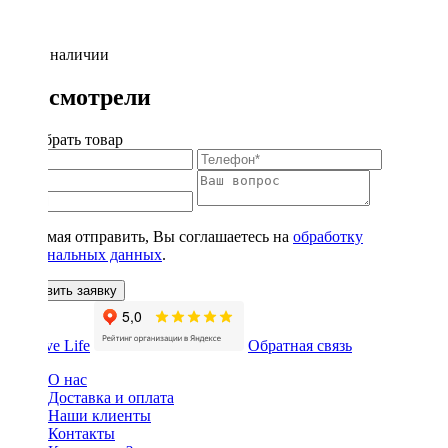
Нет в наличии
Вы смотрели
Подобрать товар
Нажимая отправить, Вы соглашаетесь на
обработку
персональных данных
.
Оставить заявку
Обратная связь
О нас
Доставка и оплата
Наши клиенты
Контакты