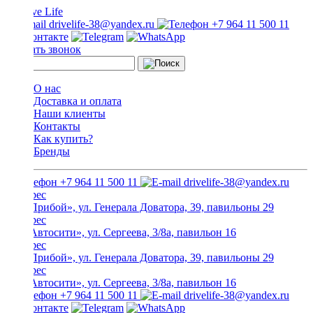
drivelife-38@yandex.ru
+7 964 11 500 11
Заказать звонок
О нас
Доставка и оплата
Наши клиенты
Контакты
Как купить?
Бренды
+7 964 11 500 11
drivelife-38@yandex.ru
ТЦ «Прибой», ул. Генерала Доватора, 39, павильоны 29
ТЦ «Автосити», ул. Сергеева, 3/8а, павильон 16
ТЦ «Прибой», ул. Генерала Доватора, 39, павильоны 29
ТЦ «Автосити», ул. Сергеева, 3/8а, павильон 16
+7 964 11 500 11
drivelife-38@yandex.ru