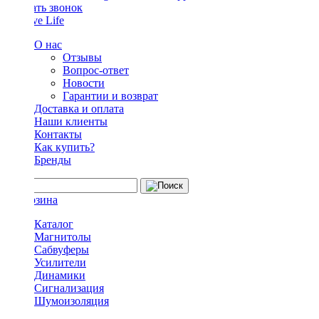
Заказать звонок
О нас
Отзывы
Вопрос-ответ
Новости
Гарантии и возврат
Доставка и оплата
Наши клиенты
Контакты
Как купить?
Бренды
Каталог
Магнитолы
Сабвуферы
Усилители
Динамики
Сигнализация
Шумоизоляция