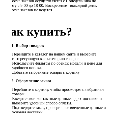
Обработка заказов осуществляется с Понедельника по
Субботу с 9-00 до 18-00. Воскресенье - выходной день,
обработка заказов не ведется.
Как купить?
Шаг 1: Выбор товаров
Перейдите в каталог на нашем сайте и выберите
интересующую вас категорию товаров.
Используйте фильтры по бренду, модели и цене для
удобного поиска.
Добавьте выбранные товары в корзину
Шаг 2: Оформление заказа
Перейдите в корзину, чтобы просмотреть выбранные
товары.
Введите свои контактные данные, адрес доставки и
выберите удобный способ оплаты.
Подтвердите заказ, проверив все введенные данные и
условия доставки.