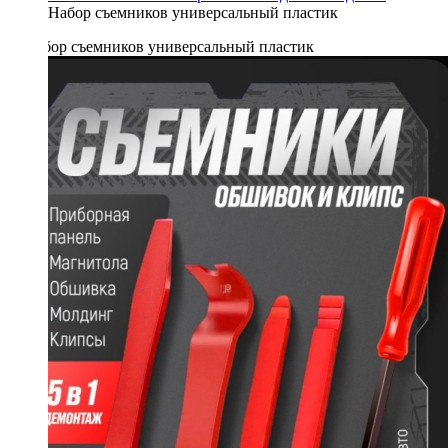
Набор съемников универсальный пластик