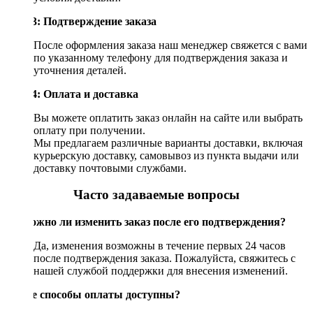
Шаг 3: Подтверждение заказа
После оформления заказа наш менеджер свяжется с вами
по указанному телефону для подтверждения заказа и
уточнения деталей.
Шаг 4: Оплата и доставка
Вы можете оплатить заказ онлайн на сайте или выбрать
оплату при получении.
Мы предлагаем различные варианты доставки, включая
курьерскую доставку, самовывоз из пункта выдачи или
доставку почтовыми службами.
Часто задаваемые вопросы
Возможно ли изменить заказ после его подтверждения?
Да, изменения возможны в течение первых 24 часов
после подтверждения заказа. Пожалуйста, свяжитесь с
нашей службой поддержки для внесения изменений.
Какие способы оплаты доступны?