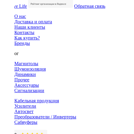
Обратная связь
О нас
Доставка и оплата
Наши клиенты
Контакты
Как купить?
Бренды
Каталог
Магнитолы
Шумоизоляция
Динамики
Прочее
Аксессуары
Сигнализации
Кабельная продукция
Усилители
Автосвет
Преобразователи / Инвертеры
Сабвуферы