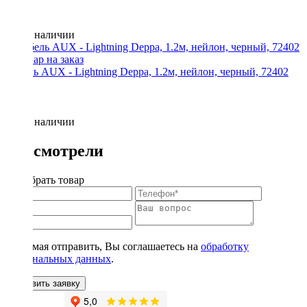
Нет в наличии
Кабель AUX - Lightning Deppa, 1.2м, нейлон, черный, 72402
Нет в наличии
Вы смотрели
Подобрать товар
Нажимая отправить, Вы соглашаетесь на
обработку
персональных данных
.
Оставить заявку