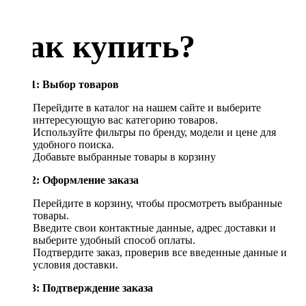
Как купить?
Шаг 1: Выбор товаров
Перейдите в каталог на нашем сайте и выберите
интересующую вас категорию товаров.
Используйте фильтры по бренду, модели и цене для
удобного поиска.
Добавьте выбранные товары в корзину
Шаг 2: Оформление заказа
Перейдите в корзину, чтобы просмотреть выбранные
товары.
Введите свои контактные данные, адрес доставки и
выберите удобный способ оплаты.
Подтвердите заказ, проверив все введенные данные и
условия доставки.
Шаг 3: Подтверждение заказа