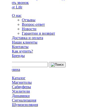
Заказать звонок
О нас
Отзывы
Вопрос-ответ
Новости
Гарантии и возврат
Доставка и оплата
Наши клиенты
Контакты
Как купить?
Бренды
Каталог
Магнитолы
Сабвуферы
Усилители
Динамики
Сигнализация
Шумоизоляция