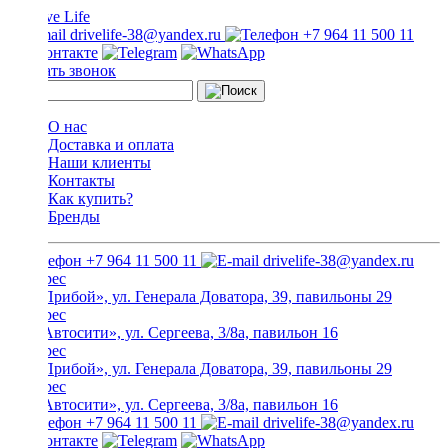
drivelife-38@yandex.ru
+7 964 11 500 11
Заказать звонок
О нас
Доставка и оплата
Наши клиенты
Контакты
Как купить?
Бренды
+7 964 11 500 11
drivelife-38@yandex.ru
ТЦ «Прибой», ул. Генерала Доватора, 39, павильоны 29
ТЦ «Автосити», ул. Сергеева, 3/8а, павильон 16
ТЦ «Прибой», ул. Генерала Доватора, 39, павильоны 29
ТЦ «Автосити», ул. Сергеева, 3/8а, павильон 16
+7 964 11 500 11
drivelife-38@yandex.ru