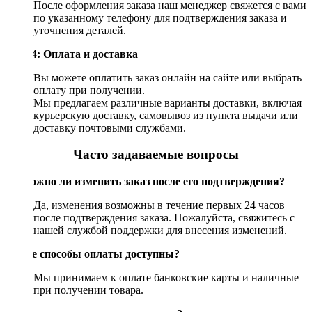
После оформления заказа наш менеджер свяжется с вами
по указанному телефону для подтверждения заказа и
уточнения деталей.
Шаг 4: Оплата и доставка
Вы можете оплатить заказ онлайн на сайте или выбрать
оплату при получении.
Мы предлагаем различные варианты доставки, включая
курьерскую доставку, самовывоз из пункта выдачи или
доставку почтовыми службами.
Часто задаваемые вопросы
Возможно ли изменить заказ после его подтверждения?
Да, изменения возможны в течение первых 24 часов
после подтверждения заказа. Пожалуйста, свяжитесь с
нашей службой поддержки для внесения изменений.
Какие способы оплаты доступны?
Мы принимаем к оплате банковские карты и наличные
при получении товара.