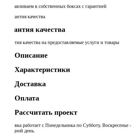
Устанавливаем в собственных боксах с гарантией
Гарантия качества
Гарантия качества на предоставляемые услуги и товары
Описание
Характеристики
Доставка
Оплата
Рассчитать проект
Доставка работает с Понедельника по Субботу. Воскресенье -
выходной день.