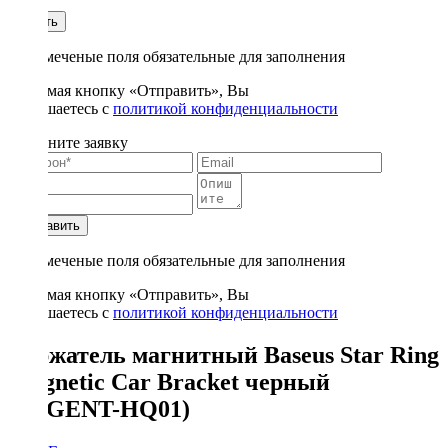
1
Купить
* - отмеченые поля обязательные для заполнения
Нажимая кнопку «Отправить», Вы
соглашаетесь с
политикой конфиденциальности
Заполните заявку
Отправить
* - отмеченые поля обязательные для заполнения
Нажимая кнопку «Отправить», Вы
соглашаетесь с
политикой конфиденциальности
Держатель магнитный Baseus Star Ring
Magnetic Car Bracket черный
(SUGENT-HQ01)