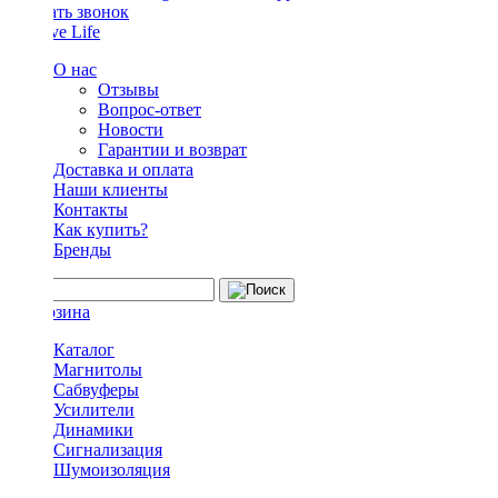
Заказать звонок
О нас
Отзывы
Вопрос-ответ
Новости
Гарантии и возврат
Доставка и оплата
Наши клиенты
Контакты
Как купить?
Бренды
Каталог
Магнитолы
Сабвуферы
Усилители
Динамики
Сигнализация
Шумоизоляция