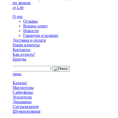
Заказать звонок
О нас
Отзывы
Вопрос-ответ
Новости
Гарантии и возврат
Доставка и оплата
Наши клиенты
Контакты
Как купить?
Бренды
Каталог
Магнитолы
Сабвуферы
Усилители
Динамики
Сигнализация
Шумоизоляция