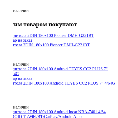
Нет в наличии
С этим товаром покупают
Магнитола 2DIN 180x100 Pioneer DMH-G221BT
Нет в наличии
Магнитола 2DIN 180x100 Android TEYES CC2 PLUS 7" 4/64G
4G
Нет в наличии