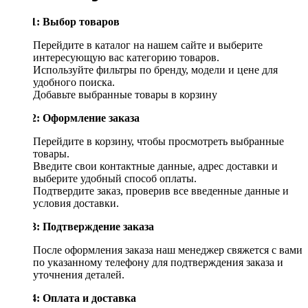
Шаг 1: Выбор товаров
Перейдите в каталог на нашем сайте и выберите
интересующую вас категорию товаров.
Используйте фильтры по бренду, модели и цене для
удобного поиска.
Добавьте выбранные товары в корзину
Шаг 2: Оформление заказа
Перейдите в корзину, чтобы просмотреть выбранные
товары.
Введите свои контактные данные, адрес доставки и
выберите удобный способ оплаты.
Подтвердите заказ, проверив все введенные данные и
условия доставки.
Шаг 3: Подтверждение заказа
После оформления заказа наш менеджер свяжется с вами
по указанному телефону для подтверждения заказа и
уточнения деталей.
Шаг 4: Оплата и доставка