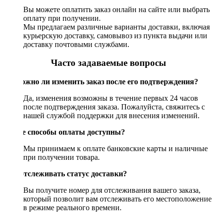
Вы можете оплатить заказ онлайн на сайте или выбрать
оплату при получении.
Мы предлагаем различные варианты доставки, включая
курьерскую доставку, самовывоз из пункта выдачи или
доставку почтовыми службами.
Часто задаваемые вопросы
Возможно ли изменить заказ после его подтверждения?
Да, изменения возможны в течение первых 24 часов
после подтверждения заказа. Пожалуйста, свяжитесь с
нашей службой поддержки для внесения изменений.
Какие способы оплаты доступны?
Мы принимаем к оплате банковские карты и наличные
при получении товара.
Как отслеживать статус доставки?
Вы получите номер для отслеживания вашего заказа,
который позволит вам отслеживать его местоположение
в режиме реального времени.