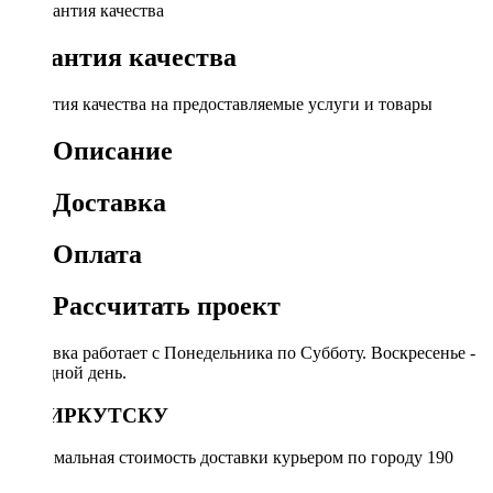
Гарантия качества
Гарантия качества на предоставляемые услуги и товары
Описание
Доставка
Оплата
Рассчитать проект
Доставка работает с Понедельника по Субботу. Воскресенье -
выходной день.
ПО ИРКУТСКУ
Минимальная стоимость доставки курьером по городу 190
руб.