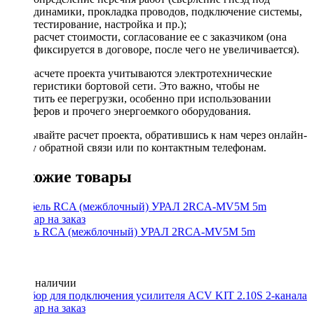
динамики, прокладка проводов, подключение системы,
тестирование, настройка и пр.);
расчет стоимости, согласование ее с заказчиком (она
фиксируется в договоре, после чего не увеличивается).
При расчете проекта учитываются электротехнические
характеристики бортовой сети. Это важно, чтобы не
допустить ее перегрузки, особенно при использовании
сабвуферов и прочего энергоемкого оборудования.
Заказывайте расчет проекта, обратившись к нам через онлайн-
форму обратной связи или по контактным телефонам.
Похожие товары
Кабель RCA (межблочный) УРАЛ 2RCA-MV5M 5m
Нет в наличии