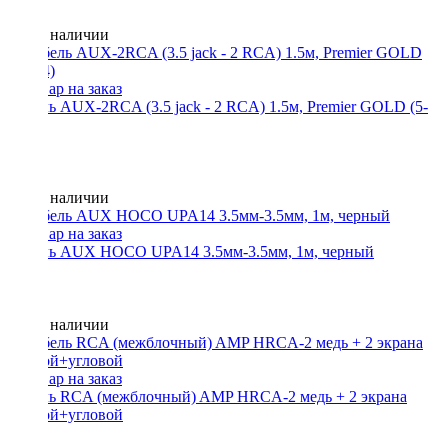
Нет в наличии
Кабель AUX-2RCA (3.5 jack - 2 RCA) 1.5м, Premier GOLD (5-
134)
Нет в наличии
Кабель AUX HOCO UPA14 3.5мм-3.5мм, 1м, черный
Нет в наличии
Кабель RCA (межблочный) AMP HRCA-2 медь + 2 экрана
прямой+угловой