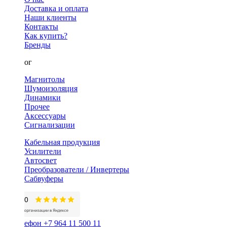
Доставка и оплата
Наши клиенты
Контакты
Как купить?
Бренды
Каталог
Магнитолы
Шумоизоляция
Динамики
Прочее
Аксессуары
Сигнализации
Кабельная продукция
Усилители
Автосвет
Преобразователи / Инвертеры
Сабвуферы
+7 964 11 500 11