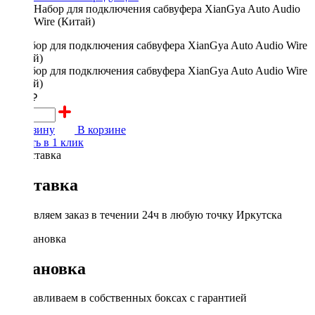
Набор для подключения сабвуфера XianGya Auto Audio
Wire (Китай)
1000 ₽
В корзину
В корзине
Купить в 1 клик
Доставка
Доставляем заказ в течении 24ч в любую точку Иркутска
Установка
Устанавливаем в собственных боксах с гарантией