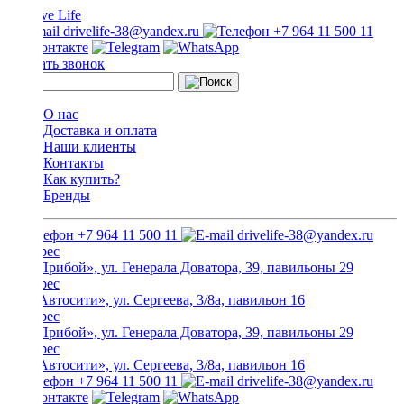
drivelife-38@yandex.ru
+7 964 11 500 11
Заказать звонок
О нас
Доставка и оплата
Наши клиенты
Контакты
Как купить?
Бренды
+7 964 11 500 11
drivelife-38@yandex.ru
ТЦ «Прибой», ул. Генерала Доватора, 39, павильоны 29
ТЦ «Автосити», ул. Сергеева, 3/8а, павильон 16
ТЦ «Прибой», ул. Генерала Доватора, 39, павильоны 29
ТЦ «Автосити», ул. Сергеева, 3/8а, павильон 16
+7 964 11 500 11
drivelife-38@yandex.ru