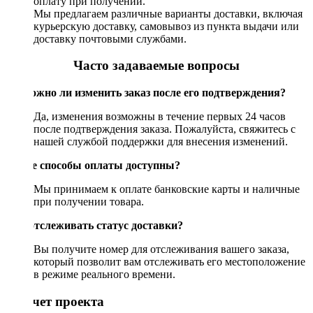
оплату при получении.
Мы предлагаем различные варианты доставки, включая
курьерскую доставку, самовывоз из пункта выдачи или
доставку почтовыми службами.
Часто задаваемые вопросы
Возможно ли изменить заказ после его подтверждения?
Да, изменения возможны в течение первых 24 часов
после подтверждения заказа. Пожалуйста, свяжитесь с
нашей службой поддержки для внесения изменений.
Какие способы оплаты доступны?
Мы принимаем к оплате банковские карты и наличные
при получении товара.
Как отслеживать статус доставки?
Вы получите номер для отслеживания вашего заказа,
который позволит вам отслеживать его местоположение
в режиме реального времени.
Рассчет проекта