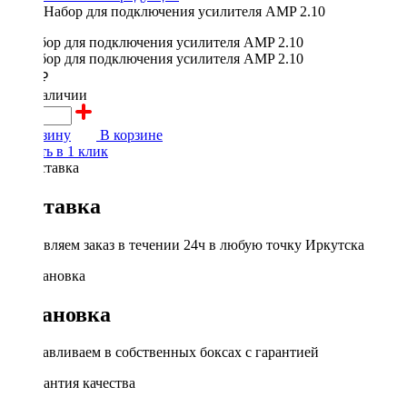
Набор для подключения усилителя AMP 2.10
2000 ₽
в наличии
В корзину
В корзине
Купить в 1 клик
Доставка
Доставляем заказ в течении 24ч в любую точку Иркутска
Установка
Устанавливаем в собственных боксах с гарантией