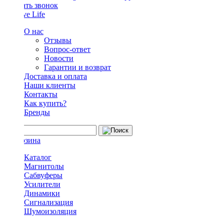
Заказать звонок
О нас
Отзывы
Вопрос-ответ
Новости
Гарантии и возврат
Доставка и оплата
Наши клиенты
Контакты
Как купить?
Бренды
Каталог
Магнитолы
Сабвуферы
Усилители
Динамики
Сигнализация
Шумоизоляция