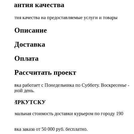
Гарантия качества
Гарантия качества на предоставляемые услуги и товары
Описание
Доставка
Оплата
Рассчитать проект
Доставка работает с Понедельника по Субботу. Воскресенье -
выходной день.
ПО ИРКУТСКУ
Минимальная стоимость доставки курьером по городу 190
руб.
Доставка заказа от 50 000 руб. бесплатно.