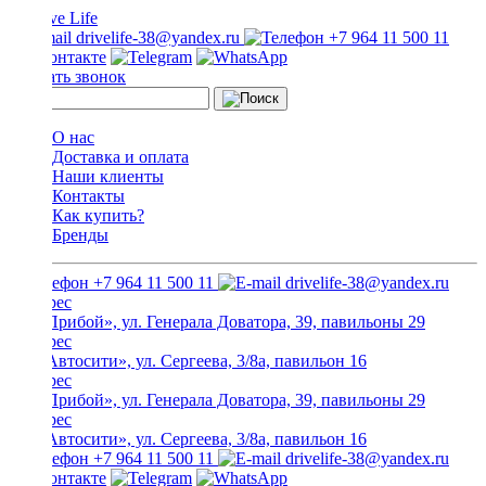
drivelife-38@yandex.ru
+7 964 11 500 11
Заказать звонок
О нас
Доставка и оплата
Наши клиенты
Контакты
Как купить?
Бренды
+7 964 11 500 11
drivelife-38@yandex.ru
ТЦ «Прибой», ул. Генерала Доватора, 39, павильоны 29
ТЦ «Автосити», ул. Сергеева, 3/8а, павильон 16
ТЦ «Прибой», ул. Генерала Доватора, 39, павильоны 29
ТЦ «Автосити», ул. Сергеева, 3/8а, павильон 16
+7 964 11 500 11
drivelife-38@yandex.ru