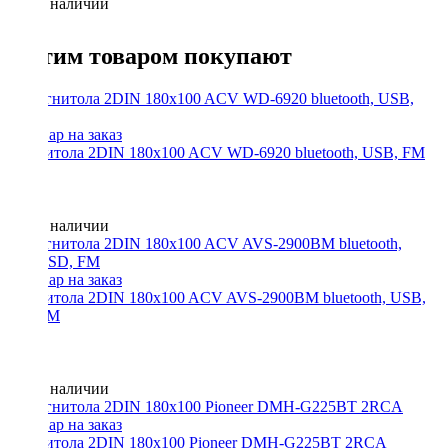
Нет в наличии
С этим товаром покупают
Магнитола 2DIN 180x100 ACV WD-6920 bluetooth, USB, FM
Нет в наличии
Магнитола 2DIN 180x100 ACV AVS-2900BM bluetooth, USB,
SD, FM
Нет в наличии
Магнитола 2DIN 180x100 Pioneer DMH-G225BT 2RCA