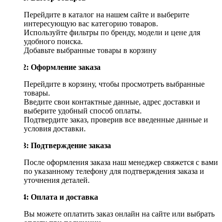
Перейдите в каталог на нашем сайте и выберите
интересующую вас категорию товаров.
Используйте фильтры по бренду, модели и цене для
удобного поиска.
Добавьте выбранные товары в корзину
Шаг 2: Оформление заказа
Перейдите в корзину, чтобы просмотреть выбранные
товары.
Введите свои контактные данные, адрес доставки и
выберите удобный способ оплаты.
Подтвердите заказ, проверив все введенные данные и
условия доставки.
Шаг 3: Подтверждение заказа
После оформления заказа наш менеджер свяжется с вами
по указанному телефону для подтверждения заказа и
уточнения деталей.
Шаг 4: Оплата и доставка
Вы можете оплатить заказ онлайн на сайте или выбрать