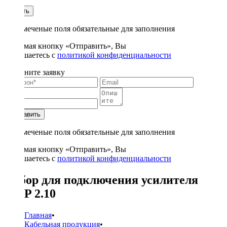
1
Купить
* - отмеченые поля обязательные для заполнения
Нажимая кнопку «Отправить», Вы
соглашаетесь с
политикой конфиденциальности
Заполните заявку
Отправить
* - отмеченые поля обязательные для заполнения
Нажимая кнопку «Отправить», Вы
соглашаетесь с
политикой конфиденциальности
Набор для подключения усилителя
AMP 2.10
Главная
•
Кабельная продукция
•