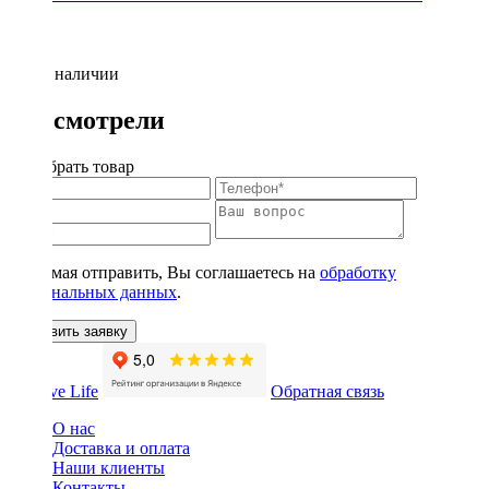
Нет в наличии
Вы смотрели
Подобрать товар
Нажимая отправить, Вы соглашаетесь на
обработку
персональных данных
.
Оставить заявку
Обратная связь
О нас
Доставка и оплата
Наши клиенты
Контакты