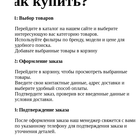
Как купить?
Шаг 1: Выбор товаров
Перейдите в каталог на нашем сайте и выберите
интересующую вас категорию товаров.
Используйте фильтры по бренду, модели и цене для
удобного поиска.
Добавьте выбранные товары в корзину
Шаг 2: Оформление заказа
Перейдите в корзину, чтобы просмотреть выбранные
товары.
Введите свои контактные данные, адрес доставки и
выберите удобный способ оплаты.
Подтвердите заказ, проверив все введенные данные и
условия доставки.
Шаг 3: Подтверждение заказа
После оформления заказа наш менеджер свяжется с вами
по указанному телефону для подтверждения заказа и
уточнения деталей.