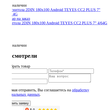
Нет в наличии
Магнитола 2DIN 180x100 Android TEYES CC2 PLUS 7" 4/64G
4G
Нет в наличии
Вы смотрели
Подобрать товар
Нажимая отправить, Вы соглашаетесь на
обработку
персональных данных
.
Оставить заявку