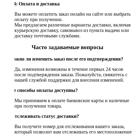
Шаг 4: Оплата и доставка
Вы можете оплатить заказ онлайн на сайте или выбрать
оплату при получении.
Мы предлагаем различные варианты доставки, включая
курьерскую доставку, самовывоз из пункта выдачи или
доставку почтовыми службами.
Часто задаваемые вопросы
Возможно ли изменить заказ после его подтверждения?
Да, изменения возможны в течение первых 24 часов
после подтверждения заказа. Пожалуйста, свяжитесь с
нашей службой поддержки для внесения изменений.
Какие способы оплаты доступны?
Мы принимаем к оплате банковские карты и наличные
при получении товара.
Как отслеживать статус доставки?
Вы получите номер для отслеживания вашего заказа,
который позволит вам отслеживать его местоположение