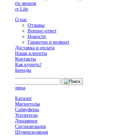
Заказать звонок
О нас
Отзывы
Вопрос-ответ
Новости
Гарантии и возврат
Доставка и оплата
Наши клиенты
Контакты
Как купить?
Бренды
Каталог
Магнитолы
Сабвуферы
Усилители
Динамики
Сигнализация
Шумоизоляция