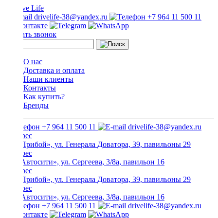
drivelife-38@yandex.ru
+7 964 11 500 11
Заказать звонок
О нас
Доставка и оплата
Наши клиенты
Контакты
Как купить?
Бренды
+7 964 11 500 11
drivelife-38@yandex.ru
ТЦ «Прибой», ул. Генерала Доватора, 39, павильоны 29
ТЦ «Автосити», ул. Сергеева, 3/8а, павильон 16
ТЦ «Прибой», ул. Генерала Доватора, 39, павильоны 29
ТЦ «Автосити», ул. Сергеева, 3/8а, павильон 16
+7 964 11 500 11
drivelife-38@yandex.ru