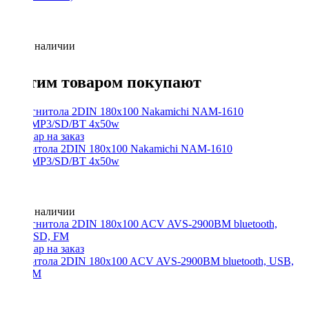
Нет в наличии
С этим товаром покупают
Магнитола 2DIN 180x100 Nakamichi NAM-1610
USB/MP3/SD/BT 4x50w
Нет в наличии
Магнитола 2DIN 180x100 ACV AVS-2900BM bluetooth, USB,
SD, FM