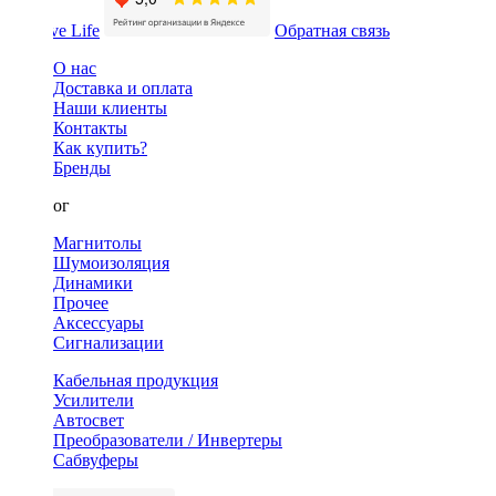
Обратная связь
О нас
Доставка и оплата
Наши клиенты
Контакты
Как купить?
Бренды
Каталог
Магнитолы
Шумоизоляция
Динамики
Прочее
Аксессуары
Сигнализации
Кабельная продукция
Усилители
Автосвет
Преобразователи / Инвертеры
Сабвуферы