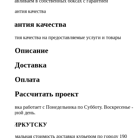
Устанавливаем в собственных боксах с гарантией
Гарантия качества
Гарантия качества на предоставляемые услуги и товары
Описание
Доставка
Оплата
Рассчитать проект
Доставка работает с Понедельника по Субботу. Воскресенье -
выходной день.
ПО ИРКУТСКУ
Минимальная стоимость доставки курьером по городу 190