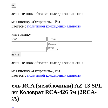
1
Купить
* - отмеченые поля обязательные для заполнения
Нажимая кнопку «Отправить», Вы
соглашаетесь с
политикой конфиденциальности
Заполните заявку
Отправить
* - отмеченые поля обязательные для заполнения
Нажимая кнопку «Отправить», Вы
соглашаетесь с
политикой конфиденциальности
Кабель RCA (межблочный) AZ-13 SPL
Power Коловрат RCA-426 5м (2RCA-
2RCA)